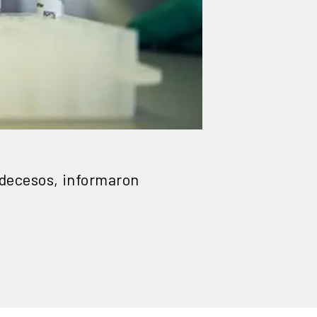
 decesos, informaron