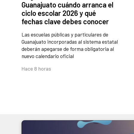
Guanajuato cuándo arranca el
ciclo escolar 2026 y qué
fechas clave debes conocer
Las escuelas públicas y particulares de
Guanajuato incorporadas al sistema estatal
deberán apegarse de forma obligatoria al
nuevo calendario oficial
Hace 8 horas