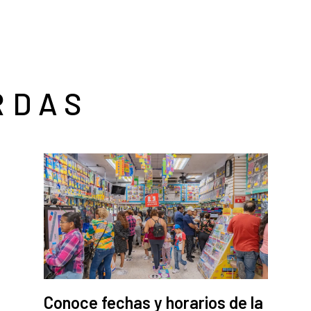
RDAS
Conoce fechas y horarios de la