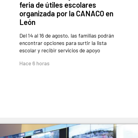
feria de útiles escolares
organizada por la CANACO en
León
Del 14 al 16 de agosto, las familias podrán
encontrar opciones para surtir la lista
escolar y recibir servicios de apoyo
Hace 6 horas