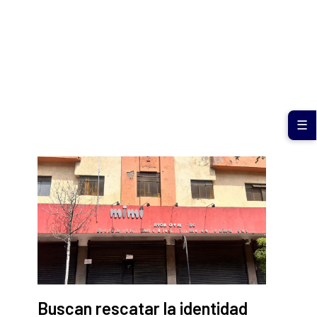
☰
Buscan rescatar la identidad