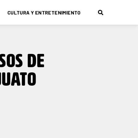
CULTURA Y ENTRETENIMIENTO
SOS DE
JUATO