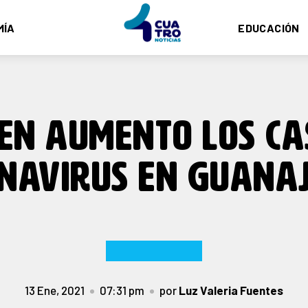
MÍA
EDUCACIÓN
 EN AUMENTO LOS CA
NAVIRUS EN GUANA
13 Ene, 2021
07:31 pm
por
Luz Valeria Fuentes