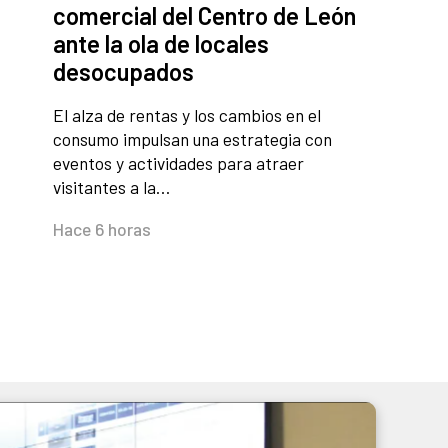
comercial del Centro de León
ante la ola de locales
desocupados
El alza de rentas y los cambios en el
consumo impulsan una estrategia con
eventos y actividades para atraer
visitantes a la…
Hace 6 horas