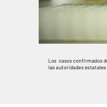
Los casos confirmados de
las autoridades estatale