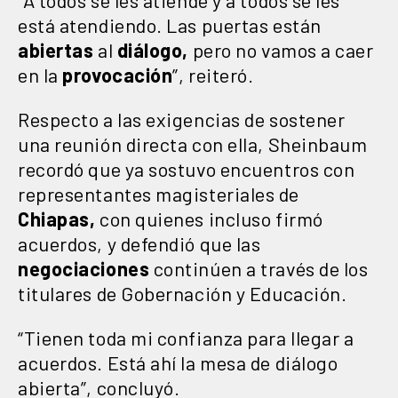
está atendiendo. Las puertas están
abiertas
al
diálogo,
pero no vamos a caer
en la
provocación
”, reiteró.
Respecto a las exigencias de sostener
una reunión directa con ella, Sheinbaum
recordó que ya sostuvo encuentros con
representantes magisteriales de
Chiapas,
con quienes incluso firmó
acuerdos, y defendió que las
negociaciones
continúen a través de los
titulares de Gobernación y Educación.
“Tienen toda mi confianza para llegar a
acuerdos. Está ahí la mesa de diálogo
abierta”, concluyó.