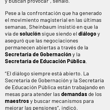
y buscan provocar”, señaló.
Pese a la confrontación que ha generado
el movimiento magisterial en las últimas
semanas, Sheinbaum insistió en que la
vía de
solución
sigue siendo el
diálogo
y
aseguró que las negociaciones
permanecen abiertas a través de la
Secretaría de Gobernación
y la
Secretaría de Educación Pública
.
“El diálogo siempre está abierto. La
Secretaría de Gobernación y la Secretaría
de Educación Pública están trabajando en
mesas para atender las
demandas
de los
maestros
y buscar mecanismos para
mejorar las pensiones”, indicó.