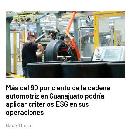
Más del 90 por ciento de la cadena
automotriz en Guanajuato podría
aplicar criterios ESG en sus
operaciones
Hace 1 hora