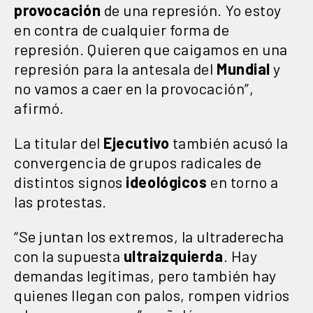
provocación
de una represión. Yo estoy
en contra de cualquier forma de
represión. Quieren que caigamos en una
represión para la antesala del
Mundial
y
no vamos a caer en la provocación”,
afirmó.
La titular del
Ejecutivo
también acusó la
convergencia de grupos radicales de
distintos signos
ideológicos
en torno a
las protestas.
“Se juntan los extremos, la ultraderecha
con la supuesta
ultraizquierda
. Hay
demandas legítimas, pero también hay
quienes llegan con palos, rompen vidrios