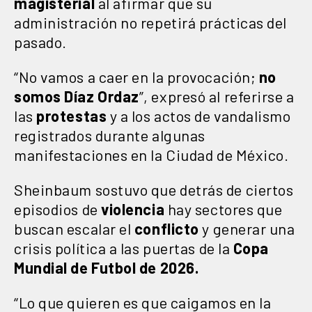
magisterial
al afirmar que su
administración no repetirá prácticas del
pasado.
“No vamos a caer en la provocación;
no
somos Díaz Ordaz
”, expresó al referirse a
las
protestas
y a los actos de vandalismo
registrados durante algunas
manifestaciones en la Ciudad de México.
Sheinbaum sostuvo que detrás de ciertos
episodios de
violencia
hay sectores que
buscan escalar el
conflicto
y generar una
crisis política a las puertas de la
Copa
Mundial de Futbol de 2026.
“Lo que quieren es que caigamos en la