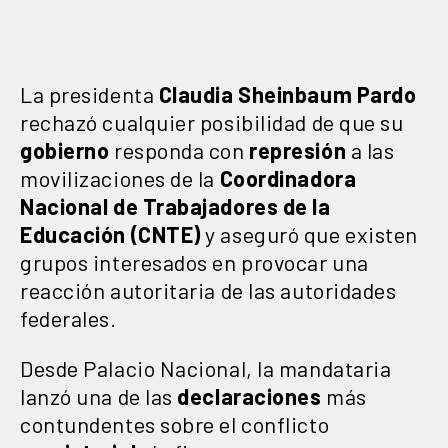
La presidenta
Claudia Sheinbaum Pardo
rechazó cualquier posibilidad de que su
gobierno
responda con
represión
a las
movilizaciones de la
Coordinadora
Nacional de Trabajadores de la
Educación (CNTE)
y aseguró que existen
grupos interesados en provocar una
reacción autoritaria de las autoridades
federales.
Desde Palacio Nacional, la mandataria
lanzó una de las
declaraciones
más
contundentes sobre el conflicto