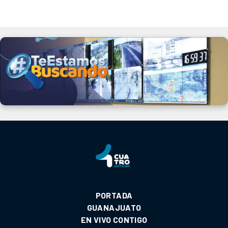
PORTADA
GUANAJUATO
EN VIVO CONTIGO