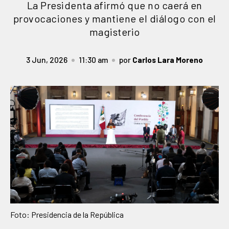
La Presidenta afirmó que no caerá en
provocaciones y mantiene el diálogo con el
magisterio
3 Jun, 2026
11:30 am
por
Carlos Lara Moreno
Foto: Presidencia de la República