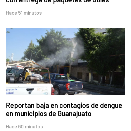
Hace 51 minutos
Reportan baja en contagios de dengue
en municipios de Guanajuato
Hace 60 minutos