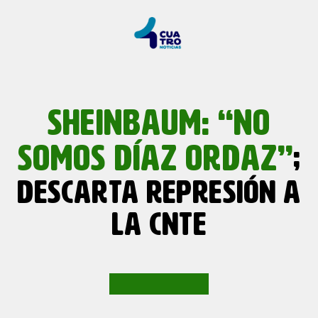
SHEINBAUM: “NO
SOMOS DÍAZ ORDAZ”
;
DESCARTA REPRESIÓN A
LA CNTE