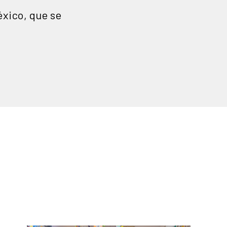
éxico, que se