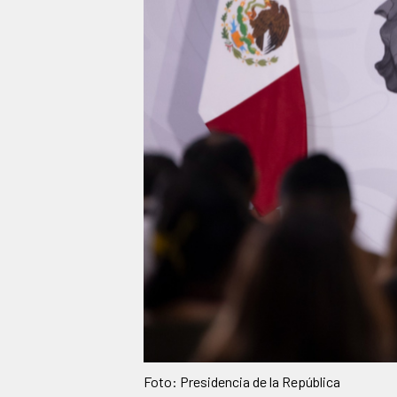
Foto: Presidencia de la República