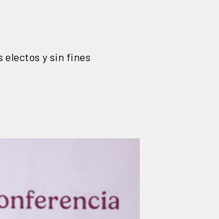
 electos y sin fines