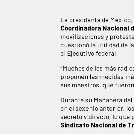
La presidenta de México,
Coordinadora Nacional d
movilizaciones y protest
cuestionó la utilidad de 
el Ejecutivo federal.
“Muchos de los más radica
proponen las medidas más
sus maestros, que fueron 
Durante su Mañanera del 
en el sexenio anterior, l
secreto y directo, lo que
Sindicato Nacional de T