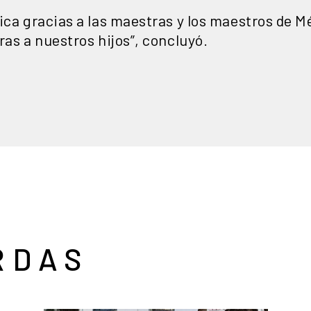
ica gracias a las maestras y los maestros de M
ras a nuestros hijos”, concluyó.
RDAS