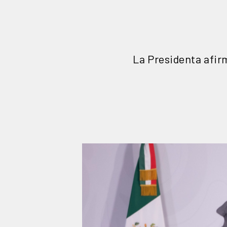
La Presidenta afirm