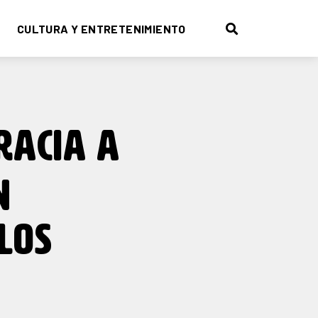
CULTURA Y ENTRETENIMIENTO
RACIA A
N
LOS