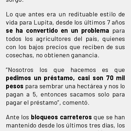
Lo que antes era un redituable estilo de
vida para Lupita, desde los últimos 7 años
se ha convertido en un problema
para
todos los agricultores del país, quienes
con los bajos precios que reciben de sus
cosechas, no obtienen ganancia.
“Nosotros los que hacemos es que
pedimos un préstamo, casi son 70 mil
pesos
para sembrar una hectárea y nos lo
pagan a 5, entonces sacamos solo para
pagar el préstamo”, comentó.
Ante los
bloqueos carreteros
que se han
mantenido desde los últimos tres días, los