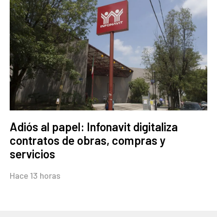
Adiós al papel: Infonavit digitaliza
contratos de obras, compras y
servicios
Hace 13 horas