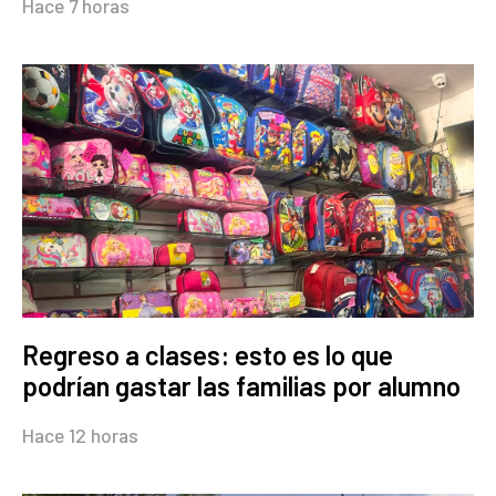
Hace 7 horas
Regreso a clases: esto es lo que
podrían gastar las familias por alumno
Hace 12 horas