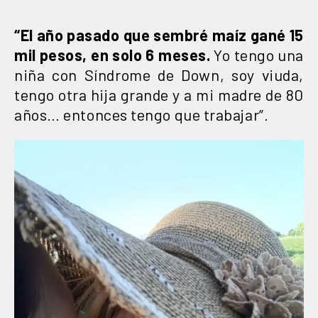
“El año pasado que sembré maíz gané 15
mil pesos, en solo 6 meses.
Yo tengo una
niña con Síndrome de Down, soy viuda,
tengo otra hija grande y a mi madre de 80
años… entonces tengo que trabajar”.