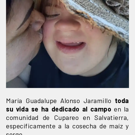
María Guadalupe Alonso Jaramillo
toda
su vida se ha dedicado al campo
en la
comunidad de Cupareo en Salvatierra,
específicamente a la cosecha de maíz y
sorgo.