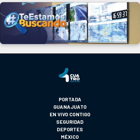
PORTADA
GUANAJUATO
EN VIVO CONTIGO
SEGURIDAD
DEPORTES
MÉXICO