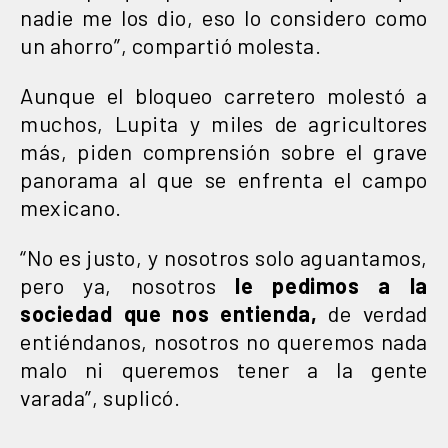
nadie me los dio, eso lo considero como
un ahorro”, compartió molesta.
Aunque el bloqueo carretero molestó a
muchos, Lupita y miles de agricultores
más, piden comprensión sobre el grave
panorama al que se enfrenta el campo
mexicano.
“No es justo, y nosotros solo aguantamos,
pero ya, nosotros
le pedimos a la
sociedad que nos entienda,
de verdad
entiéndanos, nosotros no queremos nada
malo ni queremos tener a la gente
varada”, suplicó.