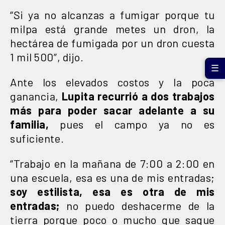
“Si ya no alcanzas a fumigar porque tu
milpa está grande metes un dron, la
hectárea de fumigada por un dron cuesta
1 mil 500”, dijo.
☰
Ante los elevados costos y la poca
ganancia,
Lupita recurrió a dos trabajos
más para poder sacar adelante a su
familia,
pues el campo ya no es
suficiente.
“Trabajo en la mañana de 7:00 a 2:00 en
una escuela, esa es una de mis entradas;
soy estilista, esa es otra de mis
entradas;
no puedo deshacerme de la
tierra porque poco o mucho que saque