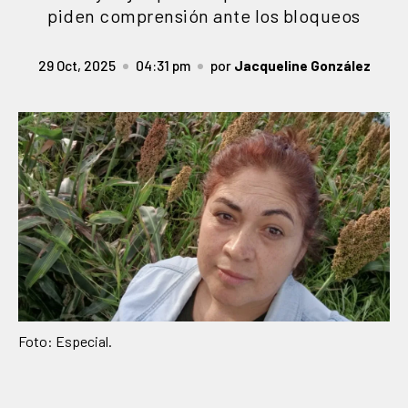
piden comprensión ante los bloqueos
29 Oct, 2025
04:31 pm
por
Jacqueline González
Foto: Especial.