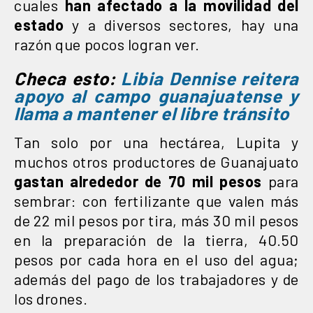
cuales
han afectado a la movilidad del
estado
y a diversos sectores, hay una
razón que pocos logran ver.
Checa esto:
Libia Dennise reitera
apoyo al campo guanajuatense y
llama a mantener el libre tránsito
Tan solo por una hectárea, Lupita y
muchos otros productores de Guanajuato
gastan alrededor de 70 mil pesos
para
sembrar: con fertilizante que valen más
de 22 mil pesos por tira, más 30 mil pesos
en la preparación de la tierra, 40.50
pesos por cada hora en el uso del agua;
además del pago de los trabajadores y de
los drones.