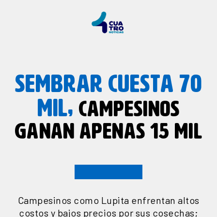
SEMBRAR CUESTA 70
MIL,
CAMPESINOS
GANAN APENAS 15 MIL
Campesinos como Lupita enfrentan altos
costos y bajos precios por sus cosechas;