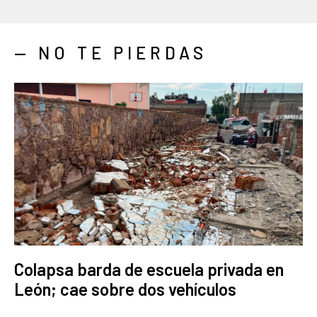
— NO TE PIERDAS
Colapsa barda de escuela privada en
León; cae sobre dos vehículos