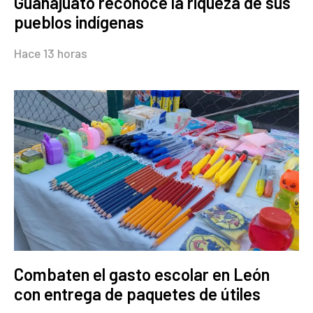
Guanajuato reconoce la riqueza de sus
pueblos indígenas
Hace 13 horas
Combaten el gasto escolar en León
con entrega de paquetes de útiles