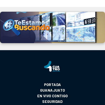
PORTADA
GUANAJUATO
EN VIVO CONTIGO
SEGURIDAD