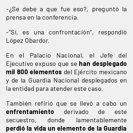
-¿Se debe a que fue eso?, preguntó la
prensa en la conferencia.
-“Sí, es una confrontación”, respondió
López Obardor.
En el Palacio Nacional, el Jefe del
Ejecutivo expuso que se
han desplegado
mil 800 elementos
del Ejército mexicano
y de la Guardia Nacional desplegados en
la entidad para atender este caso.
También refirió que se llevó a cabo un
enfrentamiento
derivado de este
secuestro, donde lamentablemente
perdió la vida un elemento de la Guardia