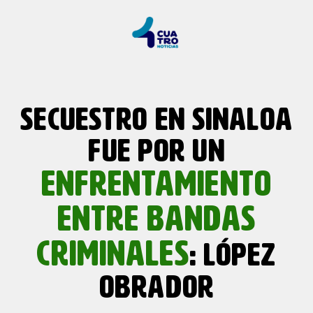
SECUESTRO EN SINALOA
FUE POR UN
ENFRENTAMIENTO
ENTRE
BANDAS
CRIMINALES
: LÓPEZ
OBRADOR