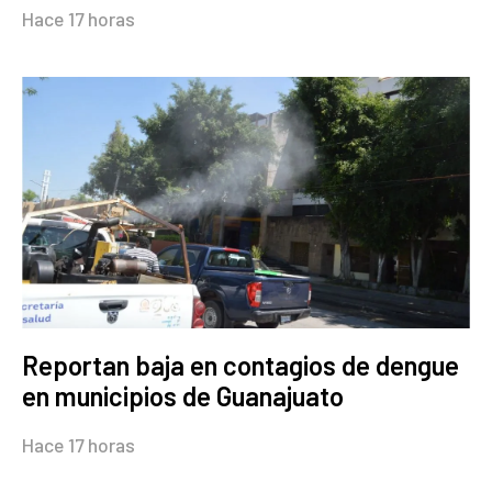
Hace 17 horas
Reportan baja en contagios de dengue
en municipios de Guanajuato
Hace 17 horas