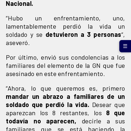
Nacional.
“Hubo un enfrentamiento, uno,
lamentablemente perdió la vida un
soldado y se
detuvieron a 3 personas
“,
aseveró.
☰
Por último, envió sus condolencias a los
familiares del elemento de la GN que fue
asesinado en este enfrentamiento.
“Ahora, lo que queremos es, primero
mandar un abrazo a familiares de un
soldado que perdió la vida.
Desear que
aparezcan los 8 restantes, los
8 que
todavía no aparecen,
decirle a sus
familiares que se está haciendo la