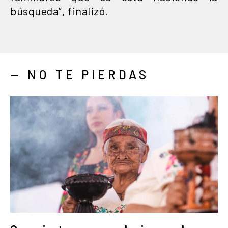
búsqueda”, finalizó.
— NO TE PIERDAS