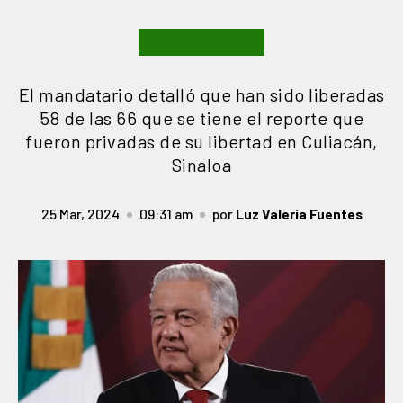
El mandatario detalló que han sido liberadas
58 de las 66 que se tiene el reporte que
fueron privadas de su libertad en Culiacán,
Sinaloa
25 Mar, 2024
09:31 am
por
Luz Valeria Fuentes