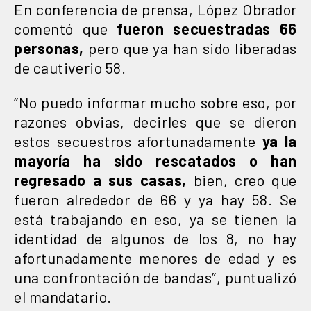
En conferencia de prensa, López Obrador
comentó que
fueron secuestradas 66
personas,
pero que ya han sido liberadas
de cautiverio 58.
“No puedo informar mucho sobre eso, por
razones obvias, decirles que se dieron
estos secuestros afortunadamente
ya la
mayoría ha sido rescatados o han
regresado a sus casas,
bien, creo que
fueron alrededor de 66 y ya hay 58. Se
está trabajando en eso, ya se tienen la
identidad de algunos de los 8, no hay
afortunadamente menores de edad y es
una confrontación de bandas”, puntualizó
el mandatario.