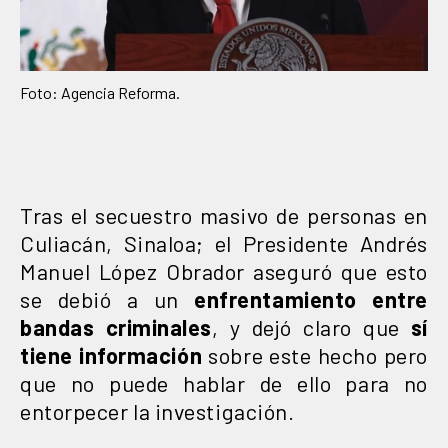
Foto: Agencia Reforma.
Tras el secuestro masivo de personas en
Culiacán, Sinaloa; el Presidente Andrés
Manuel López Obrador aseguró que esto
se debió a un
enfrentamiento entre
bandas criminales
, y dejó claro que
sí
tiene información
sobre este hecho pero
que no puede hablar de ello para no
entorpecer la investigación.