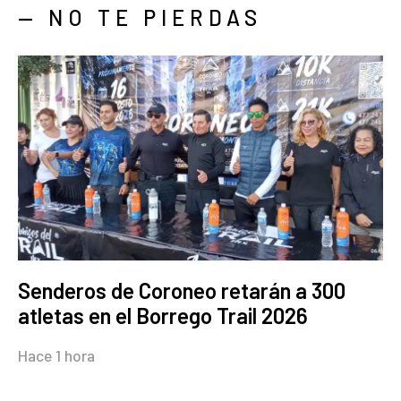
— NO TE PIERDAS
Senderos de Coroneo retarán a 300
atletas en el Borrego Trail 2026
Hace 1 hora