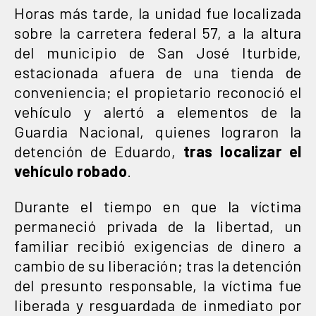
Horas más tarde, la unidad fue localizada
sobre la carretera federal 57, a la altura
del municipio de San José Iturbide,
estacionada afuera de una tienda de
conveniencia; el propietario reconoció el
vehículo y alertó a elementos de la
Guardia Nacional, quienes lograron la
detención de Eduardo,
tras localizar el
vehículo robado
.
Durante el tiempo en que la víctima
permaneció privada de la libertad, un
familiar recibió exigencias de dinero a
cambio de su liberación; tras la detención
del presunto responsable, la víctima fue
liberada y resguardada de inmediato por