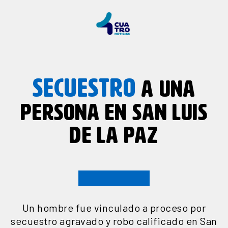
SECUESTRO
A UNA
PERSONA EN SAN LUIS
DE LA PAZ
Un hombre fue vinculado a proceso por
secuestro agravado y robo calificado en San