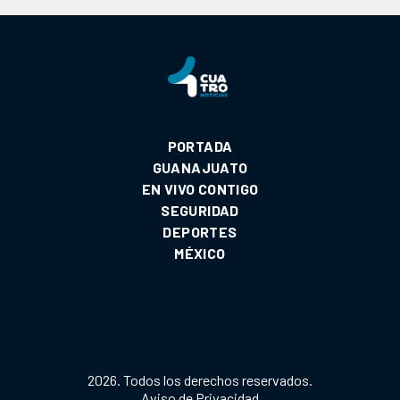
PORTADA
GUANAJUATO
EN VIVO CONTIGO
SEGURIDAD
DEPORTES
MÉXICO
2026. Todos los derechos reservados.
Aviso de Privacidad