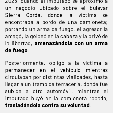
2025, cuando el imputado se aproximó a
un negocio ubicado sobre el bulevar
Sierra Gorda, donde la víctima se
encontraba a bordo de una camioneta;
portando un arma de fuego, el agresor la
amagó, la golpeó en la cabeza y la privó de
la libertad,
amenazándola con un arma
de fuego
.
Posteriormente, obligó a la víctima a
permanecer en el vehículo mientras
circulaban por distintas vialidades, hasta
llegar a un tramo de terracería, donde fue
subida a otro automóvil, mientras el
imputado huyó en la camioneta robada,
trasladándola contra su voluntad
.