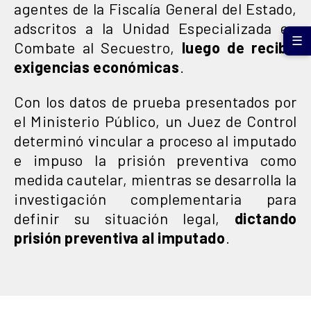
agentes de la Fiscalía General del Estado,
adscritos a la Unidad Especializada en
☰
Combate al Secuestro,
luego de recibir
exigencias económicas
.
Con los datos de prueba presentados por
el Ministerio Público, un Juez de Control
determinó vincular a proceso al imputado
e impuso la prisión preventiva como
medida cautelar, mientras se desarrolla la
investigación complementaria para
definir su situación legal,
dictando
prisión preventiva al imputado
.