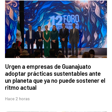
Urgen a empresas de Guanajuato
adoptar prácticas sustentables ante
un planeta que ya no puede sostener el
ritmo actual
Hace 2 horas