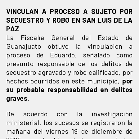
VINCULAN A PROCESO A SUJETO POR
SECUESTRO Y ROBO EN SAN LUIS DE LA
PAZ
La Fiscalía General del Estado de
Guanajuato obtuvo la vinculación a
proceso de Eduardo, señalado como
presunto responsable de los delitos de
secuestro agravado y robo calificado, por
hechos ocurridos en este municipio,
por
su probable responsabilidad en delitos
graves
.
De acuerdo con la investigación
ministerial, los sucesos se registraron la
mañana del viernes 19 de diciembre de