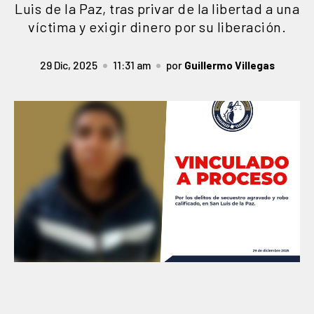
Luis de la Paz, tras privar de la libertad a una
víctima y exigir dinero por su liberación.
29 Dic, 2025
11:31 am
por
Guillermo Villegas