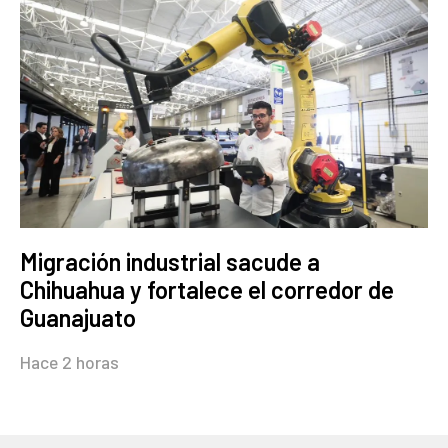
Migración industrial sacude a
Chihuahua y fortalece el corredor de
Guanajuato
Hace 2 horas