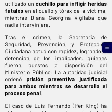
utilizado un
cuchillo para infligir heridas
fatales
en el cuello y tórax de la víctima,
mientras Diana Georgina vigilaba que
nadie interviniera.
Tras el crimen, la Secretaría de
Seguridad, Prevención y Protección
☰
Ciudadana actuó con rapidez, logrando la
detención de los implicados, quienes
fueron puestos a disposición del
Ministerio Público. La autoridad judicial
ordenó
prisión preventiva justificada
para ambos mientras se desarrolla el
proceso penal
.
El caso de Luis Fernando (Ifer King) ha