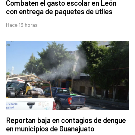
Combaten el gasto escolar en León
con entrega de paquetes de útiles
Hace 13 horas
Reportan baja en contagios de dengue
en municipios de Guanajuato