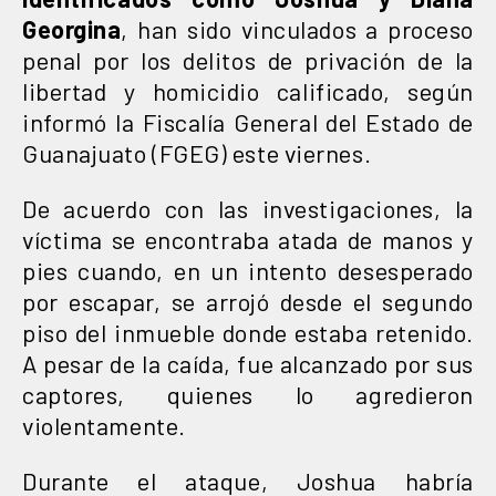
Georgina
, han sido vinculados a proceso
penal por los delitos de privación de la
libertad y homicidio calificado, según
informó la Fiscalía General del Estado de
Guanajuato (FGEG) este viernes.
De acuerdo con las investigaciones, la
víctima se encontraba atada de manos y
pies cuando, en un intento desesperado
por escapar, se arrojó desde el segundo
piso del inmueble donde estaba retenido.
A pesar de la caída, fue alcanzado por sus
captores, quienes lo agredieron
violentamente.
Durante el ataque, Joshua habría