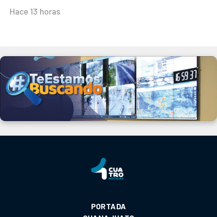
Hace 13 horas
PORTADA