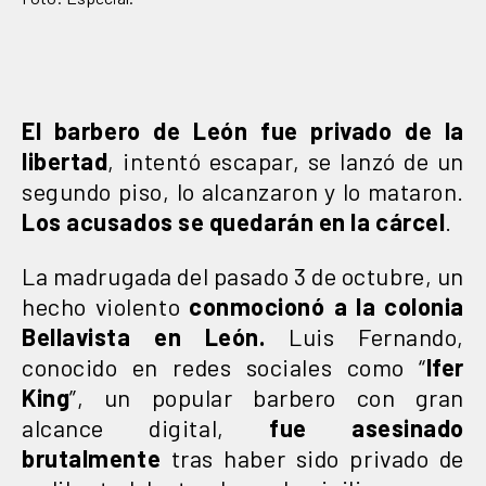
El barbero de León fue privado de la
libertad
, intentó escapar, se lanzó de un
segundo piso, lo alcanzaron y lo mataron.
Los acusados se quedarán en la cárcel
.
La madrugada del pasado 3 de octubre, un
hecho violento
conmocionó a la colonia
Bellavista en León.
Luis Fernando,
conocido en redes sociales como “
Ifer
King
”, un popular barbero con gran
alcance digital,
fue asesinado
brutalmente
tras haber sido privado de