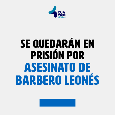
SE QUEDARÁN EN
PRISIÓN POR
ASESINATO DE
BARBERO LEONÉS