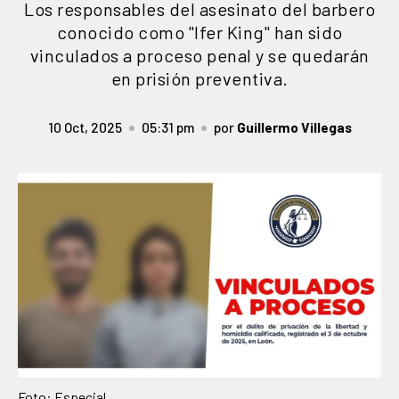
Los responsables del asesinato del barbero
conocido como "Ifer King" han sido
vinculados a proceso penal y se quedarán
en prisión preventiva.
10 Oct, 2025
05:31 pm
por
Guillermo Villegas
Foto: Especial.