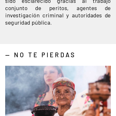
sido esclarecido gracias al trabajo
conjunto de peritos, agentes de
investigación criminal y autoridades de
seguridad pública.
— NO TE PIERDAS