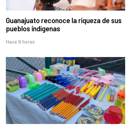
Guanajuato reconoce la riqueza de sus
pueblos indígenas
Hace 9 horas