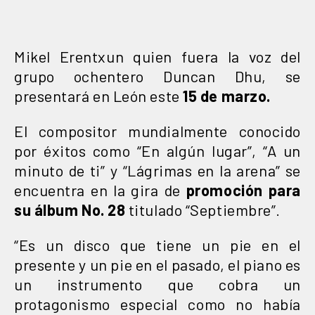
Mikel Erentxun quien fuera la voz del
grupo ochentero Duncan Dhu, se
presentará en León este
15 de marzo.
El compositor mundialmente conocido
por éxitos como “En algún lugar”, “A un
minuto de ti” y “Lágrimas en la arena” se
encuentra en la gira de
promoción para
su álbum No. 28
titulado “Septiembre”.
“Es un disco que tiene un pie en el
presente y un pie en el pasado, el piano es
un instrumento que cobra un
protagonismo especial como no había