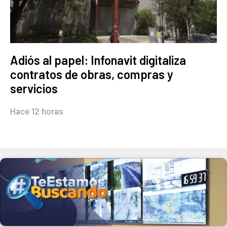
Adiós al papel: Infonavit digitaliza
contratos de obras, compras y
servicios
Hace 12 horas