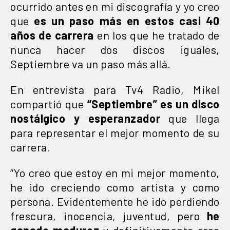
ocurrido antes en mi discografía y yo creo
que
es un paso más en estos casi 40
años de carrera
en los que he tratado de
nunca hacer dos discos iguales,
Septiembre va un paso más allá.
En entrevista para Tv4 Radio, Mikel
compartió que
“Septiembre” es un disco
nostálgico y esperanzador
que llega
para representar el mejor momento de su
carrera.
“Yo creo que estoy en mi mejor momento,
he ido creciendo como artista y como
persona. Evidentemente he ido perdiendo
frescura, inocencia, juventud, pero
he
ganado madurez
y definitivamente creo