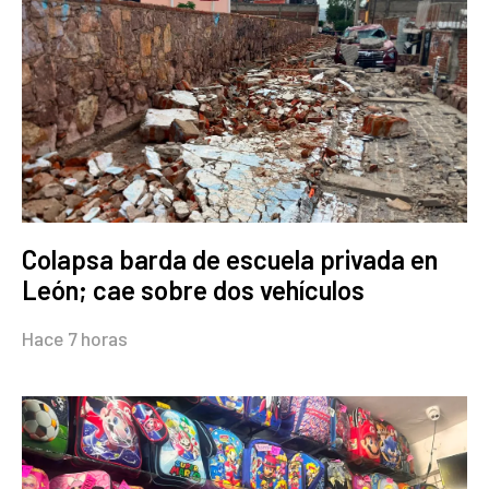
Colapsa barda de escuela privada en
León; cae sobre dos vehículos
Hace 7 horas