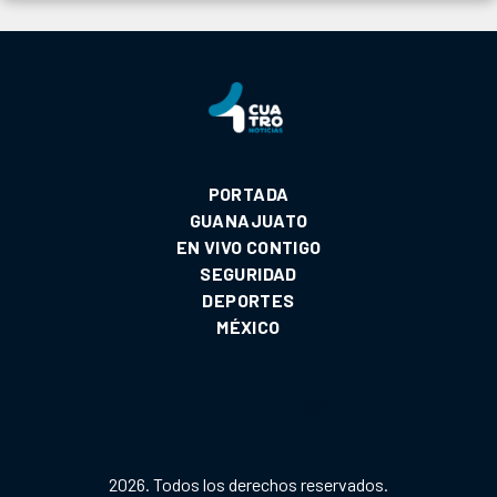
PORTADA
GUANAJUATO
EN VIVO CONTIGO
SEGURIDAD
DEPORTES
MÉXICO
2026. Todos los derechos reservados.