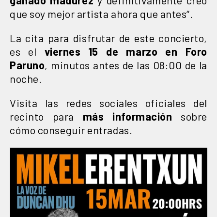
que soy mejor artista ahora que antes“.
La cita para disfrutar de este concierto,
es el
viernes 15 de marzo en Foro
Paruno
, minutos antes de las 08:00 de la
noche.
Visita las redes sociales oficiales del
recinto para
más información
sobre
cómo conseguir entradas.