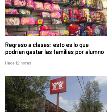
Regreso a clases: esto es lo que
podrían gastar las familias por alumno
Hace 12 horas