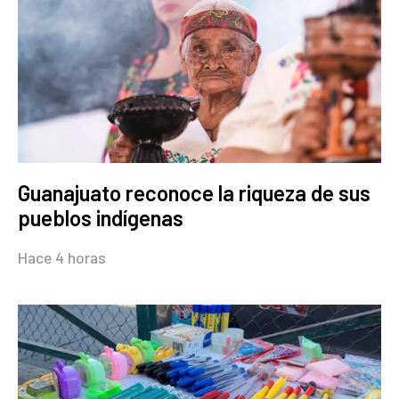
Guanajuato reconoce la riqueza de sus
pueblos indígenas
Hace 4 horas