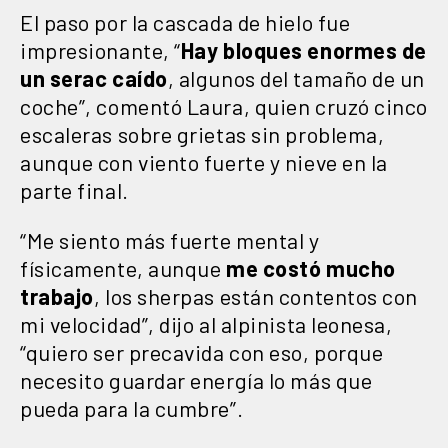
El paso por la cascada de hielo fue
impresionante, “
Hay bloques enormes de
un serac caído
, algunos del tamaño de un
coche”, comentó Laura, quien cruzó cinco
escaleras sobre grietas sin problema,
aunque con viento fuerte y nieve en la
parte final.
“Me siento más fuerte mental y
físicamente, aunque
me costó mucho
trabajo
, los sherpas están contentos con
mi velocidad”, dijo al alpinista leonesa,
“quiero ser precavida con eso, porque
necesito guardar energía lo más que
pueda para la cumbre”.