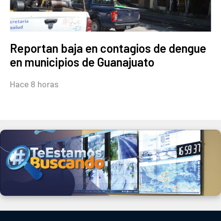
Reportan baja en contagios de dengue
en municipios de Guanajuato
Hace 8 horas