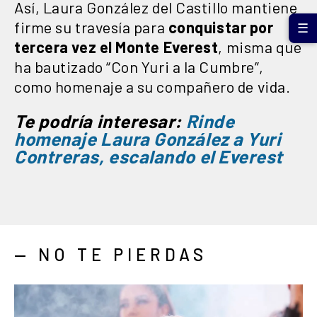
Así, Laura González del Castillo mantiene
firme su travesía para
conquistar por
☰
tercera vez el Monte Everest
, misma que
ha bautizado “Con Yuri a la Cumbre”,
como homenaje a su compañero de vida.
Te podría interesar:
Rinde
homenaje Laura González a Yuri
Contreras, escalando el Everest
— NO TE PIERDAS