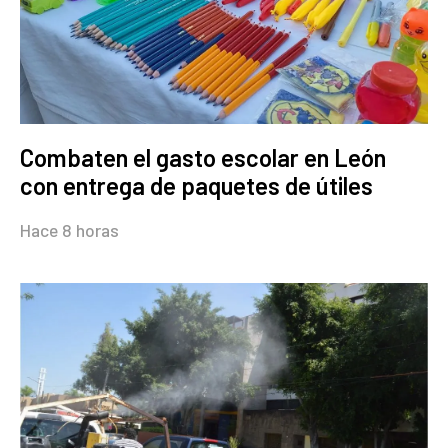
Combaten el gasto escolar en León
con entrega de paquetes de útiles
Hace 8 horas