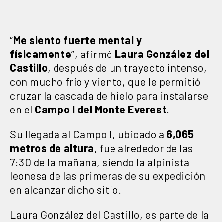
“
Me siento fuerte mental y
físicamente
”, afirmó
Laura González del
Castillo
, después de un trayecto intenso,
con mucho frío y viento, que le permitió
cruzar la cascada de hielo para instalarse
en el
Campo I del Monte Everest
.
Su llegada al Campo I, ubicado a
6,065
metros de altura
, fue alrededor de las
7:30 de la mañana, siendo la alpinista
leonesa de las primeras de su expedición
en alcanzar dicho sitio.
Laura González del Castillo, es parte de la