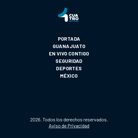
PORTADA
GUANAJUATO
EN VIVO CONTIGO
SEGURIDAD
DEPORTES
MÉXICO
2026. Todos los derechos reservados.
Aviso de Privacidad