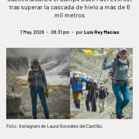
tras superar la cascada de hielo a más de 6
mil metros
7 May, 2026
08:31 pm
por
Luis Rey Macías
Foto: Instagram de Laura González del Castillo.