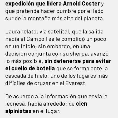
expedición que lidera Arnold Coster
y
que pretende hacer cumbre por el lado
sur de la montaña más alta del planeta.
Laura relató, vía satelital, que la salida
hacia el Campo I se le complicó un poco
en un inicio, sin embargo, en una
decisión conjunta con su sherpa, avanzó
lo más posible,
sin detenerse para evitar
el cuello de botella
que se forma ante la
cascada de hielo, uno de los lugares más
difíciles de cruzar en el Everest.
De acuerdo a la información que envía la
leonesa, había alrededor de
cien
alpinistas
en el lugar.