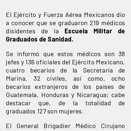
El Ejército y Fuerza Aérea Mexicanos dio
a conocer que se graduaron 219 médicos
disidentes de la
Escuela Militar de
Graduados de Sanidad.
Se informó que estos médicos son 38
jefes y 136 oficiales del Ejército Mexicano,
cuatro becarios de la Secretaría de
Marina, 32 civiles, así como, ocho
becarios extranjeros de los países de
Guatemala, Honduras y Nicaragua; cabe
destacar que, de la totalidad de
graduados 127 son mujeres.
El General Brigadier Médico Cirujano