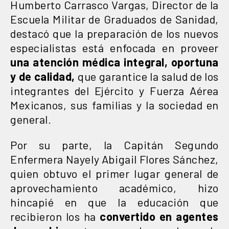
Humberto Carrasco Vargas, Director de la
Escuela Militar de Graduados de Sanidad,
destacó que la preparación de los nuevos
especialistas está enfocada en proveer
una atención médica integral, oportuna
y de calidad,
que garantice la salud de los
integrantes del Ejército y Fuerza Aérea
Mexicanos, sus familias y la sociedad en
general.
Por su parte, la Capitán Segundo
Enfermera Nayely Abigail Flores Sánchez,
quien obtuvo el primer lugar general de
aprovechamiento académico, hizo
hincapié en que la educación que
recibieron los ha
convertido en agentes