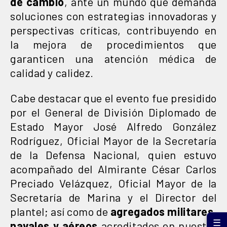
de cambio
, ante un mundo que demanda
soluciones con estrategias innovadoras y
perspectivas críticas, contribuyendo en
la mejora de procedimientos que
garanticen una atención médica de
calidad y calidez.
Cabe destacar que el evento fue presidido
por el General de División Diplomado de
Estado Mayor José Alfredo González
Rodríguez, Oficial Mayor de la Secretaría
de la Defensa Nacional, quien estuvo
acompañado del Almirante César Carlos
Preciado Velázquez, Oficial Mayor de la
Secretaría de Marina y el Director del
plantel; así como de
agregados militares,
☰
navales y aéreos
acreditados en nuestro