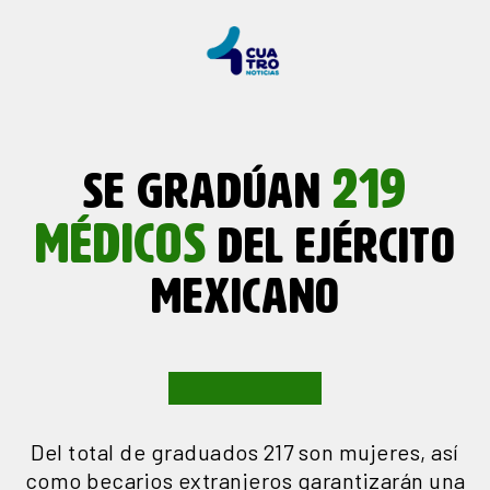
219
SE GRADÚAN
MÉDICOS
DEL EJÉRCITO
MEXICANO
Del total de graduados 217 son mujeres, así
como becarios extranjeros garantizarán una