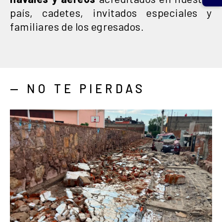
país, cadetes, invitados especiales y
familiares de los egresados.
— NO TE PIERDAS