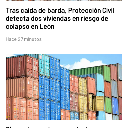
Tras caída de barda, Protección Civil
detecta dos viviendas en riesgo de
colapso en León
Hace 27 minutos