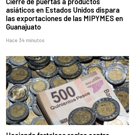
Cierre de puertas a productos
asiáticos en Estados Unidos dispara
las exportaciones de las MIPYMES en
Guanajuato
Hace 34 minutos