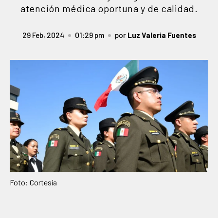
atención médica oportuna y de calidad.
29 Feb, 2024
01:29 pm
por
Luz Valeria Fuentes
Foto: Cortesía