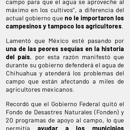
campo para que el agua se aproveche al
máximo en los cultivos”, a diferencia del
actual gobierno que
no le importaron los
campesinos y tampoco los agricultores
.
Lamentó que México esté pasando por
una de las peores sequías en la historia
del país
, por esta razón manifestó que
durante su gobierno defenderá el agua de
Chihuahua y atenderá los problemas del
campo que están afectando a miles de
agricultores mexicanos.
Recordó que el Gobierno Federal quitó el
Fondo de Desastres Naturales (Fonden) y
20 programas de apoyo al campo, lo que
permitía
ayudar a los municipios