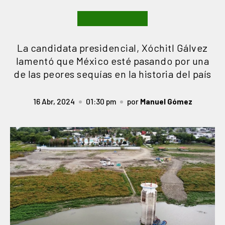
La candidata presidencial, Xóchitl Gálvez
lamentó que México esté pasando por una
de las peores sequías en la historia del país
16 Abr, 2024
01:30 pm
por
Manuel Gómez