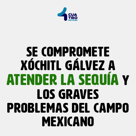
SE COMPROMETE
XÓCHITL GÁLVEZ A
ATENDER LA SEQUÍA
Y
LOS GRAVES
PROBLEMAS DEL CAMPO
MEXICANO