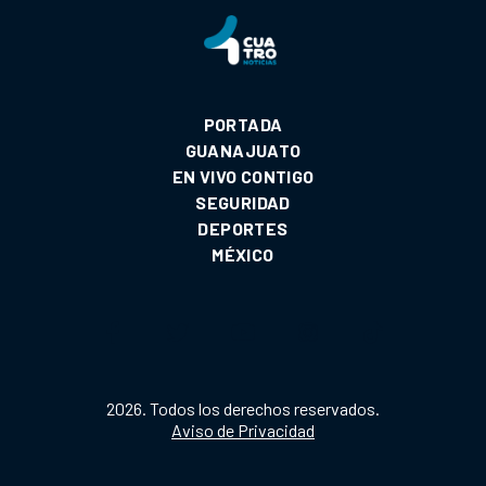
PORTADA
GUANAJUATO
EN VIVO CONTIGO
SEGURIDAD
DEPORTES
MÉXICO
2026. Todos los derechos reservados.
Aviso de Privacidad