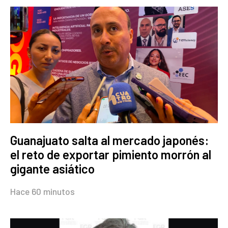
Guanajuato salta al mercado japonés:
el reto de exportar pimiento morrón al
gigante asiático
Hace 60 minutos