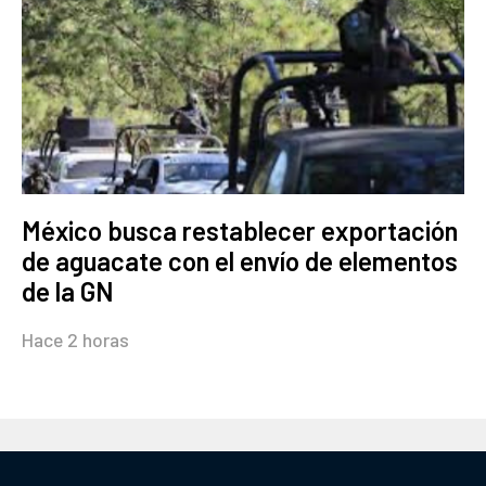
México busca restablecer exportación
de aguacate con el envío de elementos
de la GN
Hace 2 horas