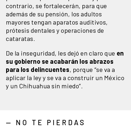
contrario, se fortalecerán, para que
además de su pensión, los adultos
mayores tengan aparatos auditivos,
prótesis dentales y operaciones de
cataratas.
De la inseguridad, les dejó en claro que
en
su gobierno se acabarán los abrazos
para los delincuentes
, porque “se va a
aplicar la ley y se va a construir un México
y un Chihuahua sin miedo”.
— NO TE PIERDAS