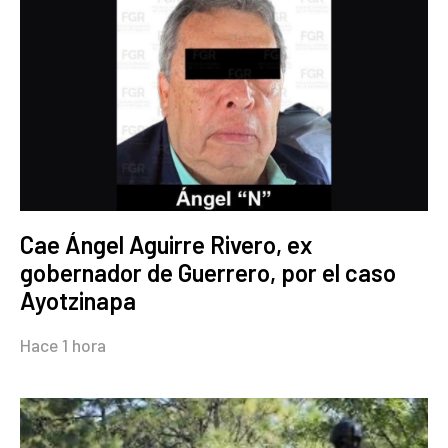
Cae Ángel Aguirre Rivero, ex
gobernador de Guerrero, por el caso
Ayotzinapa
Hace 1 hora