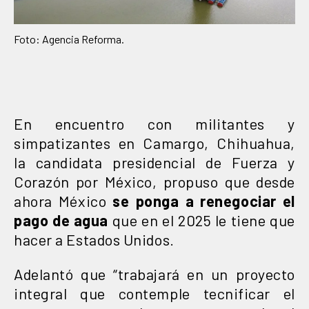
Foto: Agencia Reforma.
En encuentro con militantes y
simpatizantes en Camargo, Chihuahua,
la candidata presidencial de Fuerza y
Corazón por México, propuso que desde
ahora México
se ponga a renegociar el
pago de agua
que en el 2025 le tiene que
hacer a Estados Unidos.
Adelantó que “trabajará en un proyecto
integral que contemple tecnificar el