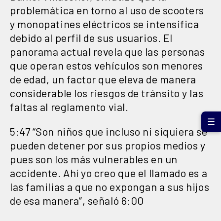
problemática en torno al uso de scooters
y monopatines eléctricos se intensifica
debido al perfil de sus usuarios. El
panorama actual revela que las personas
que operan estos vehículos son menores
de edad, un factor que eleva de manera
considerable los riesgos de tránsito y las
faltas al reglamento vial.
☰
5:47 “Son niños que incluso ni siquiera se
pueden detener por sus propios medios y
pues son los más vulnerables en un
accidente. Ahí yo creo que el llamado es a
las familias a que no expongan a sus hijos
de esa manera”, señaló 6:00