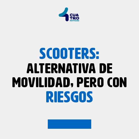
SCOOTERS:
ALTERNATIVA DE
MOVILIDAD, PERO CON
RIESGOS