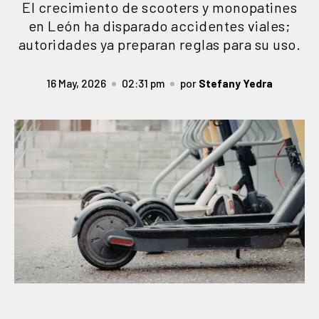
El crecimiento de scooters y monopatines
en León ha disparado accidentes viales;
autoridades ya preparan reglas para su uso.
16 May, 2026
02:31 pm
por
Stefany Yedra