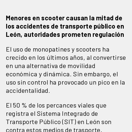
Menores en scooter causan la mitad de
los accidentes de transporte público en
León, autoridades prometen regulación
El uso de monopatines y scooters ha
crecido en los últimos años, al convertirse
en una alternativa de movilidad
económica y dinámica. Sin embargo, el
uso sin control ha provocado un pico en la
accidentalidad.
El 50 % de los percances viales que
registra el Sistema Integrado de
Transporte Público (SIT) en León son
contra estos medios de trasporte,