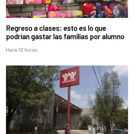
Regreso a clases: esto es lo que
podrían gastar las familias por alumno
Hace 12 horas