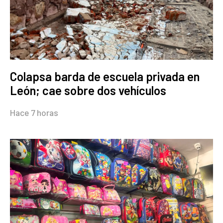
Colapsa barda de escuela privada en
León; cae sobre dos vehículos
Hace 7 horas