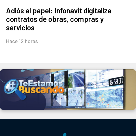
Adiós al papel: Infonavit digitaliza
contratos de obras, compras y
servicios
Hace 12 horas