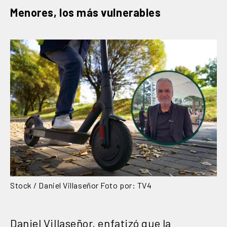
Menores, los más vulnerables
Stock / Daniel Villaseñor Foto por: TV4
Daniel Villaseñor, enfatizó que la