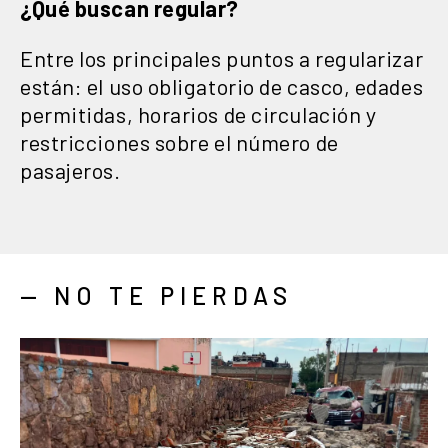
¿Qué buscan regular?
Entre los principales puntos a regularizar
están: el uso obligatorio de casco, edades
permitidas, horarios de circulación y
restricciones sobre el número de
pasajeros.
— NO TE PIERDAS