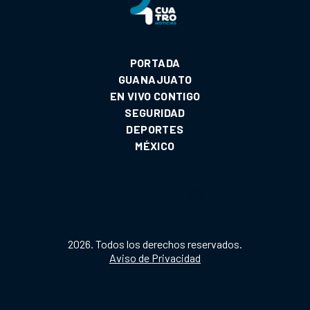
PORTADA
GUANAJUATO
EN VIVO CONTIGO
SEGURIDAD
DEPORTES
MÉXICO
2026. Todos los derechos reservados.
Aviso de Privacidad