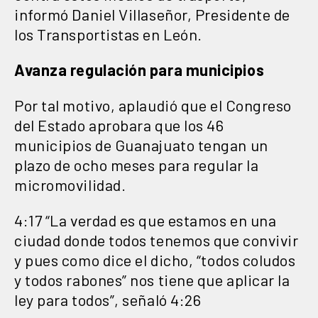
informó Daniel Villaseñor, Presidente de
los Transportistas en León.
Avanza regulación para municipios
Por tal motivo, aplaudió que el Congreso
del Estado aprobara que los 46
municipios de Guanajuato tengan un
plazo de ocho meses para regular la
micromovilidad.
4:17 “La verdad es que estamos en una
ciudad donde todos tenemos que convivir
y pues como dice el dicho, “todos coludos
y todos rabones” nos tiene que aplicar la
ley para todos”, señaló 4:26