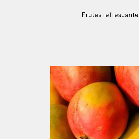
Frutas refrescante