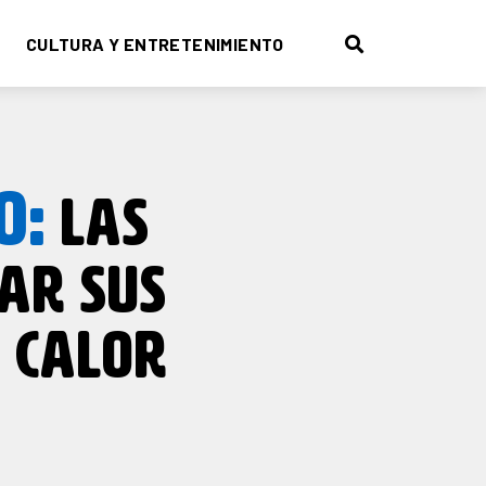
CULTURA Y ENTRETENIMIENTO
O:
LAS
AR SUS
 CALOR