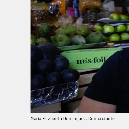
María Elizabeth Domínguez, Comerciante