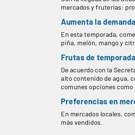
mercados y fruterías: pro
Aumenta la demanda 
En esta temporada, come
piña, melón, mango y cítr
Frutas de temporad
De acuerdo con la Secret
alto contenido de agua, 
comunes opciones como l
Preferencias en mer
En mercados locales, com
más vendidos.