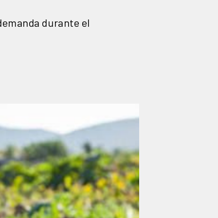
 demanda durante el