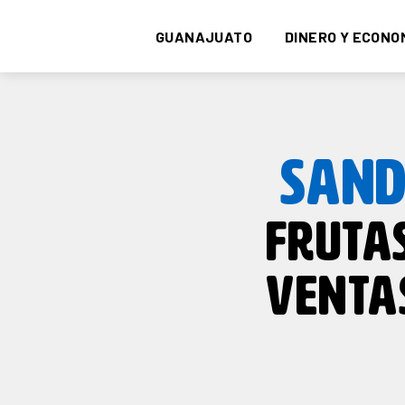
GUANAJUATO
DINERO Y ECONO
SAND
FRUTA
VENTA