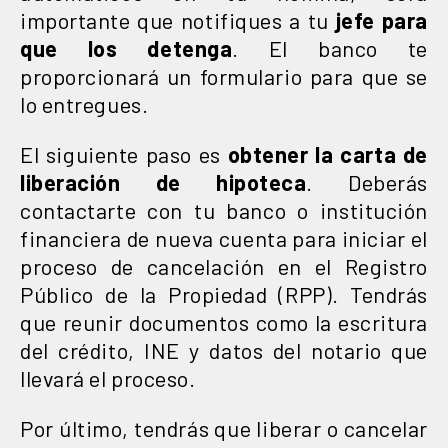
importante que notifiques a tu
jefe para
que los detenga
. El banco te
proporcionará un formulario para que se
lo entregues.
El siguiente paso es
obtener la carta de
liberación de hipoteca
. Deberás
contactarte con tu banco o institución
financiera de nueva cuenta para iniciar el
proceso de cancelación en el Registro
Público de la Propiedad (RPP). Tendrás
que reunir documentos como la escritura
del crédito, INE y datos del notario que
llevará el proceso.
Por último, tendrás que liberar o cancelar