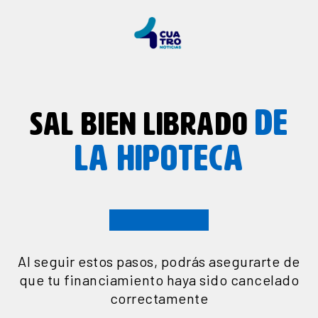
DE
SAL BIEN LIBRADO
LA HIPOTECA
Al seguir estos pasos, podrás asegurarte de
que tu financiamiento haya sido cancelado
correctamente