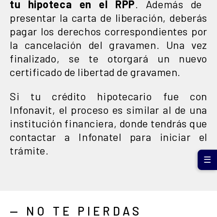
tu hipoteca en el RPP
. Además de
presentar la carta de liberación, deberás
pagar los derechos correspondientes por
la cancelación del gravamen. Una vez
finalizado, se te otorgará un nuevo
certificado de libertad de gravamen.
Si tu crédito hipotecario fue con
Infonavit, el proceso es similar al de una
institución financiera, donde tendrás que
contactar a Infonatel para iniciar el
trámite.
☰
— NO TE PIERDAS