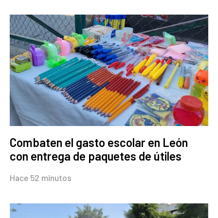
Combaten el gasto escolar en León
con entrega de paquetes de útiles
Hace 52 minutos