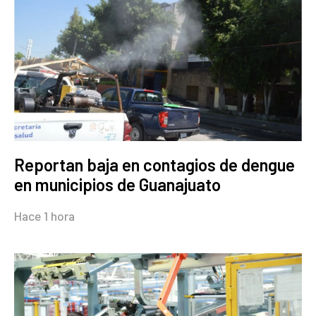
Reportan baja en contagios de dengue
en municipios de Guanajuato
Hace 1 hora