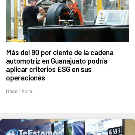
Más del 90 por ciento de la cadena
automotriz en Guanajuato podría
aplicar criterios ESG en sus
operaciones
Hace 1 hora