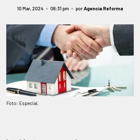
10 Mar, 2024
06:31 pm
por
Agencia Reforma
Foto: Especial.