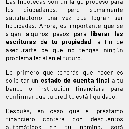
Las hipotecas son un largo proceso para
los ciudadanos, pero sumamente
satisfactorio una vez que logran ser
liquidadas. Ahora, es importante que se
sigan algunos pasos para
liberar las
escrituras de tu propiedad
, a fin de
asegurarte de que no tengas ningún
problema legal en el futuro.
Lo primero que tendrás que hacer es
solicitar un
estado de cuenta final
a tu
banco o institución financiera para
confirmar que tu crédito está liquidado.
Después, en caso que el préstamo
financiero contara con descuentos
automáticos en tu nómina, será