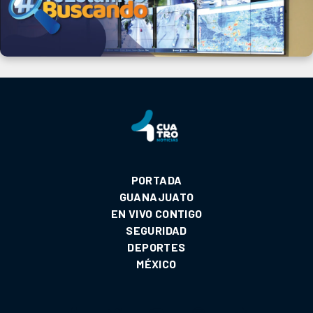
PORTADA
GUANAJUATO
EN VIVO CONTIGO
SEGURIDAD
DEPORTES
MÉXICO