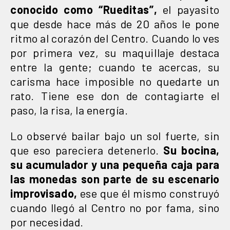
conocido como “Rueditas”,
el payasito
que desde hace más de 20 años le pone
ritmo al corazón del Centro. Cuando lo ves
por primera vez, su maquillaje destaca
entre la gente; cuando te acercas, su
carisma hace imposible no quedarte un
rato. Tiene ese don de contagiarte el
paso, la risa, la energía.
Lo observé bailar bajo un sol fuerte, sin
que eso pareciera detenerlo.
Su bocina,
su acumulador y una pequeña caja para
las monedas
son parte de su escenario
improvisado,
ese que él mismo construyó
cuando llegó al Centro no por fama, sino
por necesidad.