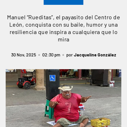
Manuel “Rueditas”, el payasito del Centro de
León, conquista con su baile, humor y una
resiliencia que inspira a cualquiera que lo
mira
30 Nov, 2025
02:30 pm
por
Jacqueline González