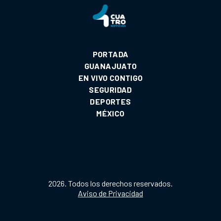
PORTADA
GUANAJUATO
EN VIVO CONTIGO
SEGURIDAD
DEPORTES
MÉXICO
2026. Todos los derechos reservados.
Aviso de Privacidad