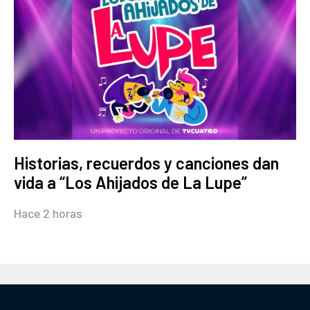
Historias, recuerdos y canciones dan
vida a “Los Ahijados de La Lupe”
Hace 2 horas