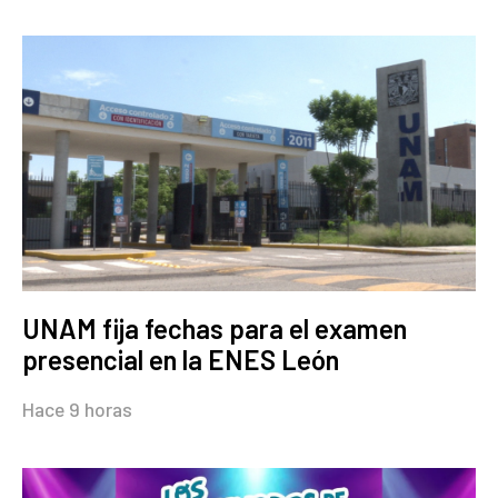
UNAM fija fechas para el examen
presencial en la ENES León
Hace 9 horas