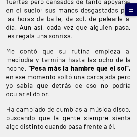
fuertes pero cansados de tanto apoyarse
en el suelo; sus manos desgastadas por
☰
las horas de baile, de sol, de pelearle al
día. Aun así, cada vez que alguien pasa,
les regala una sonrisa.
Me contó que su rutina empieza al
mediodía y termina hasta las ocho de la
noche.
“Pesa más la hambre que el sol”,
en ese momento soltó una carcajada pero
yo sabía que detrás de eso no podría
ocular el dolor.
Ha cambiado de cumbias a música disco,
buscando que la gente siempre sienta
algo distinto cuando pasa frente a él.