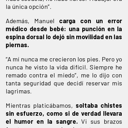
la única opción”.
Además, Manuel
carga con un error
médico desde bebé: una punción en la
espina dorsal lo dejó sin movilidad en las
piernas.
“A mí nunca me crecieron los pies. Pero yo
nunca he visto la vida difícil. Siempre he
remado contra el miedo”, me lo dijo con
tanta seguridad que decidí reservar mis
lagrimas.
Mientras platicábamos,
soltaba chistes
sin esfuerzo, como si de verdad llevara
el humor en la sangre.
Vi sus brazos