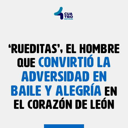
‘RUEDITAS’, EL HOMBRE
CONVIRTIÓ LA
QUE
ADVERSIDAD EN
BAILE Y ALEGRÍA
EN
EL CORAZÓN DE LEÓN