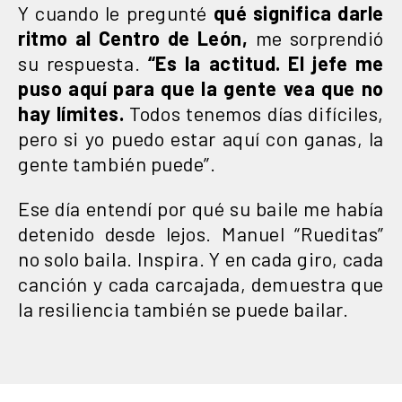
Y cuando le pregunté
qué significa darle
ritmo al Centro de León,
me sorprendió
su respuesta.
“Es la actitud. El jefe me
puso aquí para que la gente vea que no
hay límites.
Todos tenemos días difíciles,
pero si yo puedo estar aquí con ganas, la
gente también puede”.
Ese día entendí por qué su baile me había
detenido desde lejos. Manuel “Rueditas”
no solo baila. Inspira. Y en cada giro, cada
canción y cada carcajada, demuestra que
la resiliencia también se puede bailar.