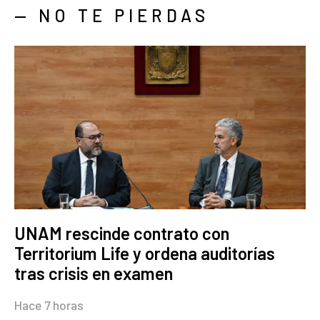
— NO TE PIERDAS
UNAM rescinde contrato con
Territorium Life y ordena auditorías
tras crisis en examen
Hace 7 horas