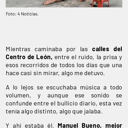
Foto: 4 Noticias.
Mientras caminaba por las
calles del
Centro de León,
entre el ruido, la prisa y
esos recorridos de todos los días que una
hace casi sin mirar, algo me detuvo.
A lo lejos se escuchaba música a todo
volumen, y aunque ese sonido se
confunde entre el bullicio diario, esta vez
tenía algo distinto, algo que jalaba.
Y ahí estaba él.
Manuel Bueno, mejor