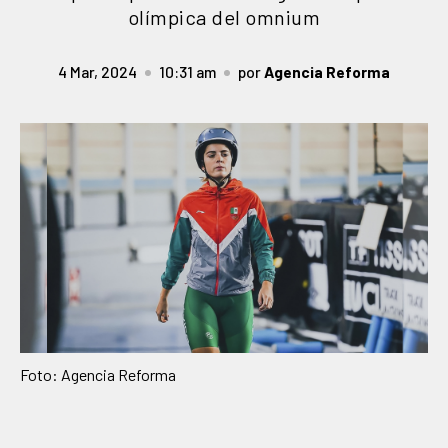
olímpica del omnium
4 Mar, 2024
10:31 am
por
Agencia Reforma
Foto: Agencia Reforma