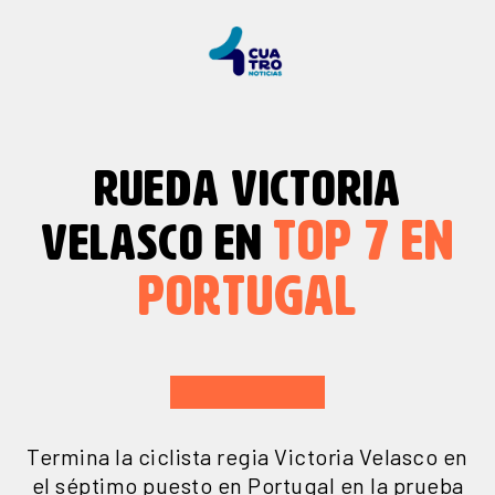
RUEDA VICTORIA
TOP
7
EN
VELASCO EN
PORTUGAL
Termina la ciclista regia Victoria Velasco en
el séptimo puesto en Portugal en la prueba