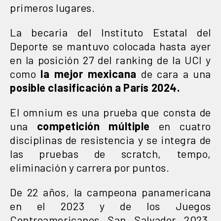
primeros lugares.
La becaria del Instituto Estatal del
Deporte se mantuvo colocada hasta ayer
en la posición 27 del ranking de la UCI y
como
la mejor mexicana
de cara a una
posible clasificación a París 2024.
El omnium es una prueba que consta de
una
competición múltiple
en cuatro
disciplinas de resistencia y se integra de
las pruebas de scratch, tempo,
eliminación y carrera por puntos.
De 22 años, la campeona panamericana
en el 2023 y de los Juegos
Centroamericanos San Salvador 2023,