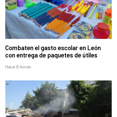
Combaten el gasto escolar en León
con entrega de paquetes de útiles
Hace 8 horas