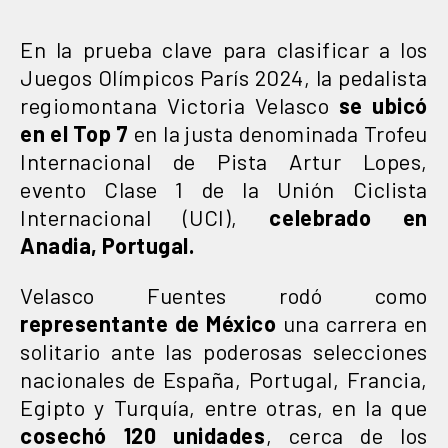
En la prueba clave para clasificar a los
Juegos Olímpicos París 2024, la pedalista
regiomontana Victoria Velasco
se ubicó
en el Top 7
en la justa denominada Trofeu
Internacional de Pista Artur Lopes,
evento Clase 1 de la Unión Ciclista
Internacional (UCI),
celebrado en
Anadia, Portugal.
Velasco Fuentes rodó como
representante de México
una carrera en
solitario ante las poderosas selecciones
nacionales de España, Portugal, Francia,
Egipto y Turquía, entre otras, en la que
cosechó 120 unidades
, cerca de los