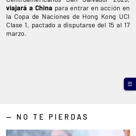
viajará a China
para entrar en acción en
la Copa de Naciones de Hong Kong UCI
Clase 1, pactado a disputarse del 15 al 17
marzo.
☰
— NO TE PIERDAS