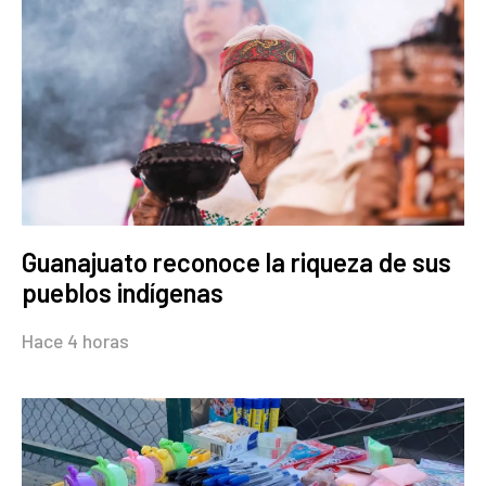
Guanajuato reconoce la riqueza de sus
pueblos indígenas
Hace 4 horas