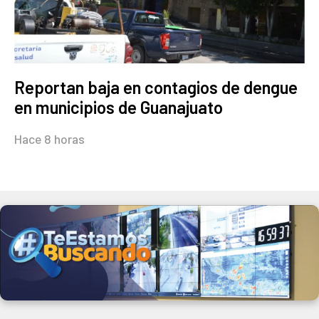
Reportan baja en contagios de dengue
en municipios de Guanajuato
Hace 8 horas