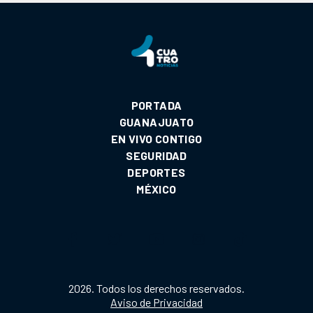
PORTADA
GUANAJUATO
EN VIVO CONTIGO
SEGURIDAD
DEPORTES
MÉXICO
2026. Todos los derechos reservados.
Aviso de Privacidad