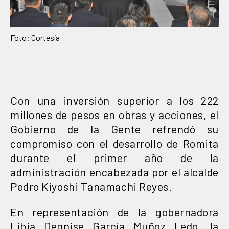
Foto: Cortesía
Con una inversión superior a los 222
millones de pesos en obras y acciones, el
Gobierno de la Gente refrendó su
compromiso con el desarrollo de Romita
durante el primer año de la
administración encabezada por el alcalde
Pedro Kiyoshi Tanamachi Reyes.
En representación de la gobernadora
Libia Dennise García Muñoz Ledo, la