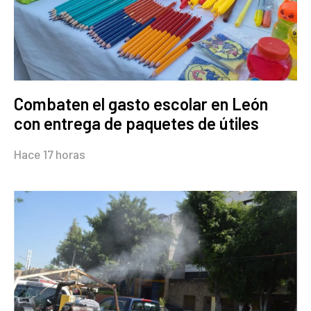
Combaten el gasto escolar en León
con entrega de paquetes de útiles
Hace 17 horas