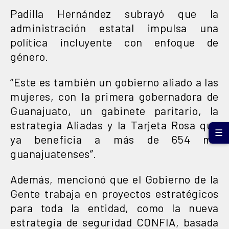
Padilla Hernández subrayó que la
administración estatal impulsa una
política incluyente con enfoque de
género.
“Este es también un gobierno aliado a las
mujeres, con la primera gobernadora de
Guanajuato, un gabinete paritario, la
estrategia Aliadas y la Tarjeta Rosa que
☰
ya beneficia a más de 654 mil
guanajuatenses”.
Además, mencionó que el Gobierno de la
Gente trabaja en proyectos estratégicos
para toda la entidad, como la nueva
estrategia de seguridad CONFIA, basada