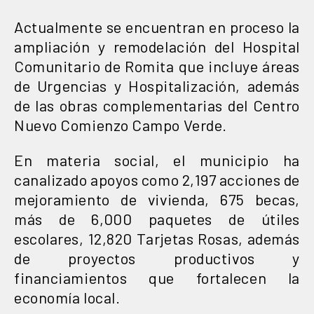
Actualmente se encuentran en proceso la
ampliación y remodelación del Hospital
Comunitario de Romita que incluye áreas
de Urgencias y Hospitalización, además
de las obras complementarias del Centro
Nuevo Comienzo Campo Verde.
En materia social, el municipio ha
canalizado apoyos como 2,197 acciones de
mejoramiento de vivienda, 675 becas,
más de 6,000 paquetes de útiles
escolares, 12,820 Tarjetas Rosas, además
de proyectos productivos y
financiamientos que fortalecen la
economía local.