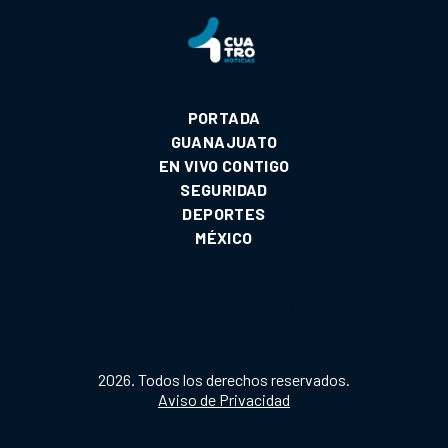
PORTADA
GUANAJUATO
EN VIVO CONTIGO
SEGURIDAD
DEPORTES
MÉXICO
2026. Todos los derechos reservados.
Aviso de Privacidad