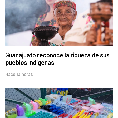
Guanajuato reconoce la riqueza de sus
pueblos indígenas
Hace 13 horas