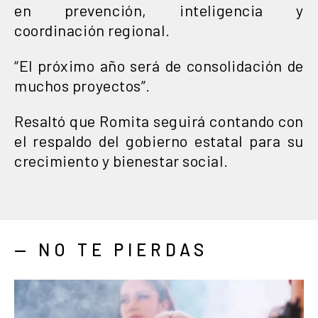
en prevención, inteligencia y
coordinación regional.
“El próximo año será de consolidación de
muchos proyectos”.
Resaltó que Romita seguirá contando con
el respaldo del gobierno estatal para su
crecimiento y bienestar social.
— NO TE PIERDAS