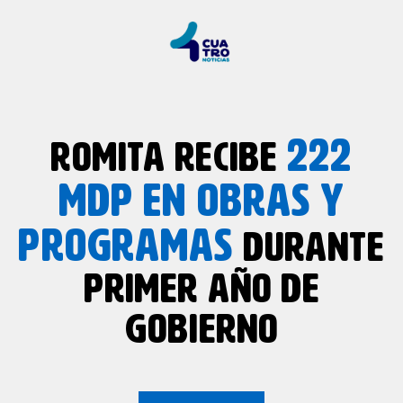
222
ROMITA RECIBE
MDP EN OBRAS Y
PROGRAMAS
DURANTE
PRIMER AÑO DE
GOBIERNO