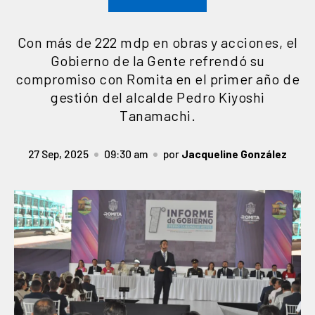
Con más de 222 mdp en obras y acciones, el
Gobierno de la Gente refrendó su
compromiso con Romita en el primer año de
gestión del alcalde Pedro Kiyoshi
Tanamachi.
27 Sep, 2025
09:30 am
por
Jacqueline González