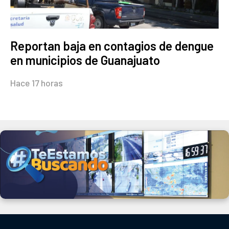
Reportan baja en contagios de dengue
en municipios de Guanajuato
Hace 17 horas