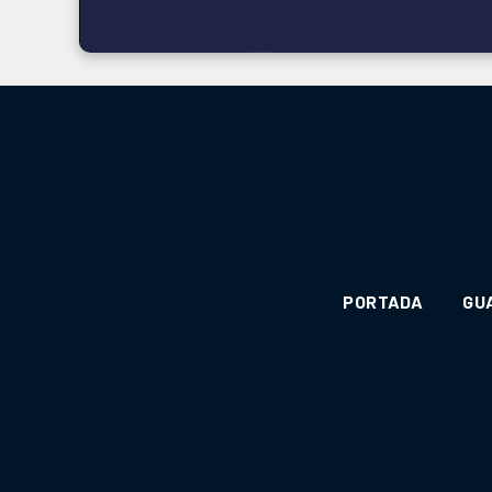
PORTADA
GU