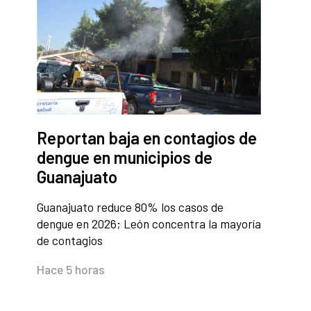
Reportan baja en contagios de
dengue en municipios de
Guanajuato
Guanajuato reduce 80% los casos de
dengue en 2026; León concentra la mayoría
de contagios
Hace 5 horas