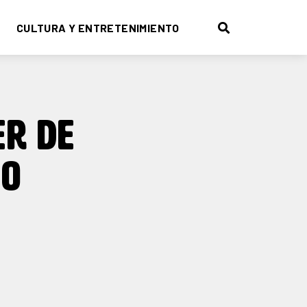
CULTURA Y ENTRETENIMIENTO
ER DE
NO