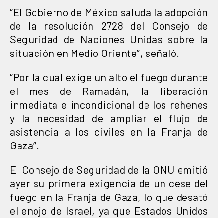
“El Gobierno de México saluda la adopción
de la resolución 2728 del Consejo de
Seguridad de Naciones Unidas sobre la
situación en Medio Oriente”, señaló.
“Por la cual exige un alto el fuego durante
el mes de Ramadán, la liberación
inmediata e incondicional de los rehenes
y la necesidad de ampliar el flujo de
asistencia a los civiles en la Franja de
Gaza”.
El Consejo de Seguridad de la ONU emitió
ayer su primera exigencia de un cese del
fuego en la Franja de Gaza, lo que desató
el enojo de Israel, ya que Estados Unidos