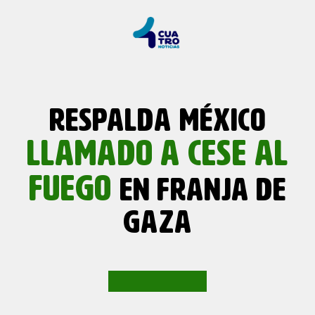
RESPALDA MÉXICO
LLAMADO
A CESE AL
FUEGO
EN FRANJA DE
GAZA