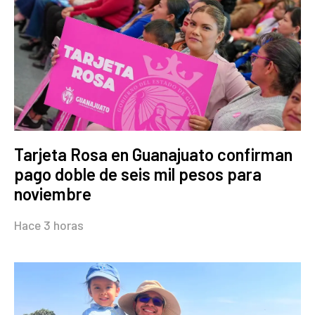
Tarjeta Rosa en Guanajuato confirman
pago doble de seis mil pesos para
noviembre
Hace 3 horas