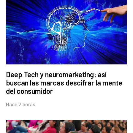
Deep Tech y neuromarketing: así
buscan las marcas descifrar la mente
del consumidor
Hace 2 horas