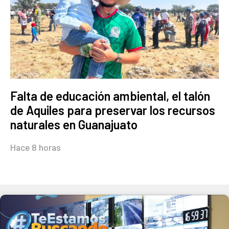
Falta de educación ambiental, el talón
de Aquiles para preservar los recursos
naturales en Guanajuato
Hace 8 horas