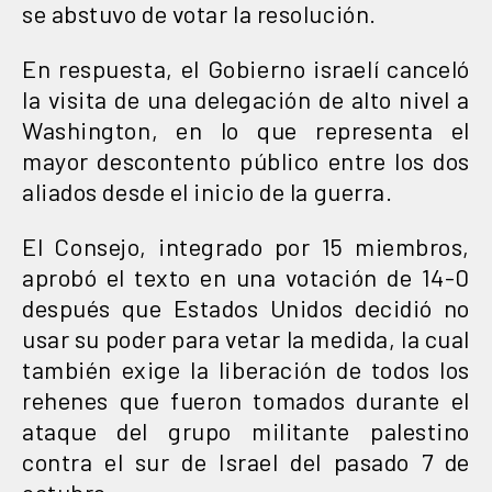
se abstuvo de votar la resolución.
En respuesta, el Gobierno israelí canceló
la visita de una delegación de alto nivel a
Washington, en lo que representa el
mayor descontento público entre los dos
aliados desde el inicio de la guerra.
El Consejo, integrado por 15 miembros,
aprobó el texto en una votación de 14-0
después que Estados Unidos decidió no
usar su poder para vetar la medida, la cual
también exige la liberación de todos los
rehenes que fueron tomados durante el
ataque del grupo militante palestino
contra el sur de Israel del pasado 7 de
octubre.