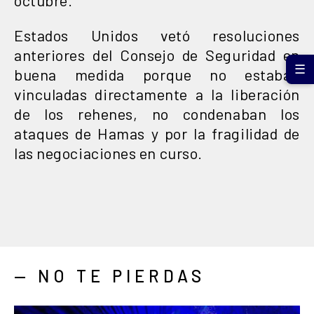
Estados Unidos vetó resoluciones
anteriores del Consejo de Seguridad en
☰
buena medida porque no estaban
vinculadas directamente a la liberación
de los rehenes, no condenaban los
ataques de Hamas y por la fragilidad de
las negociaciones en curso.
— NO TE PIERDAS