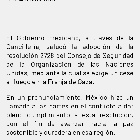
El Gobierno mexicano, a través de la
Cancillería, saludó la adopción de la
resolución 2728 del Consejo de Seguridad
de la Organización de las Naciones
Unidas, mediante la cual se exige un cese
al fuego en la Franja de Gaza.
En un pronunciamiento, México hizo un
llamado a las partes en el conflicto a dar
pleno cumplimiento a esta resolución,
con el fin de avanzar hacia la paz
sostenible y duradera en esa región.