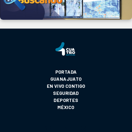
PORTADA
GUANAJUATO
EN VIVO CONTIGO
SEGURIDAD
DEPORTES
MÉXICO