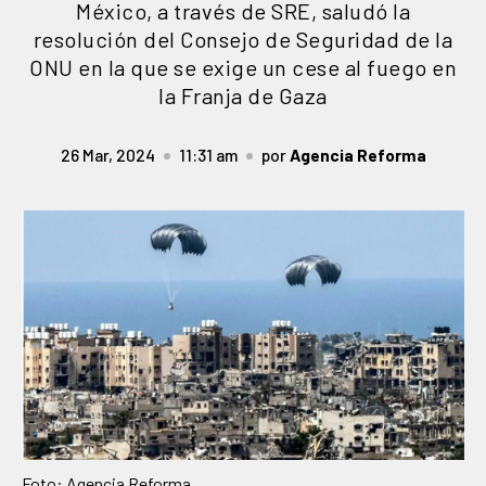
México, a través de SRE, saludó la
resolución del Consejo de Seguridad de la
ONU en la que se exige un cese al fuego en
la Franja de Gaza
26 Mar, 2024
11:31 am
por
Agencia Reforma
Foto: Agencia Reforma