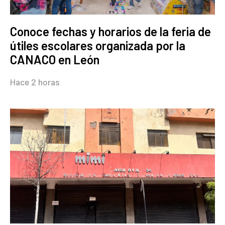
Conoce fechas y horarios de la feria de
útiles escolares organizada por la
CANACO en León
Hace 2 horas