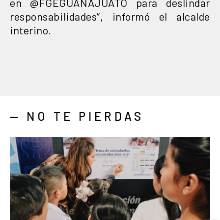
en @FGEGUANAJUATO para deslindar
responsabilidades”, informó el alcalde
interino.
— NO TE PIERDAS