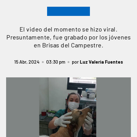
El video del momento se hizo viral.
Presuntamente, fue grabado por los jóvenes
en Brisas del Campestre.
15 Abr, 2024
03:30 pm
por
Luz Valeria Fuentes