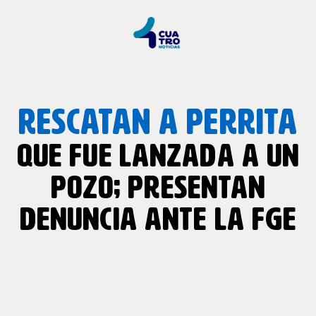
RESCATAN A PERRITA
QUE FUE LANZADA A UN
POZO; PRESENTAN
DENUNCIA ANTE LA FGE