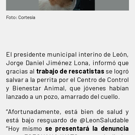
Foto: Cortesía
El presidente municipal interino de León,
Jorge Daniel Jiménez Lona, informó que
gracias al
trabajo de rescatistas
se logró
salvar a la perrita por el Centro de Control
y Bienestar Animal, que jóvenes habían
lanzado a un pozo, amarrado del cuello.
“Afortunadamente, está bien de salud y
está bajo resguardo de @LeonSaludable
“Hoy mismo
se presentará la denuncia