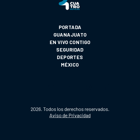
PORTADA
GUANAJUATO
EN VIVO CONTIGO
SEGURIDAD
DEPORTES
MÉXICO
2026. Todos los derechos reservados.
Aviso de Privacidad