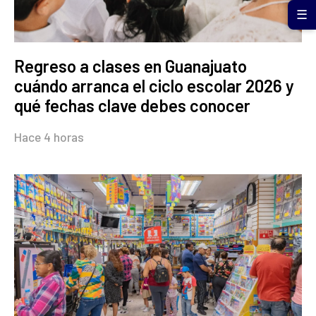
☰
Regreso a clases en Guanajuato
cuándo arranca el ciclo escolar 2026 y
qué fechas clave debes conocer
Hace 4 horas