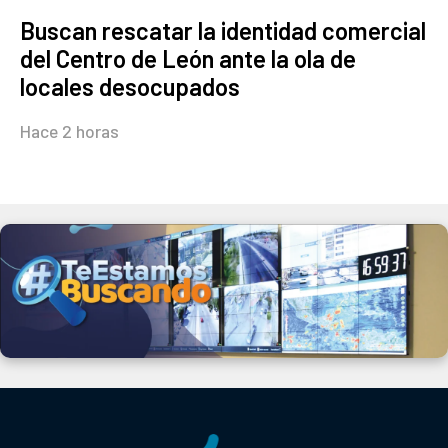
Buscan rescatar la identidad comercial
del Centro de León ante la ola de
locales desocupados
Hace 2 horas