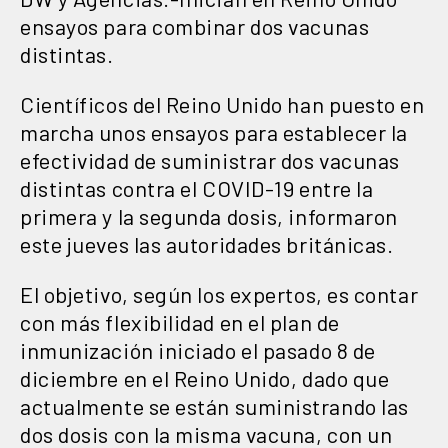
ensayos para combinar dos vacunas
distintas.
Científicos del Reino Unido han puesto en
marcha unos ensayos para establecer la
efectividad de suministrar dos vacunas
distintas contra el COVID-19 entre la
primera y la segunda dosis, informaron
este jueves las autoridades británicas.
El objetivo, según los expertos, es contar
con más flexibilidad en el plan de
inmunización iniciado el pasado 8 de
diciembre en el Reino Unido, dado que
actualmente se están suministrando las
dos dosis con la misma vacuna, con un