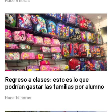
Hace 9 horas
Regreso a clases: esto es lo que
podrían gastar las familias por alumno
Hace 14 horas