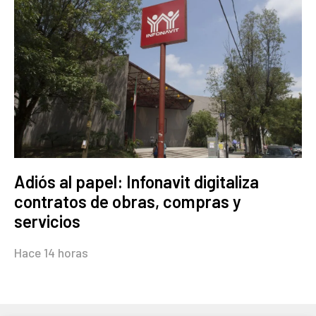
Adiós al papel: Infonavit digitaliza
contratos de obras, compras y
servicios
Hace 14 horas