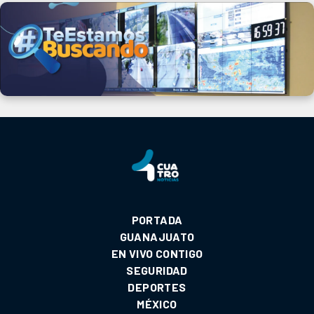
PORTADA
GUANAJUATO
EN VIVO CONTIGO
SEGURIDAD
DEPORTES
MÉXICO