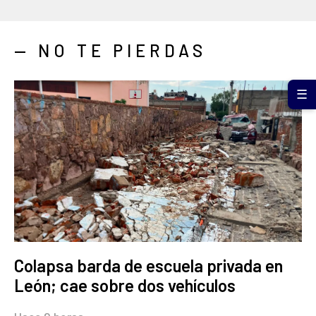
— NO TE PIERDAS
☰
Colapsa barda de escuela privada en
León; cae sobre dos vehículos