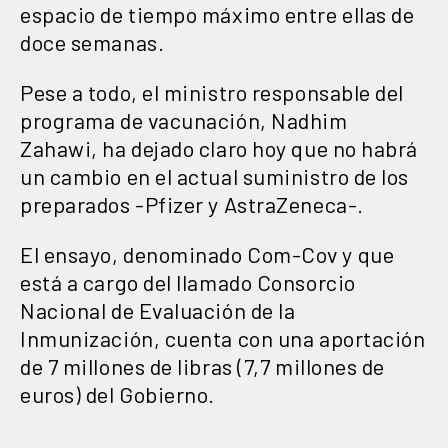
espacio de tiempo máximo entre ellas de
doce semanas.
Pese a todo, el ministro responsable del
programa de vacunación, Nadhim
Zahawi, ha dejado claro hoy que no habrá
un cambio en el actual suministro de los
preparados -Pfizer y AstraZeneca-.
El ensayo, denominado Com-Cov y que
está a cargo del llamado Consorcio
Nacional de Evaluación de la
Inmunización, cuenta con una aportación
de 7 millones de libras (7,7 millones de
euros) del Gobierno.