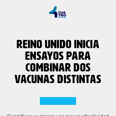
REINO UNIDO INICIA
ENSAYOS PARA
COMBINAR DOS
VACUNAS DISTINTAS