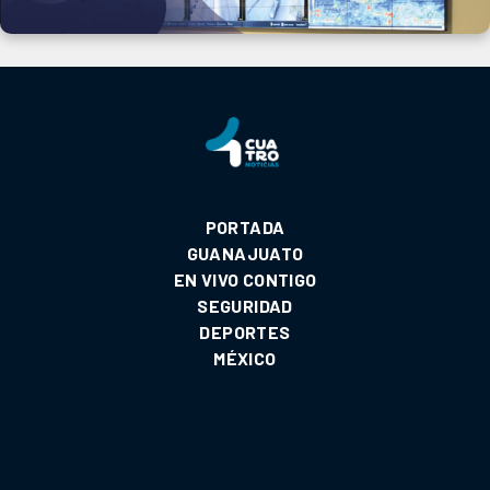
PORTADA
GUANAJUATO
EN VIVO CONTIGO
SEGURIDAD
DEPORTES
MÉXICO