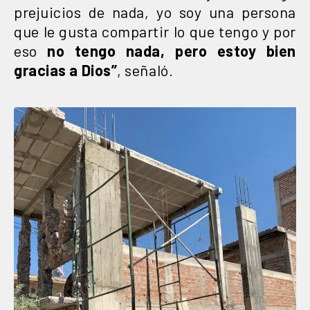
prejuicios de nada, yo soy una persona
que le gusta compartir lo que tengo y por
eso
no tengo nada, pero estoy bien
gracias a Dios”
, señaló.