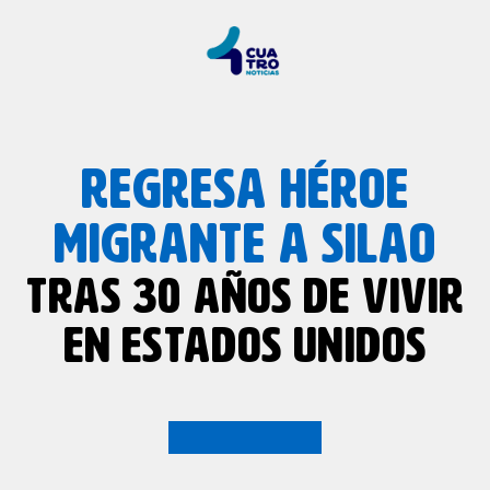
REGRESA HÉROE
MIGRANTE A SILAO
TRAS 30 AÑOS DE VIVIR
EN ESTADOS UNIDOS