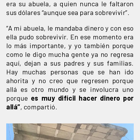
era su abuela, a quien nunca le faltaron
sus dólares “aunque sea para sobrevivir”.
“A mi abuela, le mandaba dinero y con eso
ella pudo sobrevivir. En ese momento era
lo más importante, y yo también porque
como le digo mucha gente ya no regresa
aquí, dejan a sus padres y sus familias.
Hay muchas personas que se han ido
ahorita y no creo que regresen porque
allá es otro mundo y se involucra uno
porque
es muy difícil hacer dinero por
allá”
, compartió.