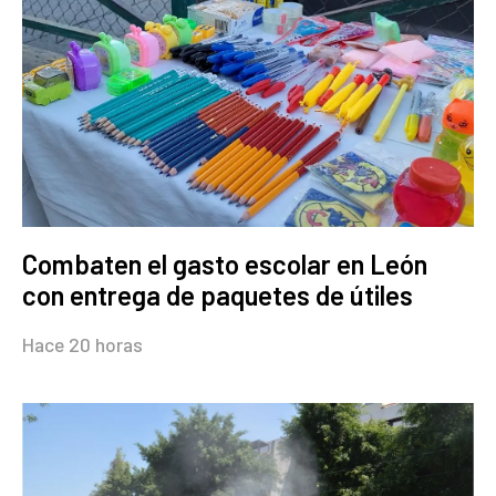
Combaten el gasto escolar en León
con entrega de paquetes de útiles
Hace 20 horas