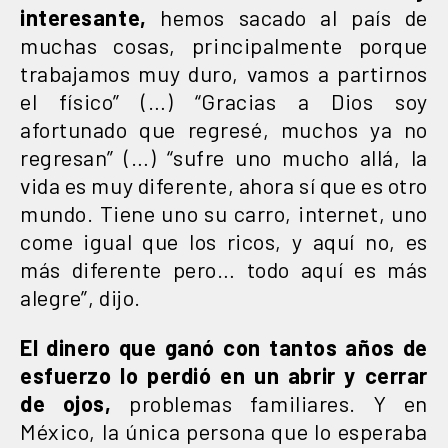
interesante,
hemos sacado al país de
muchas cosas, principalmente porque
trabajamos muy duro, vamos a partirnos
el físico” (…) “Gracias a Dios soy
afortunado que regresé, muchos ya no
regresan” (…) “sufre uno mucho allá, la
vida es muy diferente, ahora sí que es otro
mundo. Tiene uno su carro, internet, uno
come igual que los ricos, y aquí no, es
más diferente pero… todo aquí es más
alegre”, dijo.
El dinero que ganó con tantos años de
esfuerzo lo perdió en un abrir y cerrar
de ojos,
problemas familiares. Y en
México, la única persona que lo esperaba