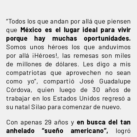
“Todos los que andan por allá que piensen
que
México es el lugar ideal para vivir
porque hay muchas oportunidades.
Somos unos héroes los que anduvimos
por allá ¡Héroes!, las remesas son miles
de millones de dólares. Les digo a mis
compatriotas que aprovechen no sean
como yo”, compartió José Guadalupe
Córdova, quien luego de 30 años de
trabajar en los Estados Unidos regresó a
su natal Silao para comenzar de nuevo.
Con apenas 29 años y
en busca del tan
anhelado “sueño americano”,
logró