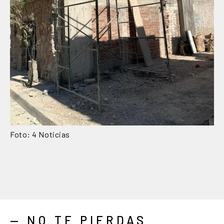
Foto: 4 Noticias
— NO TE PIERDAS