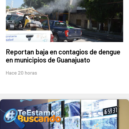
Reportan baja en contagios de dengue
en municipios de Guanajuato
Hace 20 horas