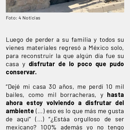
Foto: 4 Noticias
Luego de perder a su familia y todos su
vienes materiales regresó a México solo,
para reconstruir la que algún día fue su
casa y
disfrutar de lo poco que pudo
conservar.
“Dejé mi casa 30 años, me perdí 10 mil
bailes, como mil borracheras, y
hasta
ahora estoy volviendo a disfrutar del
ambiente
(…) eso es lo que más me gusta
de aquí” (…) “¿Estáa orgulloso de ser
mexicano? 100% además yo no tengo