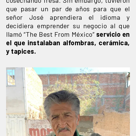
que pasar un par de años para que el
señor José aprendiera el idioma y
decidiera emprender su negocio al que
llamó “The Best From México”
servicio en
el que instalaban alfombras, cerámica,
y tapices.