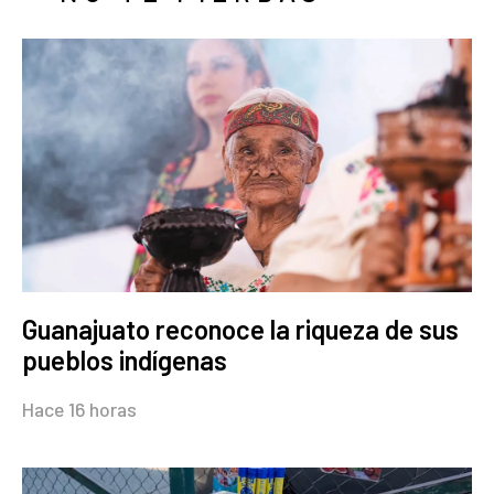
Guanajuato reconoce la riqueza de sus
pueblos indígenas
Hace 16 horas