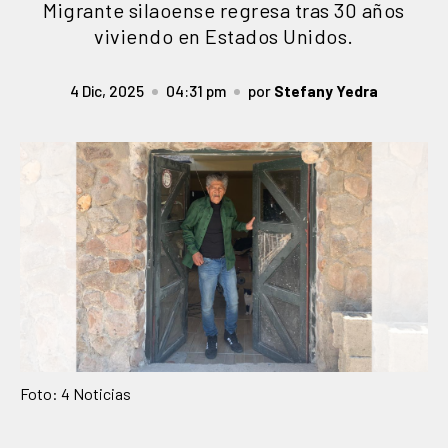
Migrante silaoense regresa tras 30 años
viviendo en Estados Unidos.
4 Dic, 2025
04:31 pm
por
Stefany Yedra
Foto: 4 Noticias