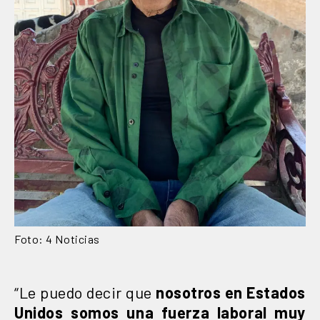
Foto: 4 Noticias
“Le puedo decir que
nosotros en Estados
Unidos somos una fuerza laboral muy