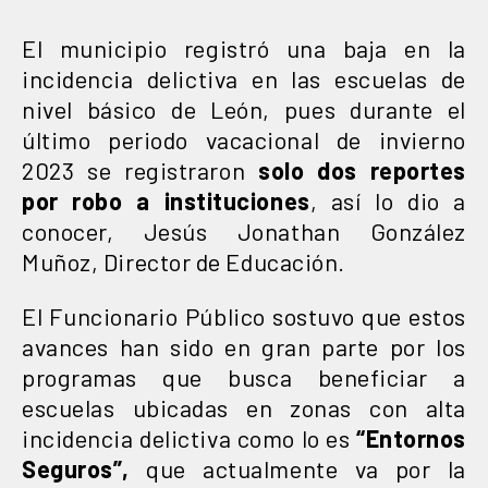
El municipio registró una baja en la
incidencia delictiva en las escuelas de
nivel básico de León, pues durante el
último periodo vacacional de invierno
2023 se registraron
solo dos reportes
por robo a instituciones
, así lo dio a
conocer, Jesús Jonathan González
Muñoz, Director de Educación.
El Funcionario Público sostuvo que estos
avances han sido en gran parte por los
programas que busca beneficiar a
escuelas ubicadas en zonas con alta
incidencia delictiva como lo es
“Entornos
Seguros”,
que actualmente va por la