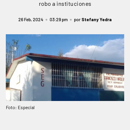
robo a instituciones
26 Feb, 2024
03:29 pm
por
Stefany Yedra
Foto: Especial