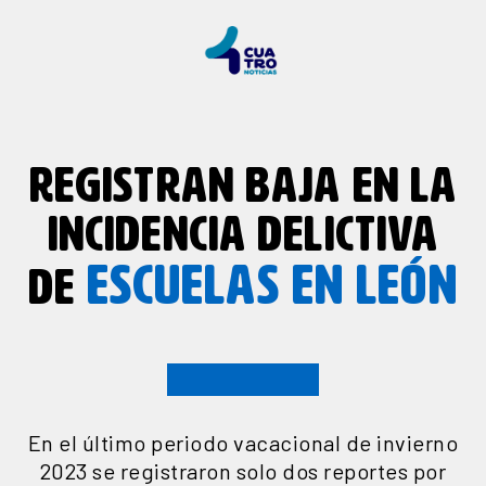
REGISTRAN BAJA EN LA
INCIDENCIA DELICTIVA
ESCUELAS EN LEÓN
DE
En el último periodo vacacional de invierno
2023 se registraron solo dos reportes por