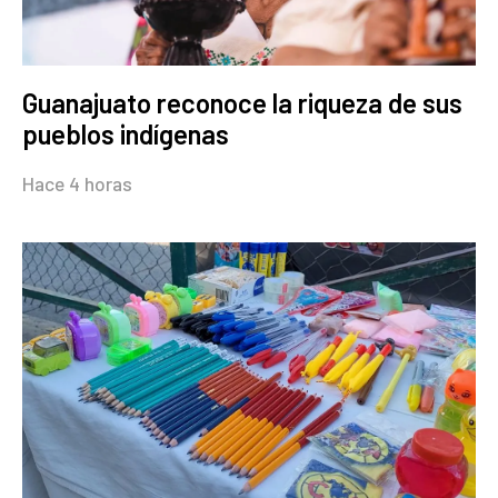
Guanajuato reconoce la riqueza de sus
pueblos indígenas
Hace 4 horas