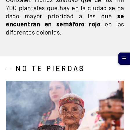
700 planteles que hay en la ciudad se ha
dado mayor prioridad a las que
se
encuentran en semáforo rojo
en las
diferentes colonias.
☰
— NO TE PIERDAS