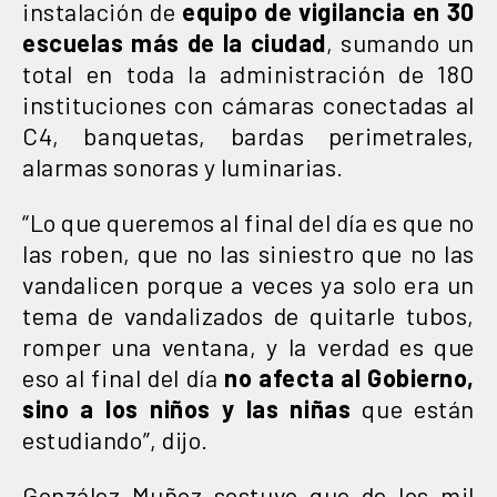
instalación de
equipo de vigilancia en 30
escuelas más de la ciudad
, sumando un
total en toda la administración de 180
instituciones con cámaras conectadas al
C4, banquetas, bardas perimetrales,
alarmas sonoras y luminarias.
“Lo que queremos al final del día es que no
las roben, que no las siniestro que no las
vandalicen porque a veces ya solo era un
tema de vandalizados de quitarle tubos,
romper una ventana, y la verdad es que
eso al final del día
no afecta al Gobierno,
sino a los niños y las niñas
que están
estudiando”, dijo.
González Muñoz sostuvo que de los mil