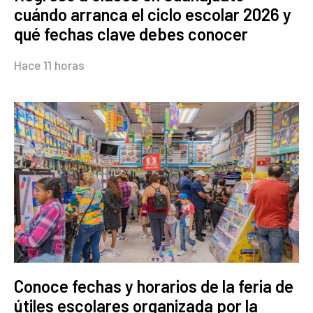
cuándo arranca el ciclo escolar 2026 y
qué fechas clave debes conocer
Hace 11 horas
Conoce fechas y horarios de la feria de
útiles escolares organizada por la