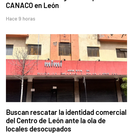
CANACO en León
Hace 9 horas
Buscan rescatar la identidad comercial
del Centro de León ante la ola de
locales desocupados