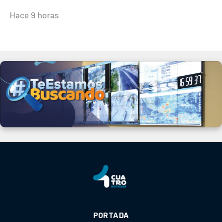
Hace 9 horas
PORTADA