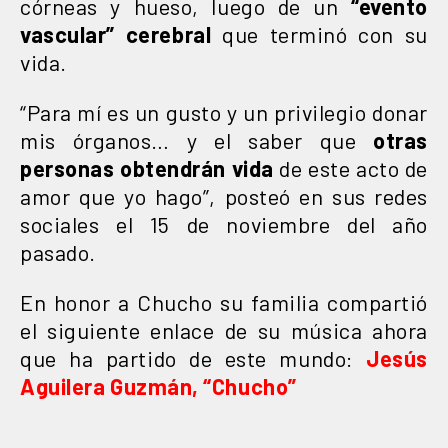
córneas y hueso, luego de un
“evento
vascular” cerebral
que terminó con su
vida.
“Para mí es un gusto y un privilegio donar
mis órganos… y el saber que
otras
personas obtendrán vida
de este acto de
amor que yo hago”, posteó en sus redes
sociales el 15 de noviembre del año
pasado.
En honor a Chucho su familia compartió
el siguiente enlace de su música ahora
que ha partido de este mundo:
Jesús
Aguilera Guzmán, “Chucho”