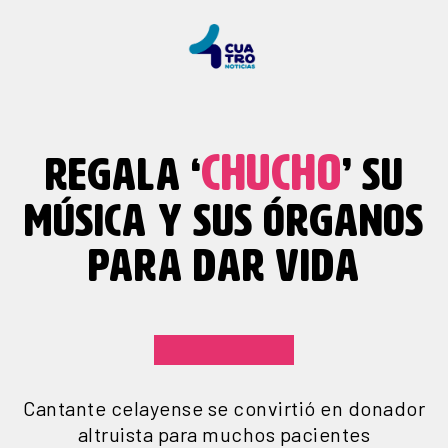
CHUCHO
REGALA ‘
’ SU
MÚSICA Y SUS ÓRGANOS
PARA DAR VIDA
Cantante celayense se convirtió en donador
altruista para muchos pacientes