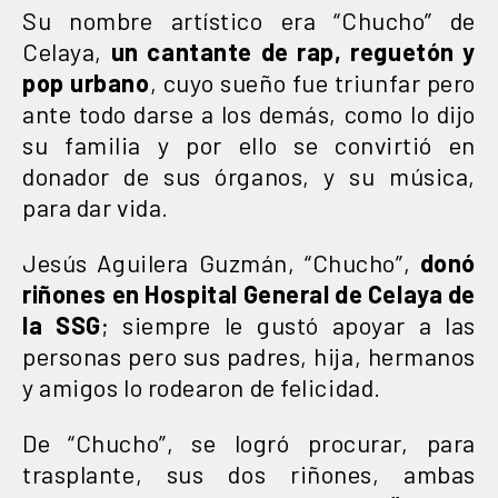
Su nombre artístico era “Chucho” de
Celaya,
un cantante de rap, reguetón y
pop urbano
, cuyo sueño fue triunfar pero
ante todo darse a los demás, como lo dijo
su familia y por ello se convirtió en
donador de sus órganos, y su música,
para dar vida.
Jesús Aguilera Guzmán, “Chucho”,
donó
riñones en Hospital General de Celaya de
la SSG
; siempre le gustó apoyar a las
personas pero sus padres, hija, hermanos
y amigos lo rodearon de felicidad.
De “Chucho”, se logró procurar, para
trasplante, sus dos riñones, ambas