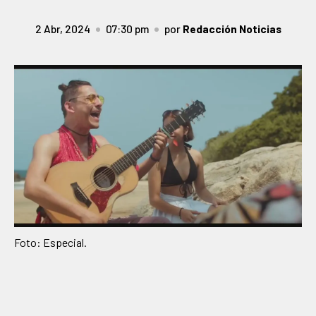
2 Abr, 2024
07:30 pm
por
Redacción Noticias
Foto: Especial.