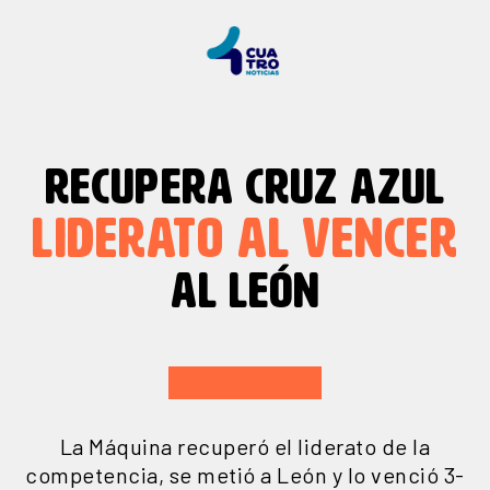
RECUPERA CRUZ AZUL
LIDERATO AL VENCER
AL LEÓN
La Máquina recuperó el liderato de la
competencia, se metió a León y lo venció 3-