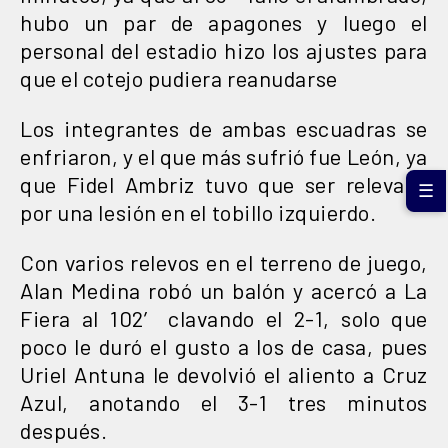
hubo un par de apagones y luego el
personal del estadio hizo los ajustes para
que el cotejo pudiera reanudarse
Los integrantes de ambas escuadras se
enfriaron, y el que más sufrió fue León, ya
que Fidel Ambriz tuvo que ser relevado
☰
por una lesión en el tobillo izquierdo.
Con varios relevos en el terreno de juego,
Alan Medina robó un balón y acercó a La
Fiera al 102′ clavando el 2-1, solo que
poco le duró el gusto a los de casa, pues
Uriel Antuna le devolvió el aliento a Cruz
Azul, anotando el 3-1 tres minutos
después.