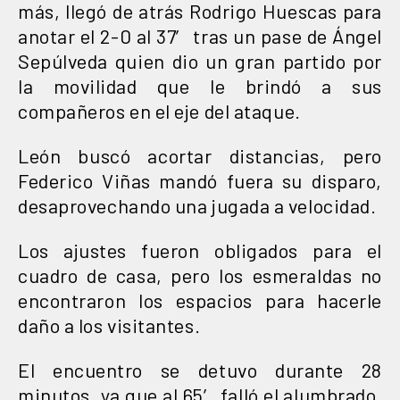
más, llegó de atrás Rodrigo Huescas para
anotar el 2-0 al 37′ tras un pase de Ángel
Sepúlveda quien dio un gran partido por
la movilidad que le brindó a sus
compañeros en el eje del ataque.
León buscó acortar distancias, pero
Federico Viñas mandó fuera su disparo,
desaprovechando una jugada a velocidad.
Los ajustes fueron obligados para el
cuadro de casa, pero los esmeraldas no
encontraron los espacios para hacerle
daño a los visitantes.
El encuentro se detuvo durante 28
minutos, ya que al 65′ falló el alumbrado,