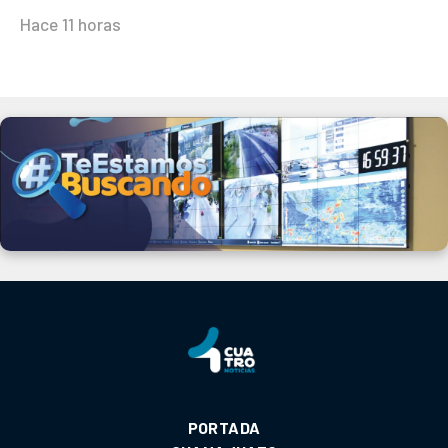
Hace 11 horas
PORTADA