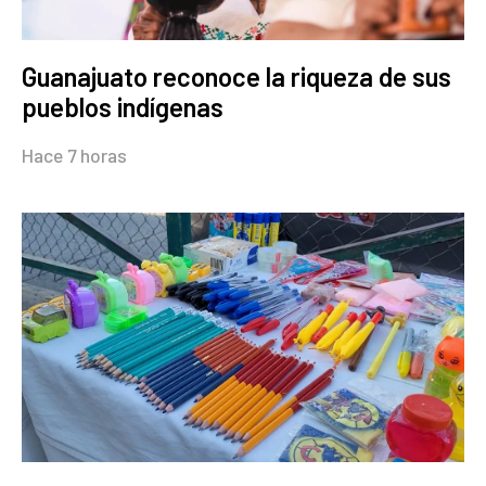
Guanajuato reconoce la riqueza de sus
pueblos indígenas
Hace 7 horas