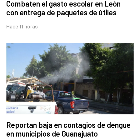
Combaten el gasto escolar en León
con entrega de paquetes de útiles
Hace 11 horas
Reportan baja en contagios de dengue
en municipios de Guanajuato