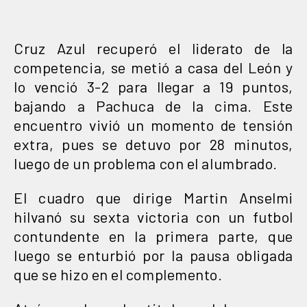
Cruz Azul recuperó el liderato de la
competencia, se metió a casa del León y
lo venció 3-2 para llegar a 19 puntos,
bajando a Pachuca de la cima. Este
encuentro vivió un momento de tensión
extra, pues se detuvo por 28 minutos,
luego de un problema con el alumbrado.
El cuadro que dirige Martin Anselmi
hilvanó su sexta victoria con un futbol
contundente en la primera parte, que
luego se enturbió por la pausa obligada
que se hizo en el complemento.