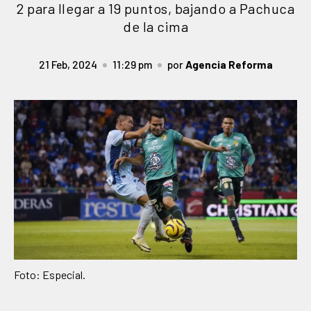
2 para llegar a 19 puntos, bajando a Pachuca
de la cima
21 Feb, 2024
11:29 pm
por
Agencia Reforma
Foto: Especial.