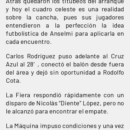
Atrás quedaron los titubeos del arranque
y hoy el cuadro celeste es una realidad
sobre la cancha, pues sus jugadores
entendieron a la perfección la idea
futbolística de Anselmi para aplicarla en
cada encuentro.
Carlos Rodríguez puso adelante al Cruz
Azul al 28′, conectó el balón desde fuera
del área y dejó sin oportunidad a Rodolfo
Cota.
La Fiera respondió rápidamente con un
disparo de Nicolás “Diente” López, pero no
le alcanzó para encontrar el empate.
La Máquina impuso condiciones y una vez