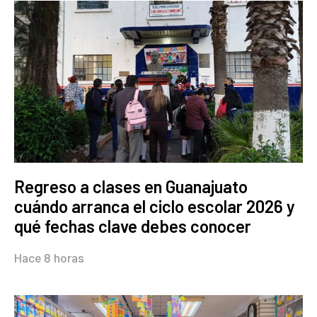
Regreso a clases en Guanajuato
cuándo arranca el ciclo escolar 2026 y
qué fechas clave debes conocer
Hace 8 horas