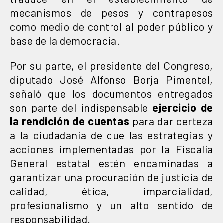
mecanismos de pesos y contrapesos
como medio de control al poder público y
base de la democracia.
Por su parte, el presidente del Congreso,
diputado José Alfonso Borja Pimentel,
señaló que los documentos entregados
son parte del indispensable
ejercicio de
la rendición de cuentas
para dar certeza
a la ciudadanía de que las estrategias y
acciones implementadas por la Fiscalía
General estatal estén encaminadas a
garantizar una procuración de justicia de
calidad, ética, imparcialidad,
profesionalismo y un alto sentido de
responsabilidad.