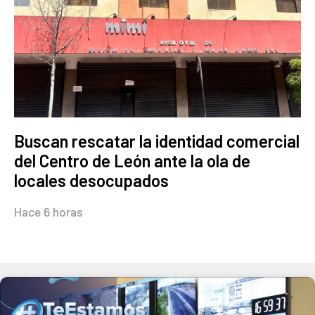
Buscan rescatar la identidad comercial
del Centro de León ante la ola de
locales desocupados
Hace 6 horas