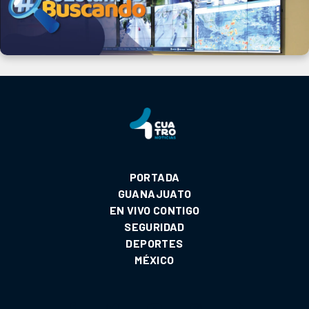
PORTADA
GUANAJUATO
EN VIVO CONTIGO
SEGURIDAD
DEPORTES
MÉXICO