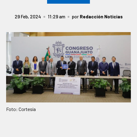
29 Feb, 2024
11:29 am
por
Redacción Noticias
Foto: Cortesía