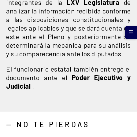
integrantes de la
LXV Legislatura
de
analizar la información recibida conforme
a las disposiciones constitucionales y
legales aplicables y que se dará cuenta de
☰
este ante el Pleno y posteriormente se
determinará la mecánica para su análisis
y su comparecencia ante los diputados.
El funcionario estatal también entregó el
documento ante el
Poder Ejecutivo y
Judicial
.
— NO TE PIERDAS