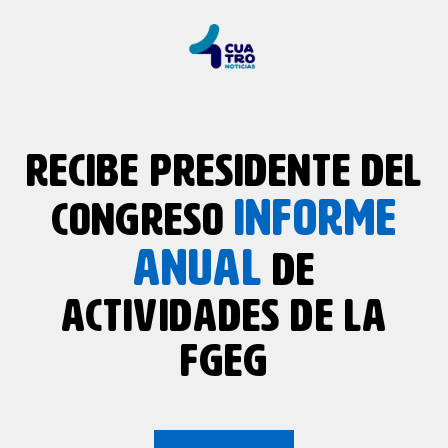
RECIBE PRESIDENTE DEL
INFORME
CONGRESO
ANUAL
DE
ACTIVIDADES DE LA
FGEG