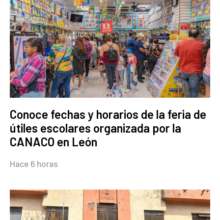
Conoce fechas y horarios de la feria de
útiles escolares organizada por la
CANACO en León
Hace 6 horas