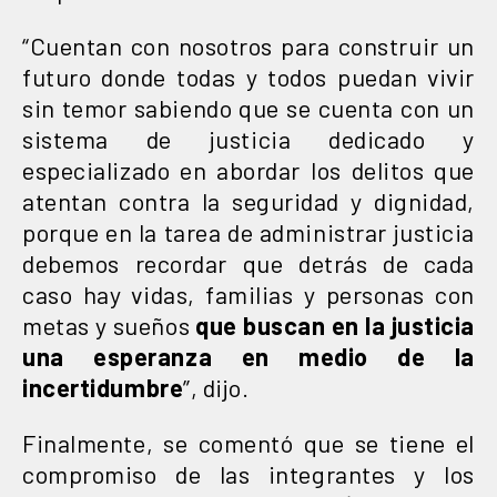
“Cuentan con nosotros para construir un
futuro donde todas y todos puedan vivir
sin temor sabiendo que se cuenta con un
sistema de justicia dedicado y
especializado en abordar los delitos que
atentan contra la seguridad y dignidad,
porque en la tarea de administrar justicia
debemos recordar que detrás de cada
caso hay vidas, familias y personas con
metas y sueños
que buscan en la justicia
una esperanza en medio de la
incertidumbre
”, dijo.
Finalmente, se comentó que se tiene el
compromiso de las integrantes y los