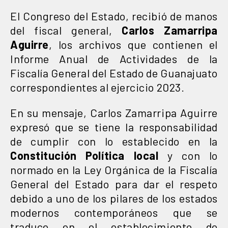
El Congreso del Estado, recibió de manos
del fiscal general,
Carlos Zamarripa
Aguirre
, los archivos que contienen el
Informe Anual de Actividades de la
Fiscalía General del Estado de Guanajuato
correspondientes al ejercicio 2023.
En su mensaje, Carlos Zamarripa Aguirre
expresó que se tiene la responsabilidad
de cumplir con lo establecido en la
Constitución Política local
y con lo
normado en la Ley Orgánica de la Fiscalía
General del Estado para dar el respeto
debido a uno de los pilares de los estados
modernos contemporáneos que se
traduce en el establecimiento de