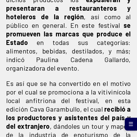
presentaran a restauranteros y
hoteleros de la región
, así como al
público en general. En este festival
se
promueven las marcas que produce el
Estado
en todas sus categorías:
alimentos, bebidas, destilados, y más;
indicó Paulina Cadena Gallardo,
organizadora del evento.
Es así que se ha convertido en el motivo
por el cual se promociona a la vitivinícola
local anfitriona del festival, en esta
edición Cava Garambullo, el cual
recibió a
los productores y asistentes del país y
☰
del extranjero
, dándoles un tour y mapeo
de la industria de enoturismo de la