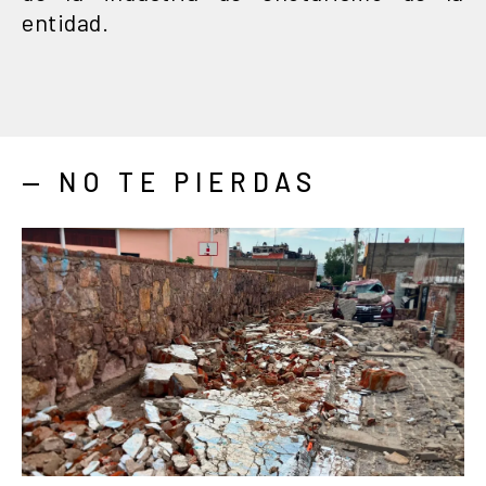
entidad.
— NO TE PIERDAS