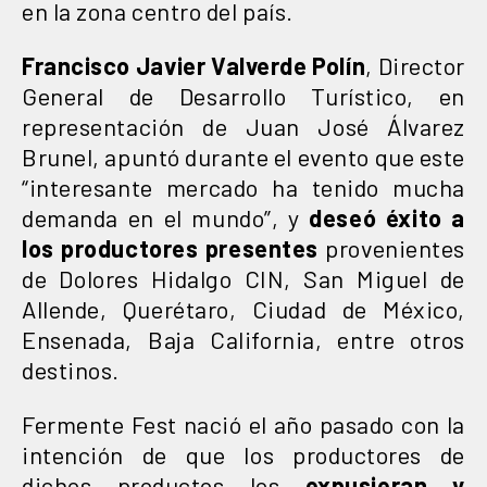
en la zona centro del país.
Francisco Javier Valverde Polín
, Director
General de Desarrollo Turístico, en
representación de Juan José Álvarez
Brunel, apuntó durante el evento que este
“interesante mercado ha tenido mucha
demanda en el mundo”, y
deseó éxito a
los productores presentes
provenientes
de Dolores Hidalgo CIN, San Miguel de
Allende, Querétaro, Ciudad de México,
Ensenada, Baja California, entre otros
destinos.
Fermente Fest nació el año pasado con la
intención de que los productores de
dichos productos los
expusieran y