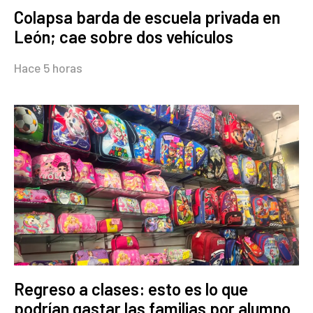
Colapsa barda de escuela privada en
León; cae sobre dos vehículos
Hace 5 horas
Regreso a clases: esto es lo que
podrían gastar las familias por alumno