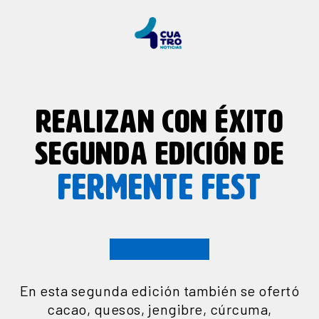
REALIZAN CON ÉXITO
SEGUNDA EDICIÓN DE
FERMENTE FEST
En esta segunda edición también se ofertó
cacao, quesos, jengibre, cúrcuma,