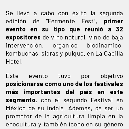
Se llevó a cabo con éxito la segunda
edición de “Fermente Fest”,
primer
evento en su tipo que reunió a 32
expositores
de vino natural, vino de baja
intervención, orgánico biodinámico,
kombuchas, sidras y pulque, en La Capilla
Hotel.
Este evento tuvo por objetivo
posicionarse como uno de los festivales
más importantes del país en este
segmento
, con el segundo Festival en
México de su índole. Además, de ser un
promotor de la agricultura limpia en la
enocultura y también ícono en su género