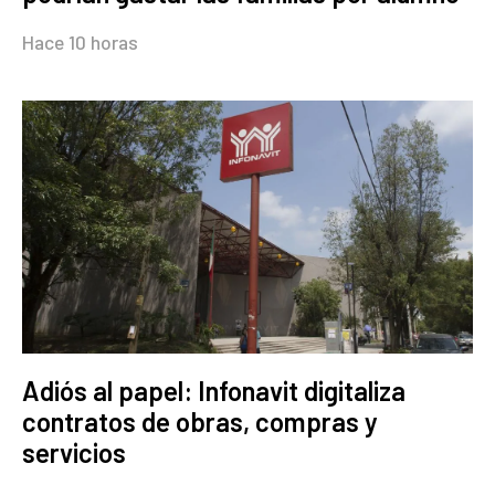
Hace 10 horas
Adiós al papel: Infonavit digitaliza
contratos de obras, compras y
servicios