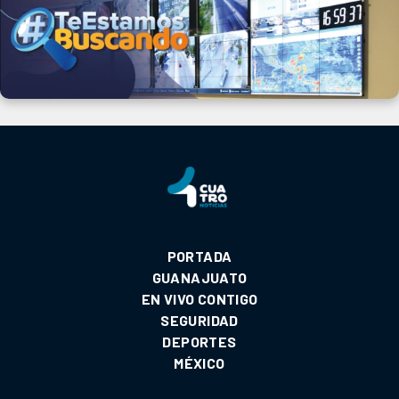
PORTADA
GUANAJUATO
EN VIVO CONTIGO
SEGURIDAD
DEPORTES
MÉXICO