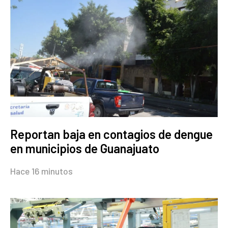
Reportan baja en contagios de dengue
en municipios de Guanajuato
Hace 16 minutos