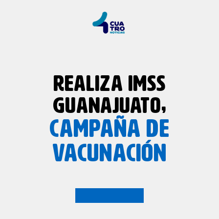
REALIZA IMSS
GUANAJUATO,
CAMPAÑA DE
VACUNACIÓN