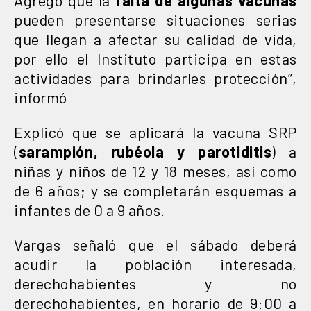
pueden presentarse situaciones serias
que llegan a afectar su calidad de vida,
por ello el Instituto participa en estas
actividades para brindarles protección”,
informó
Explicó que se aplicará la vacuna SRP
(
sarampión, rubéola y parotiditis
) a
niñas y niños de 12 y 18 meses, así como
de 6 años; y se completarán esquemas a
infantes de 0 a 9 años.
Vargas señaló que el sábado deberá
acudir la población interesada,
derechohabientes y no
derechohabientes, en horario de 9:00 a