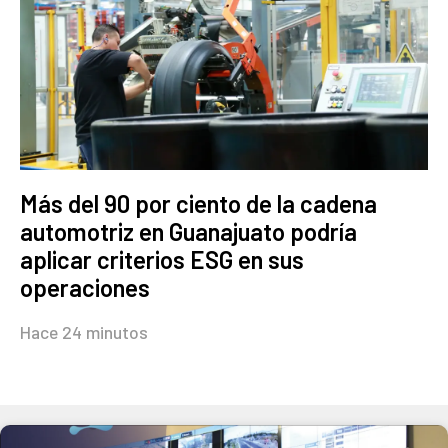
Más del 90 por ciento de la cadena
automotriz en Guanajuato podría
aplicar criterios ESG en sus
operaciones
Hace 24 minutos