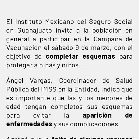
El Instituto Mexicano del Seguro Social
en Guanajuato invita a la población en
general a participar en la Campaña de
Vacunación el sábado 9 de marzo, con el
objetivo de
completar esquemas
para
proteger a niñas y niños.
Ángel Vargas, Coordinador de Salud
Pública del IMSS en la Entidad, indicó que
es importante que las y los menores de
edad tengan completos sus esquemas
para evitar la
aparición de
enfermedades
y sus complicaciones.
Agregó que la
falta de algunas vacunas