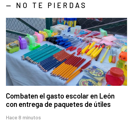
— NO TE PIERDAS
Combaten el gasto escolar en León
con entrega de paquetes de útiles
Hace 8 minutos