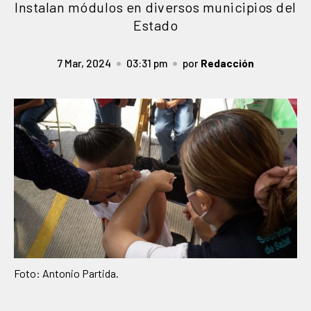
Instalan módulos en diversos municipios del
Estado
7 Mar, 2024
03:31 pm
por
Redacción
Foto: Antonio Partida.