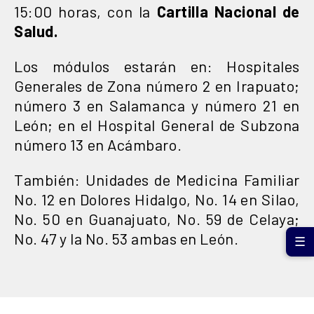
15:00 horas, con la
Cartilla Nacional de
Salud.
Los módulos estarán en: Hospitales
Generales de Zona número 2 en Irapuato;
número 3 en Salamanca y número 21 en
León; en el Hospital General de Subzona
número 13 en Acámbaro.
También: Unidades de Medicina Familiar
No. 12 en Dolores Hidalgo, No. 14 en Silao,
No. 50 en Guanajuato, No. 59 de Celaya;
No. 47 y la No. 53 ambas en León.
☰