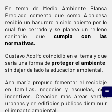
En tema de Medio Ambiente Blanca
Preciado comentó que como Alcaldesa
recibió un basurero a cielo abierto por lo
cual fue cerrado y se planea un relleno
sanitario que
cumpla con las
normativas.
Gustavo Adolfo coincidió en el tema y que
sería una forma de
proteger el ambiente
,
sin dejar de lado la educación ambiental.
Ana maría propuso fomentar el reciclaje
en familias, negocios y escuelas, con
☰
incentivos. Creación más áreas verdes
urbanas y en edificios públicos disminuir
el impacto ambiental.