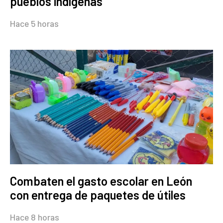
pueblos indígenas
Hace 5 horas
Combaten el gasto escolar en León
con entrega de paquetes de útiles
Hace 8 horas