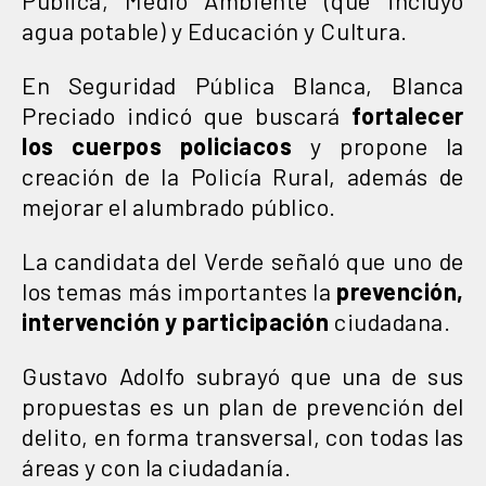
agua potable) y Educación y Cultura.
En Seguridad Pública Blanca, Blanca
Preciado indicó que buscará
fortalecer
los cuerpos policiacos
y propone la
creación de la Policía Rural, además de
mejorar el alumbrado público.
La candidata del Verde señaló que uno de
los temas más importantes la
prevención,
intervención y participación
ciudadana.
Gustavo Adolfo subrayó que una de sus
propuestas es un plan de prevención del
delito, en forma transversal, con todas las
áreas y con la ciudadanía.