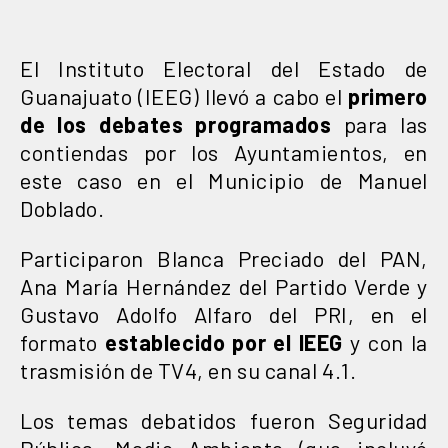
El Instituto Electoral del Estado de
Guanajuato (IEEG) llevó a cabo el
primero
de los debates programados
para las
contiendas por los Ayuntamientos, en
este caso en el Municipio de Manuel
Doblado.
Participaron Blanca Preciado del PAN,
Ana María Hernández del Partido Verde y
Gustavo Adolfo Alfaro del PRI, en el
formato
establecido por el IEEG
y con la
trasmisión de TV4, en su canal 4.1.
Los temas debatidos fueron Seguridad
Pública, Medio Ambiente (que incluyó