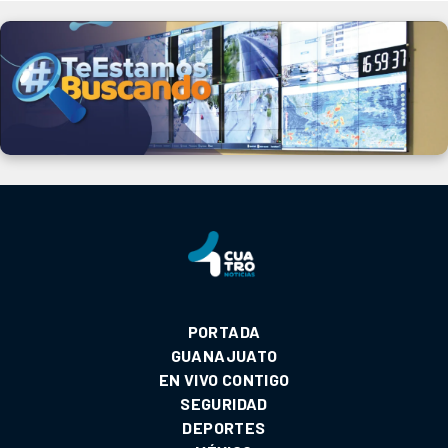
PORTADA
GUANAJUATO
EN VIVO CONTIGO
SEGURIDAD
DEPORTES