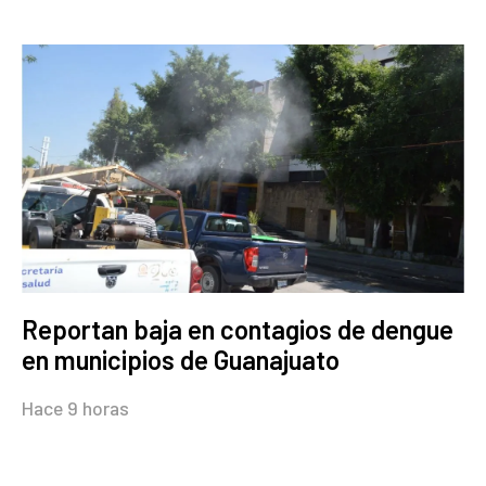
Reportan baja en contagios de dengue
en municipios de Guanajuato
Hace 9 horas