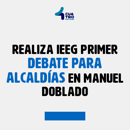
REALIZA IEEG PRIMER
DEBATE
PARA
ALCALDÍAS
EN MANUEL
DOBLADO