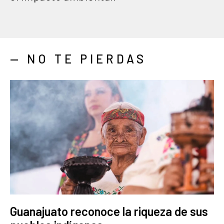
— NO TE PIERDAS
Guanajuato reconoce la riqueza de sus