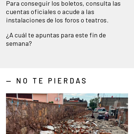
Para conseguir los boletos, consulta las
cuentas oficiales o acude a las
instalaciones de los foros o teatros.
¿A cuál te apuntas para este fin de
semana?
— NO TE PIERDAS