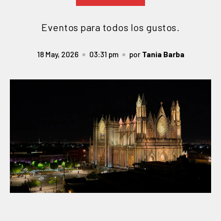
Eventos para todos los gustos.
18 May, 2026
03:31 pm
por
Tania Barba