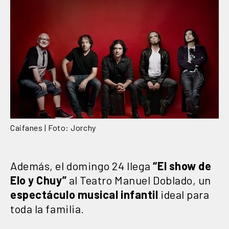
Caifanes | Foto: Jorchy
Además, el domingo 24 llega
“El show de
Elo y Chuy”
al Teatro Manuel Doblado, un
espectáculo musical infantil
ideal para
toda la familia.