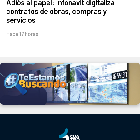
Adiós al papel: Infonavit digitaliza
contratos de obras, compras y
servicios
Hace 17 horas