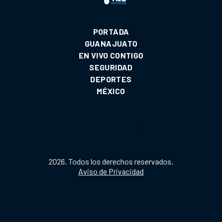
PORTADA
GUANAJUATO
EN VIVO CONTIGO
SEGURIDAD
DEPORTES
MÉXICO
2026. Todos los derechos reservados.
Aviso de Privacidad