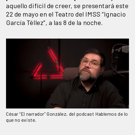
aquello difícil de creer, se presentará este
22 de mayo en el Teatro del IMSS “Ignacio
García Téllez”, a las 8 de la noche.
César “El narrador” González, del podcast Hablemos de lo
que no existe.