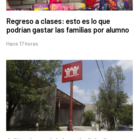
Regreso a clases: esto es lo que
podrían gastar las familias por alumno
Hace 17 horas