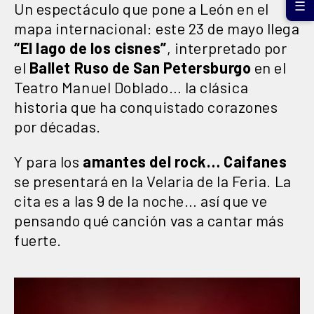
Un espectáculo que pone a León en el
☰
mapa internacional: este 23 de mayo llega
“El lago de los cisnes”
, interpretado por
el
Ballet Ruso de San Petersburgo
en el
Teatro Manuel Doblado… la clásica
historia que ha conquistado corazones
por décadas.
Y para los
amantes del rock…
Caifanes
se presentará en la Velaria de la Feria. La
cita es a las 9 de la noche… así que ve
pensando qué canción vas a cantar más
fuerte.