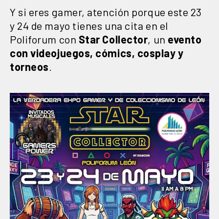
Y si eres gamer, atención porque este 23
y 24 de mayo tienes una cita en el
Poliforum con
Star Collector
, un
evento
con videojuegos, cómics, cosplay y
torneos
.