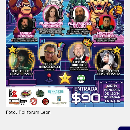
Foto: Poliforum León