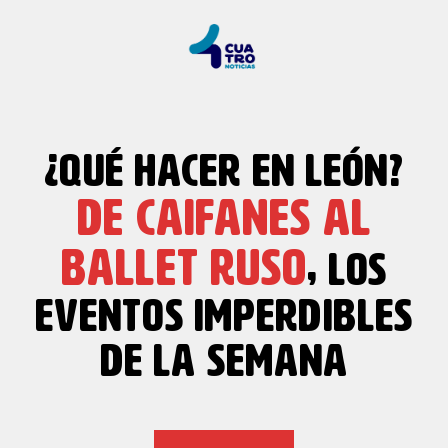
¿QUÉ HACER EN LEÓN?
DE CAIFANES AL
BALLET RUSO
, LOS
EVENTOS IMPERDIBLES
DE LA SEMANA