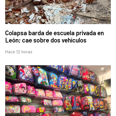
Colapsa barda de escuela privada en
León; cae sobre dos vehículos
Hace 12 horas