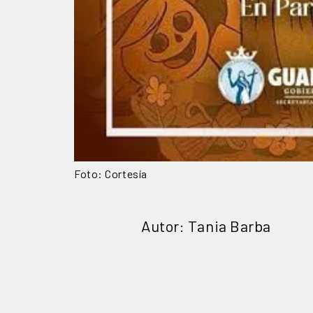
Foto: Cortesía
Autor: Tania Barba