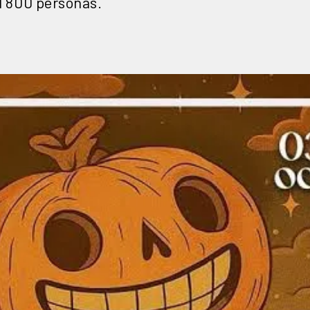
il 800 personas.