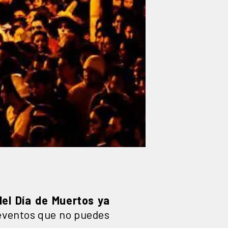
 del Día de Muertos ya
 eventos que no puedes