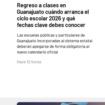
Regreso a clases en
Guanajuato cuándo arranca el
ciclo escolar 2026 y qué
fechas clave debes conocer
Las escuelas públicas y particulares de
Guanajuato incorporadas al sistema estatal
deberán apegarse de forma obligatoria al
nuevo calendario oficial
Hace 12 horas