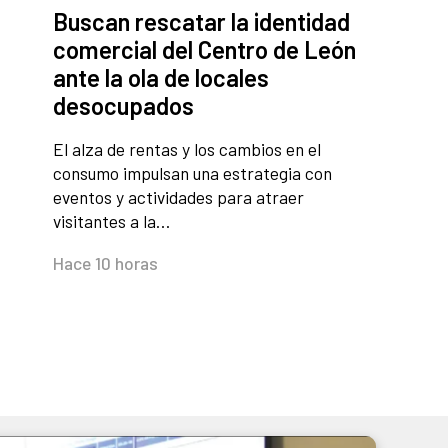
Buscan rescatar la identidad
comercial del Centro de León
ante la ola de locales
desocupados
El alza de rentas y los cambios en el
consumo impulsan una estrategia con
eventos y actividades para atraer
visitantes a la…
Hace 10 horas