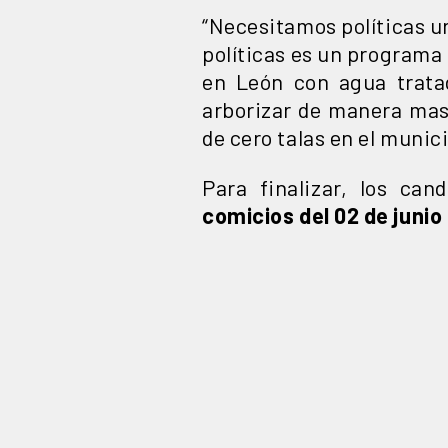
“Necesitamos políticas u
políticas es un programa 
en León con agua trata
arborizar de manera mas
de cero talas en el munici
Para finalizar, los ca
comicios del 02 de junio