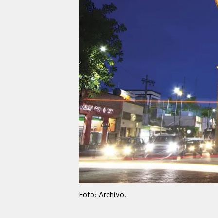
Foto: Archivo.