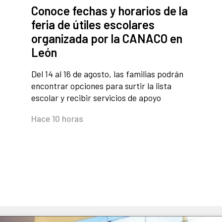
Conoce fechas y horarios de la
feria de útiles escolares
organizada por la CANACO en
León
Del 14 al 16 de agosto, las familias podrán
encontrar opciones para surtir la lista
escolar y recibir servicios de apoyo
Hace 10 horas