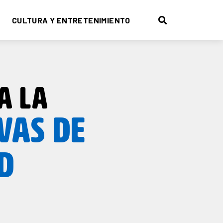
CULTURA Y ENTRETENIMIENTO
A LA
IVAS DE
D