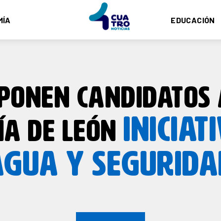
MÍA
EDUCACIÓN
PONEN CANDIDATOS 
INICIAT
ÍA DE LEÓN
AGUA Y SEGURIDA