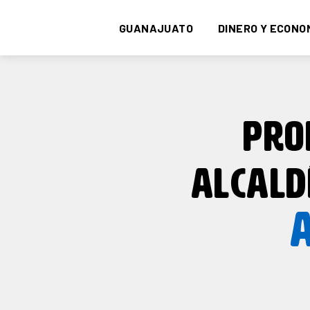
GUANAJUATO
DINERO Y ECONO
PRO
ALCALD