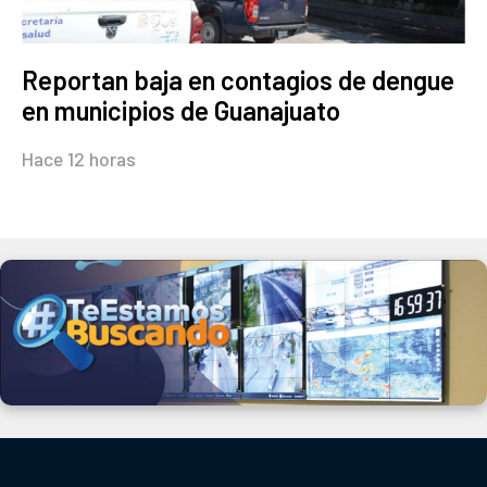
Reportan baja en contagios de dengue
en municipios de Guanajuato
Hace 12 horas