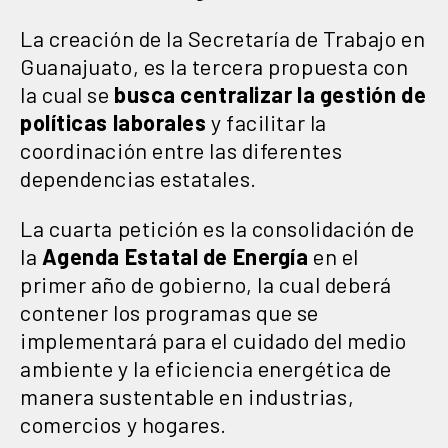
La creación de la Secretaría de Trabajo en
Guanajuato, es la tercera propuesta con
la cual se
busca centralizar la gestión de
políticas laborales
y facilitar la
coordinación entre las diferentes
dependencias estatales.
La cuarta petición es la consolidación de
la
Agenda Estatal de Energía
en el
primer año de gobierno, la cual deberá
contener los programas que se
implementará para el cuidado del medio
ambiente y la eficiencia energética de
manera sustentable en industrias,
comercios y hogares.