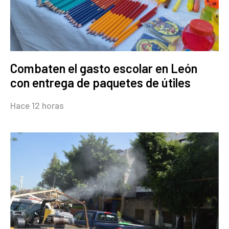
Combaten el gasto escolar en León
con entrega de paquetes de útiles
Hace 12 horas