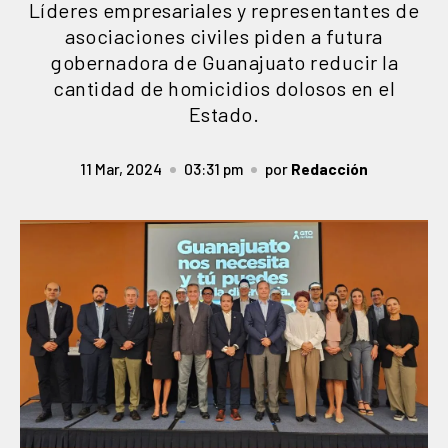
Líderes empresariales y representantes de
asociaciones civiles piden a futura
gobernadora de Guanajuato reducir la
cantidad de homicidios dolosos en el
Estado.
11 Mar, 2024
03:31 pm
por
Redacción