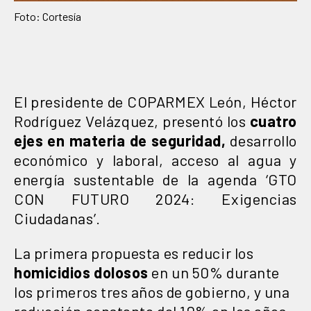
Foto: Cortesía
El presidente de COPARMEX León, Héctor
Rodríguez Velázquez, presentó los
cuatro
ejes en materia de seguridad,
desarrollo
económico y laboral, acceso al agua y
energía sustentable de la agenda ‘GTO
CON FUTURO 2024: Exigencias
Ciudadanas’.
La primera propuesta es reducir los
homicidios dolosos
en un 50% durante
los primeros tres años de gobierno, y una
reducción constante del 10% en los años