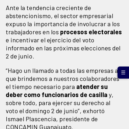
Ante la tendencia creciente de
abstencionismo, el sector empresarial
expuso la importancia de involucrar a los
trabajadores en los
procesos electorales
e incentivar el ejercicio del voto
informado en las próximas elecciones del
2 de junio.
“Hago un llamado a todas las empresas a
☰
que brindemos a nuestros colaboradores
el tiempo necesario para
atender su
deber como funcionarios de casilla
y,
sobre todo, para ejercer su derecho al
voto el domingo 2 de junio”, exhortó
Ismael Plascencia, presidente de
CONCAMIN Guanajuato.