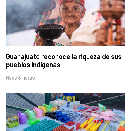
Guanajuato reconoce la riqueza de sus
pueblos indígenas
Hace 8 horas