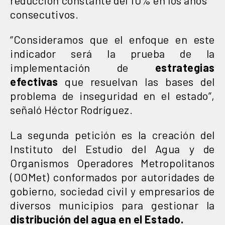
consecutivos.
“Consideramos que el enfoque en este
indicador será la prueba de la
implementación de
estrategias
efectivas
que resuelvan las bases del
problema de inseguridad en el estado”,
señaló Héctor Rodríguez.
La segunda petición es la creación del
Instituto del Estudio del Agua y de
Organismos Operadores Metropolitanos
(OOMet) conformados por autoridades de
gobierno, sociedad civil y empresarios de
diversos municipios para gestionar la
distribución del agua en el Estado.