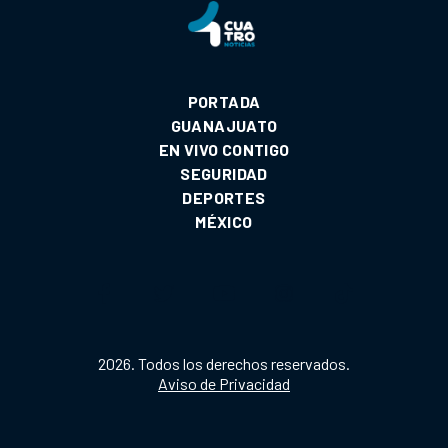
PORTADA
GUANAJUATO
EN VIVO CONTIGO
SEGURIDAD
DEPORTES
MÉXICO
2026. Todos los derechos reservados.
Aviso de Privacidad