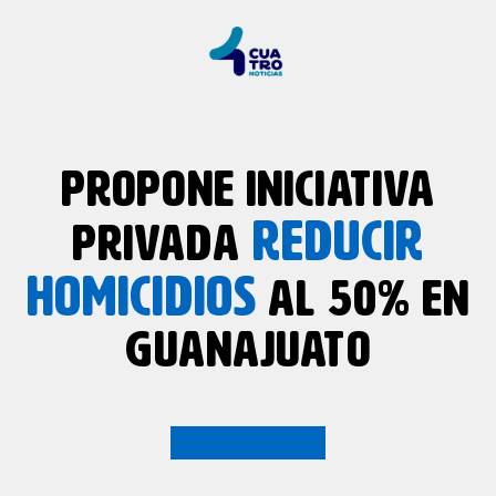
PROPONE INICIATIVA
REDUCIR
PRIVADA
HOMICIDIOS
AL 50% EN
GUANAJUATO