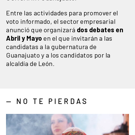
Entre las actividades para promover el
voto informado, el sector empresarial
anunció que organizará
dos debates en
Abril y Mayo
en el que invitarán a las
candidatas a la gubernatura de
Guanajuato y a los candidatos por la
alcaldía de León.
— NO TE PIERDAS