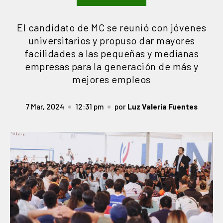
El candidato de MC se reunió con jóvenes
universitarios y propuso dar mayores
facilidades a las pequeñas y medianas
empresas para la generación de más y
mejores empleos
7 Mar, 2024
12:31 pm
por
Luz Valeria Fuentes