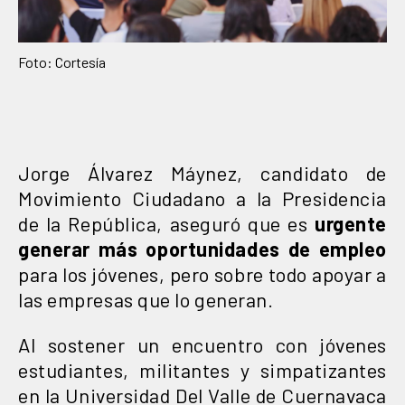
Foto: Cortesía
Jorge Álvarez Máynez, candidato de
Movimiento Ciudadano a la Presidencia
de la República, aseguró que es
urgente
generar más oportunidades de empleo
para los jóvenes, pero sobre todo apoyar a
las empresas que lo generan.
Al sostener un encuentro con jóvenes
estudiantes, militantes y simpatizantes
en la Universidad Del Valle de Cuernavaca