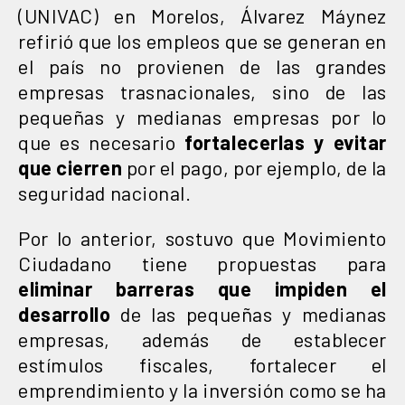
(UNIVAC) en Morelos, Álvarez Máynez
refirió que los empleos que se generan en
el país no provienen de las grandes
empresas trasnacionales, sino de las
pequeñas y medianas empresas por lo
que es necesario
fortalecerlas
y
evitar
que
cierren
por el pago, por ejemplo, de la
seguridad nacional.
Por lo anterior, sostuvo que Movimiento
Ciudadano tiene propuestas para
eliminar
barreras
que
impiden
el
desarrollo
de las pequeñas y medianas
empresas, además de establecer
estímulos fiscales, fortalecer el
emprendimiento y la inversión como se ha