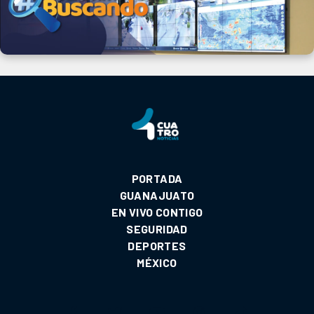
PORTADA
GUANAJUATO
EN VIVO CONTIGO
SEGURIDAD
DEPORTES
MÉXICO