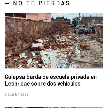
— NO TE PIERDAS
Colapsa barda de escuela privada en
León; cae sobre dos vehículos
Hace 8 horas