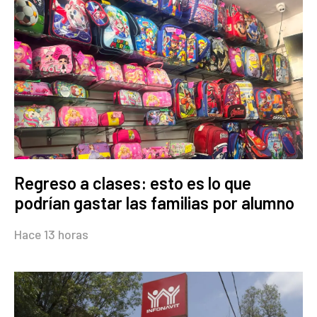
Regreso a clases: esto es lo que
podrían gastar las familias por alumno
Hace 13 horas