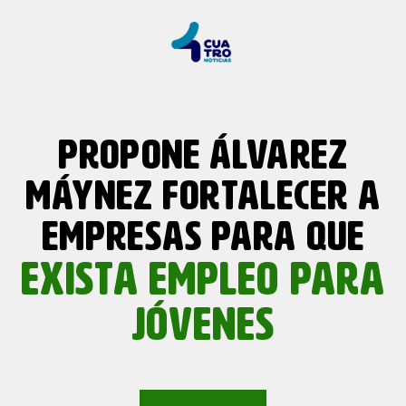
PROPONE ÁLVAREZ
MÁYNEZ FORTALECER A
EMPRESAS PARA QUE
EXISTA EMPLEO PARA
JÓVENES