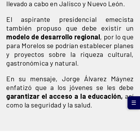
llevado a cabo en Jalisco y Nuevo León.
El aspirante presidencial emecista
también propuso que debe existir un
modelo
de
desarrollo
regional
, por lo que
para Morelos se podrían establecer planes
y proyectos sobre la riqueza cultural,
gastronómica y natural.
En su mensaje, Jorge Álvarez Máynez
enfatizó que a los jóvenes se les debe
garantizar el acceso a la educación,
así
☰
como la seguridad y la salud.