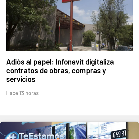
Adiós al papel: Infonavit digitaliza
contratos de obras, compras y
servicios
Hace 13 horas