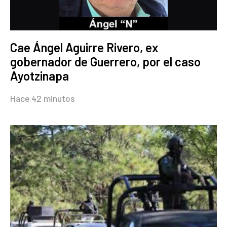
Cae Ángel Aguirre Rivero, ex
gobernador de Guerrero, por el caso
Ayotzinapa
Hace 42 minutos