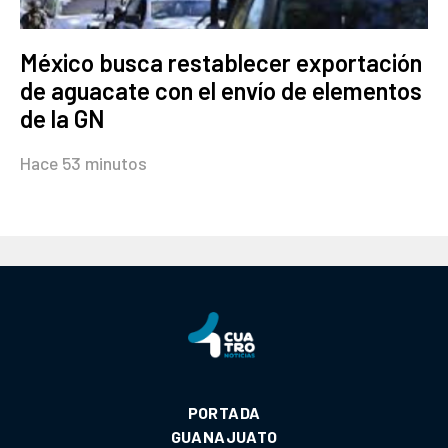
México busca restablecer exportación
de aguacate con el envío de elementos
de la GN
Hace 53 minutos
PORTADA
GUANAJUATO