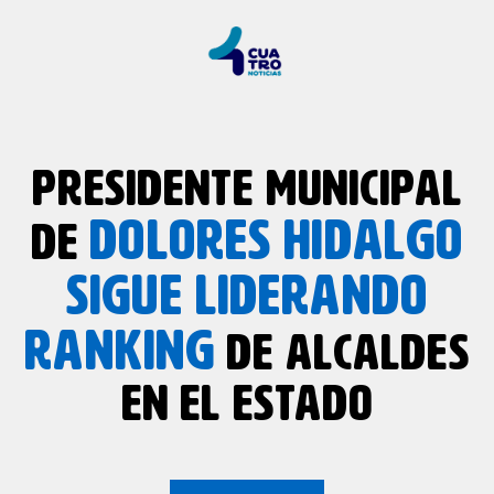
PRESIDENTE MUNICIPAL
DOLORES HIDALGO
DE
SIGUE LIDERANDO
RANKING
DE ALCALDES
EN EL ESTADO