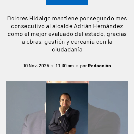
Dolores Hidalgo mantiene por segundo mes
consecutivo al alcalde Adrián Hernández
como el mejor evaluado del estado, gracias
a obras, gestión y cercanía con la
ciudadanía
10 Nov, 2025
10:30 am
por
Redacción