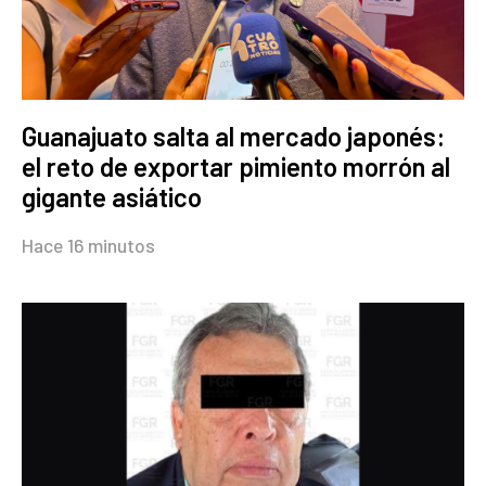
Guanajuato salta al mercado japonés:
el reto de exportar pimiento morrón al
gigante asiático
Hace 16 minutos