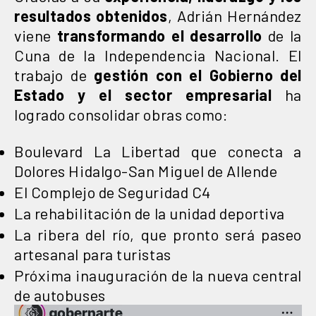
resultados obtenidos
, Adrián Hernández
viene
transformando el desarrollo
de la
Cuna de la Independencia Nacional. El
trabajo de
gestión con el Gobierno del
Estado y el sector empresarial
ha
logrado consolidar obras como:
Boulevard La Libertad que conecta a
Dolores Hidalgo-San Miguel de Allende
El Complejo de Seguridad C4
La rehabilitación de la unidad deportiva
La ribera del río, que pronto será paseo
artesanal para turistas
Próxima inauguración de la nueva central
de autobuses