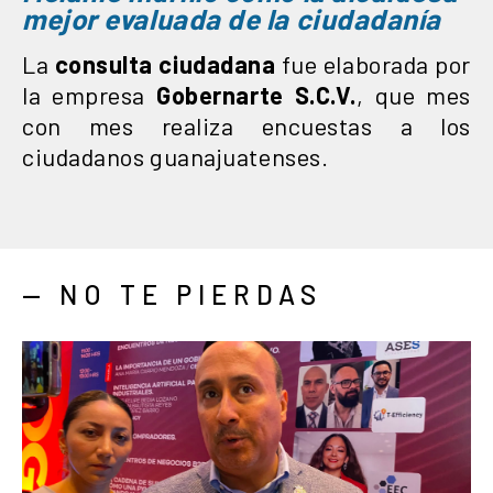
mejor evaluada de la ciudadanía
La
consulta ciudadana
fue elaborada por
la empresa
Gobernarte S.C.V.
, que mes
con mes realiza encuestas a los
ciudadanos guanajuatenses.
— NO TE PIERDAS