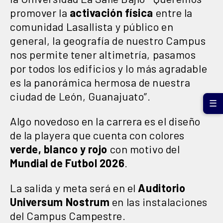
promover la
activación
física
entre la
comunidad Lasallista y público en
general, la geografía de nuestro Campus
nos permite tener altimetría, pasamos
por todos los edificios y lo más agradable
es la panorámica hermosa de nuestra
ciudad de León, Guanajuato”.
☰
Algo novedoso en la carrera es el diseño
de la playera que cuenta con colores
verde, blanco y rojo
con motivo del
Mundial de Futbol 2026
.
La salida y meta será en el
Auditorio
Universum Nostrum
en las instalaciones
del Campus Campestre.