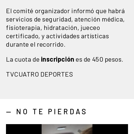
El comité organizador informó que habrá
servicios de seguridad, atención médica,
fisioterapia, hidratación, jueceo
certificado, y actividades artísticas
durante el recorrido.
La cuota de
inscripción
es de 450 pesos.
TVCUATRO DEPORTES
— NO TE PIERDAS