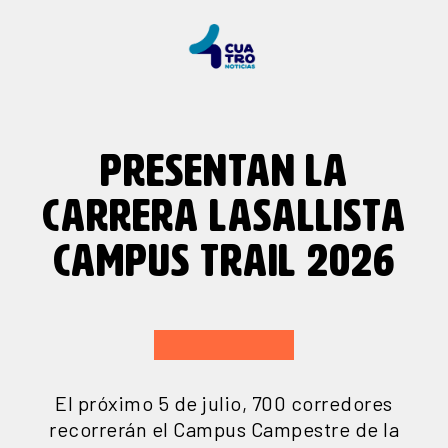
PRESENTAN LA
CARRERA LASALLISTA
CAMPUS TRAIL 2026
El próximo 5 de julio, 700 corredores
recorrerán el Campus Campestre de la