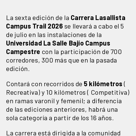
La sexta edición de la
Carrera Lasallista
Campus Trail 2026
se llevará a cabo el 5
de julio en las instalaciones de la
Universidad La Salle Bajío Campus
Campestre
con la participación de 700
corredores, 300 más que en la pasada
edición.
Contará con recorridos de
5 kilómetros
(
Recreativa) y 10 kilómetros ( Competitiva)
en ramas varonil y femenil; a diferencia
de las ediciones anteriores, habrá una
sola categoría a partir de los 16 años.
La carrera está dirigida a la comunidad