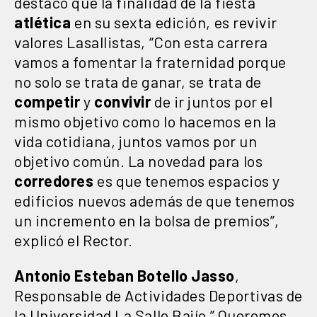
destacó que la finalidad de la fiesta
atlética
en su sexta edición, es revivir
valores Lasallistas, “Con esta carrera
vamos a fomentar la fraternidad porque
no solo se trata de ganar, se trata de
competir
y
convivir
de ir juntos por el
mismo objetivo como lo hacemos en la
vida cotidiana, juntos vamos por un
objetivo común. La novedad para los
corredores
es que tenemos espacios y
edificios nuevos además de que tenemos
un incremento en la bolsa de premios”,
explicó el Rector.
Antonio Esteban Botello Jasso
,
Responsable de Actividades Deportivas de
la Universidad La Salle Bajío ” Queremos