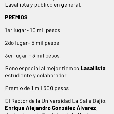
Lasallista y público en general.
PREMIOS
1er lugar- 10 mil pesos
2do lugar- 5 mil pesos
3er lugar – 3 mil pesos
Bono especial al mejor tiempo
Lasallista
estudiante y colaborador
Premio de 1 mil 500 pesos
El Rector de la Universidad La Salle Bajío,
Enrique Alejandro González Álvarez
,