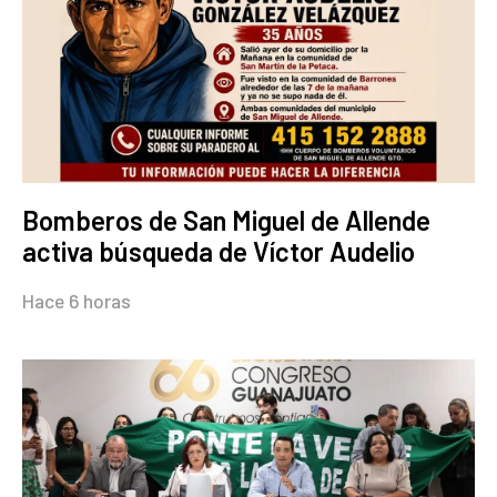
Bomberos de San Miguel de Allende
activa búsqueda de Víctor Audelio
Hace 6 horas