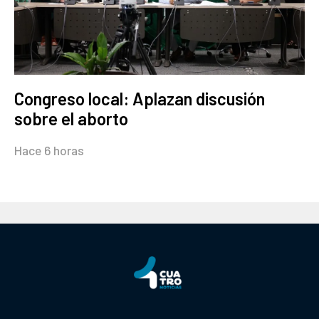
Congreso local: Aplazan discusión
sobre el aborto
Hace 6 horas