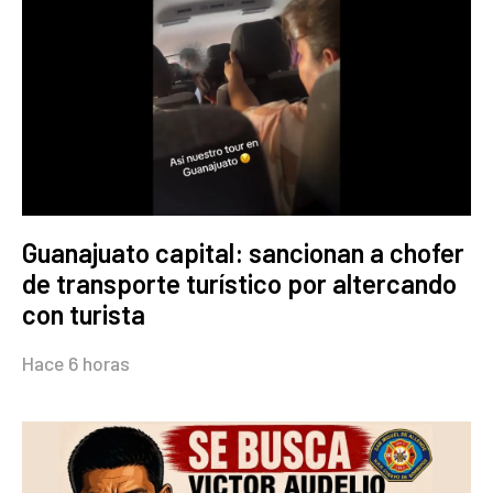
Guanajuato capital: sancionan a chofer
de transporte turístico por altercando
con turista
Hace 6 horas