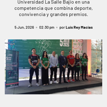
Universidad La Salle Bajío en una
competencia que combina deporte,
convivencia y grandes premios.
5 Jun, 2026
02:30 pm
por
Luis Rey Macías