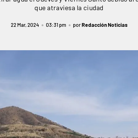
que atraviesa la ciudad
22 Mar, 2024
03:31 pm
por
Redacción Noticias