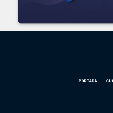
PORTADA
GU