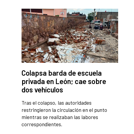
Colapsa barda de escuela
privada en León; cae sobre
dos vehículos
Tras el colapso, las autoridades
restringieron la circulación en el punto
mientras se realizaban las labores
correspondientes.