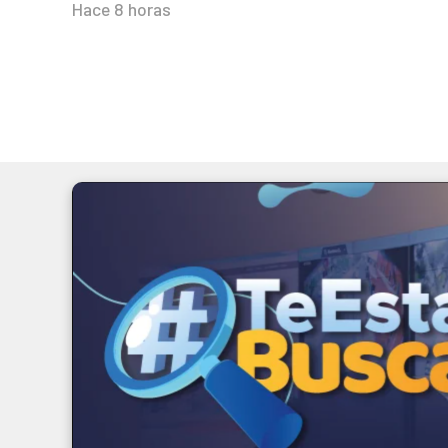
Hace 8 horas