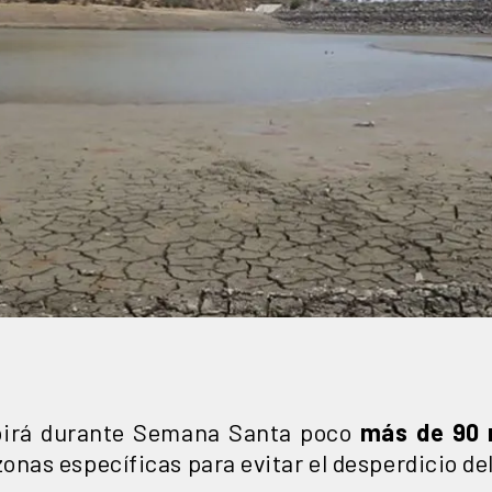
ibirá durante Semana Santa poco
más de 90 m
nas específicas para evitar el desperdicio del 