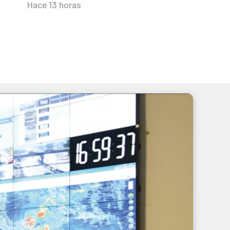
Hace 13 horas