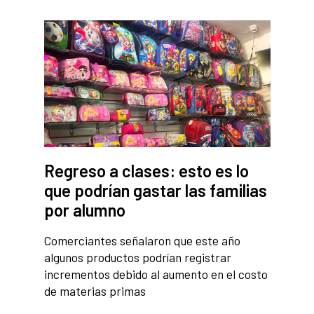
Regreso a clases: esto es lo
que podrían gastar las familias
por alumno
Comerciantes señalaron que este año
algunos productos podrían registrar
incrementos debido al aumento en el costo
de materias primas