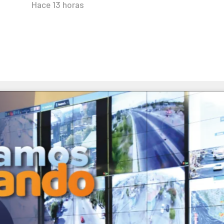
Hace 13 horas