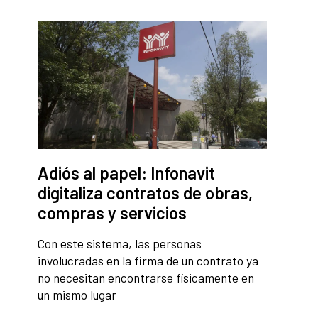
Adiós al papel: Infonavit
digitaliza contratos de obras,
compras y servicios
Con este sistema, las personas
involucradas en la firma de un contrato ya
no necesitan encontrarse físicamente en
un mismo lugar