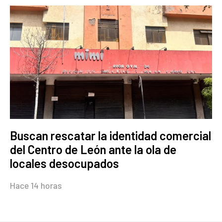
Buscan rescatar la identidad comercial
del Centro de León ante la ola de
locales desocupados
Hace 14 horas