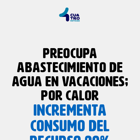
PREOCUPA
ABASTECIMIENTO DE
AGUA EN VACACIONES;
POR CALOR
INCREMENTA
CONSUMO DEL