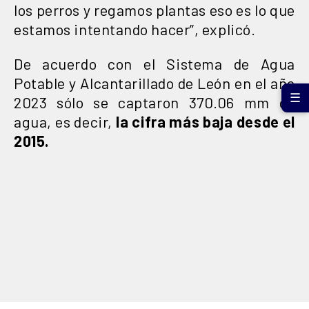
los perros y regamos plantas eso es lo que
estamos intentando hacer”, explicó.
De acuerdo con el Sistema de Agua
Potable y Alcantarillado de León en el año
☰
2023 sólo se captaron 370.06 mm de
agua, es decir,
la cifra más baja desde el
2015.