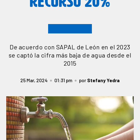
RECURSO 20%
De acuerdo con SAPAL de León en el 2023
se captó la cifra más baja de agua desde el
2015
25 Mar, 2024
01:31 pm
por
Stefany Yedra