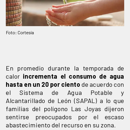
Foto: Cortesía
En promedio durante la temporada de
calor
incrementa el consumo de agua
hasta en un 20 por ciento
de acuerdo con
el Sistema de Agua Potable y
Alcantarillado de León (SAPAL) a lo que
familias del polígono Las Joyas dijeron
sentirse preocupados por el escaso
abastecimiento del recurso en su zona.