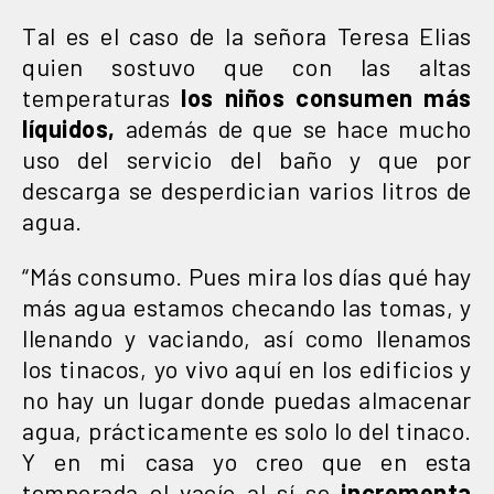
Tal es el caso de la señora Teresa Elias
quien sostuvo que con las altas
temperaturas
los niños consumen más
líquidos,
además de que se hace mucho
uso del servicio del baño y que por
descarga se desperdician varios litros de
agua.
“Más consumo. Pues mira los días qué hay
más agua estamos checando las tomas, y
llenando y vaciando, así como llenamos
los tinacos, yo vivo aquí en los edificios y
no hay un lugar donde puedas almacenar
agua, prácticamente es solo lo del tinaco.
Y en mi casa yo creo que en esta
temporada el vacío al sí se
incrementa