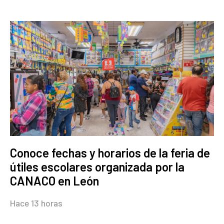
Conoce fechas y horarios de la feria de
útiles escolares organizada por la
CANACO en León
Hace 13 horas