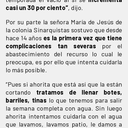
casi un 30 por ciento”
, dijo.
Por su parte la señora María de Jesús de
la colonia Sinarquistas sostuvo que desde
hace 14 años
es la primera vez que tiene
complicaciones tan severas
por el
abastecimiento del recurso lo cual le
preocupa, es por ello que intenta cuidarla
lo más posible.
“Pues si ahorita que está así que la están
cortando
tratamos de llenar botes,
barriles, tinas
lo que tenemos para salir
la semana completa con agua. Sin luego
ahorita intentamos cuidarla con el agua
que lavamos, lavamos patio, le damos a