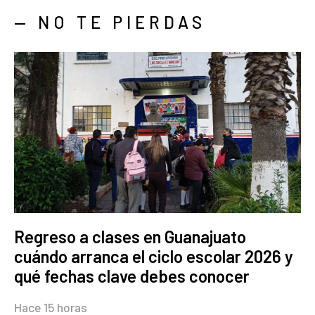
— NO TE PIERDAS
Regreso a clases en Guanajuato
cuándo arranca el ciclo escolar 2026 y
qué fechas clave debes conocer
Hace 15 horas