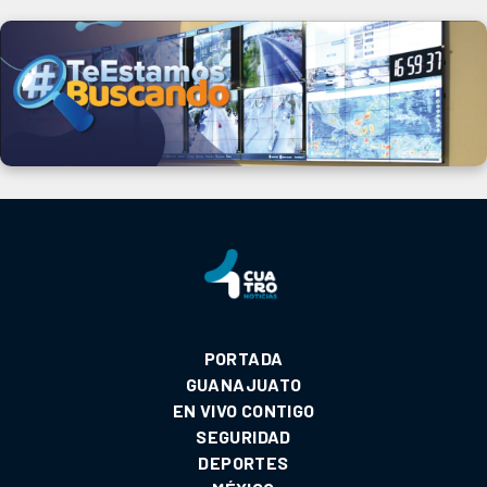
PORTADA
GUANAJUATO
EN VIVO CONTIGO
SEGURIDAD
DEPORTES