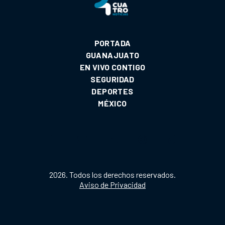
PORTADA
GUANAJUATO
EN VIVO CONTIGO
SEGURIDAD
DEPORTES
MÉXICO
2026. Todos los derechos reservados.
Aviso de Privacidad