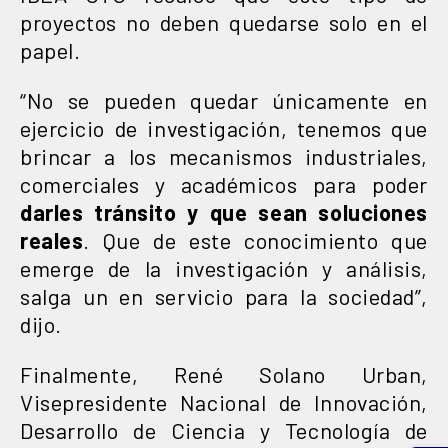
proyectos no deben quedarse solo en el
papel.
“No se pueden quedar únicamente en
ejercicio de investigación, tenemos que
brincar a los mecanismos industriales,
comerciales y académicos para poder
darles tránsito y que sean soluciones
reales
. Que de este conocimiento que
emerge de la investigación y análisis,
salga un en servicio para la sociedad”,
dijo.
Finalmente, René Solano Urban,
Visepresidente Nacional de Innovación,
Desarrollo de Ciencia y Tecnología de