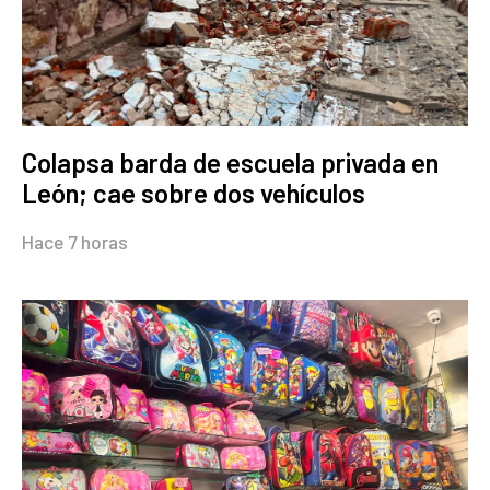
Colapsa barda de escuela privada en
León; cae sobre dos vehículos
Hace 7 horas