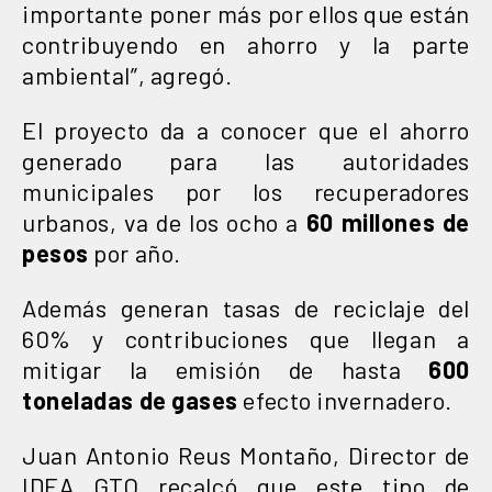
importante poner más por ellos que están
contribuyendo en ahorro y la parte
ambiental”, agregó.
El proyecto da a conocer que el ahorro
generado para las autoridades
municipales por los recuperadores
urbanos, va de los ocho a
60 millones de
pesos
por año.
Además generan tasas de reciclaje del
60% y contribuciones que llegan a
mitigar la emisión de hasta
600
toneladas de gases
efecto invernadero.
Juan Antonio Reus Montaño, Director de
IDEA GTO recalcó que este tipo de