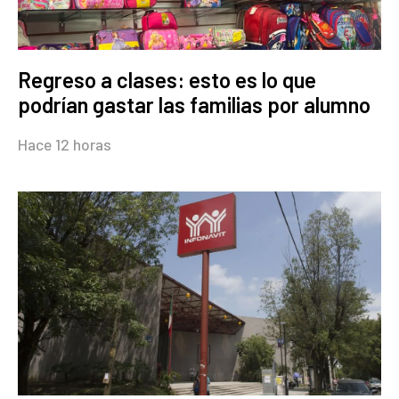
Regreso a clases: esto es lo que
podrían gastar las familias por alumno
Hace 12 horas