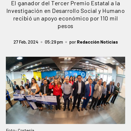
El ganador del Tercer Premio Estatal a la
Investigación en Desarrollo Social y Humano
recibió un apoyo económico por 110 mil
pesos
27 Feb, 2024
05:29 pm
por
Redacción Noticias
Foto: Cortesía