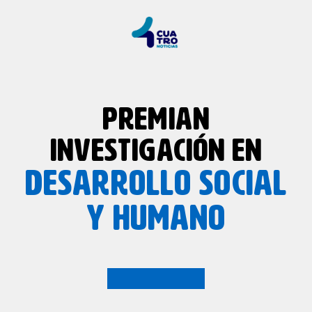
PREMIAN
INVESTIGACIÓN EN
DESARROLLO SOCIAL
Y HUMANO