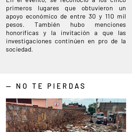
primeros lugares que obtuvieron un
apoyo económico de entre 30 y 110 mil
pesos. También hubo menciones
honoríficas y la invitación a que las
investigaciones continúen en pro de la
sociedad.
— NO TE PIERDAS