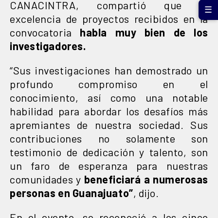
CANACINTRA, compartió que la
☰
excelencia de proyectos recibidos en la
convocatoria
habla muy bien de los
investigadores.
“Sus investigaciones han demostrado un
profundo compromiso en el
conocimiento, así como una notable
habilidad para abordar los desafíos más
apremiantes de nuestra sociedad. Sus
contribuciones no solamente son
testimonio de dedicación y talento, son
un faro de esperanza para nuestras
comunidades y
beneficiará a numerosas
personas en Guanajuato”
, dijo.
En el evento, se reconoció a los cinco