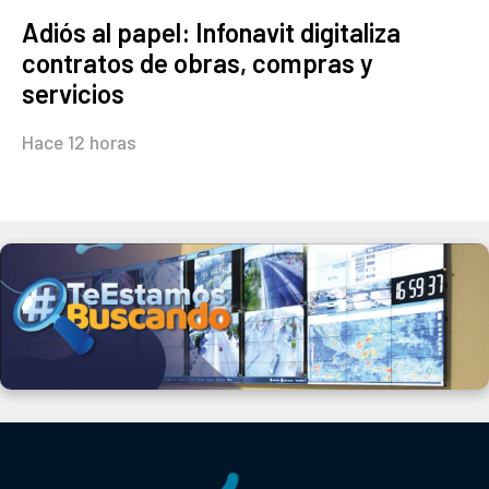
Adiós al papel: Infonavit digitaliza
contratos de obras, compras y
servicios
Hace 12 horas