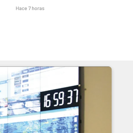
Hace 7 horas