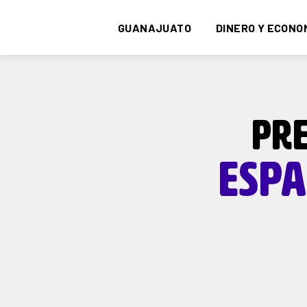
GUANAJUATO
DINERO Y ECONO
PRE
ESPA