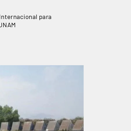
Internacional para
a UNAM