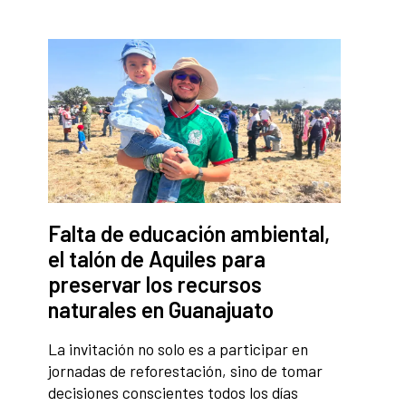
Falta de educación ambiental,
el talón de Aquiles para
preservar los recursos
naturales en Guanajuato
La invitación no solo es a participar en
jornadas de reforestación, sino de tomar
decisiones conscientes todos los días