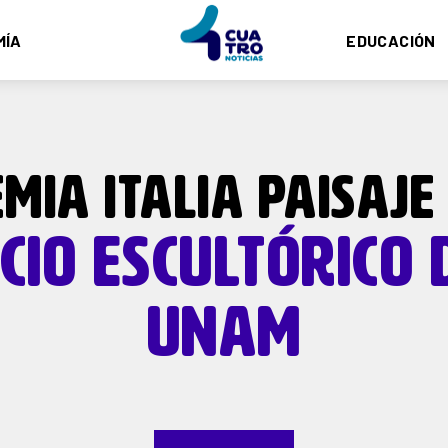
MÍA
EDUCACIÓN
MIA ITALIA PAISAJE
CIO ESCULTÓRICO 
UNAM