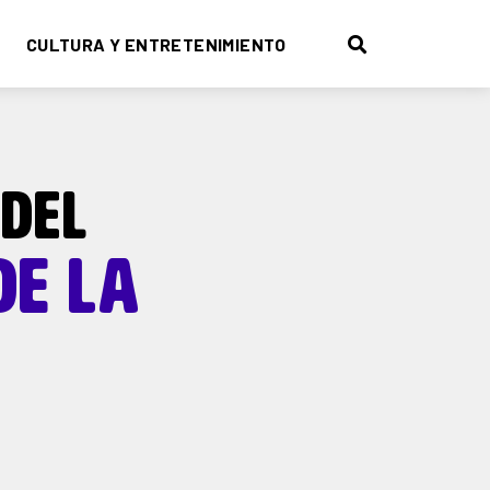
CULTURA Y ENTRETENIMIENTO
 DEL
DE LA