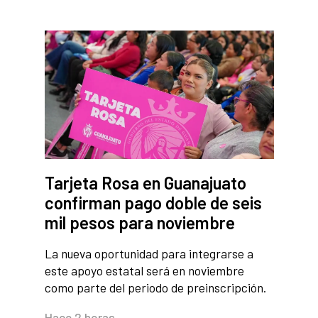
Tarjeta Rosa en Guanajuato
confirman pago doble de seis
mil pesos para noviembre
La nueva oportunidad para integrarse a
este apoyo estatal será en noviembre
como parte del periodo de preinscripción.
Hace 2 horas