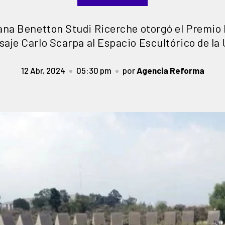
iana Benetton Studi Ricerche otorgó el Premio 
isaje Carlo Scarpa al Espacio Escultórico de l
12 Abr, 2024
05:30 pm
por
Agencia Reforma