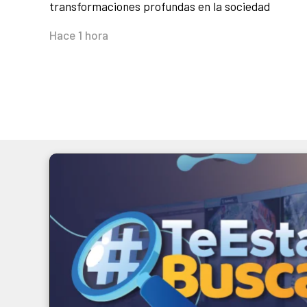
transformaciones profundas en la sociedad
Hace 1 hora