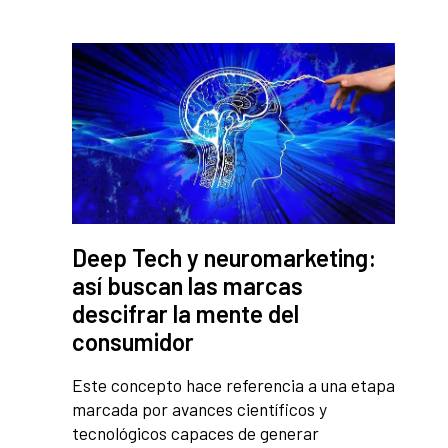
Deep Tech y neuromarketing:
así buscan las marcas
descifrar la mente del
consumidor
Este concepto hace referencia a una etapa
marcada por avances científicos y
tecnológicos capaces de generar