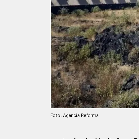
Foto: Agencia Reforma