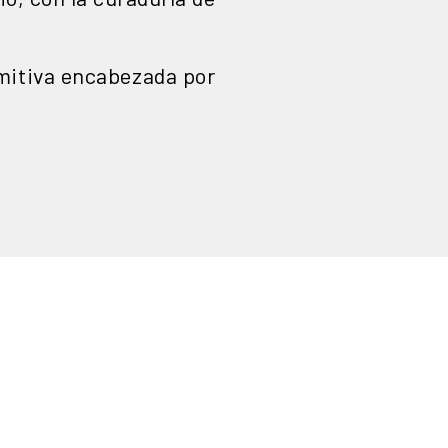
mitiva encabezada por