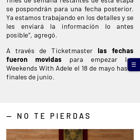
se pospondrán para una fecha posterior.
Ya estamos trabajando en los detalles y se
les enviará la información lo antes
posible”, agregó.
A través de Ticketmaster
las fechas
fueron movidas
para empezar las
☰
Weekends With Adele el 18 de mayo hasta
finales de junio.
— NO TE PIERDAS