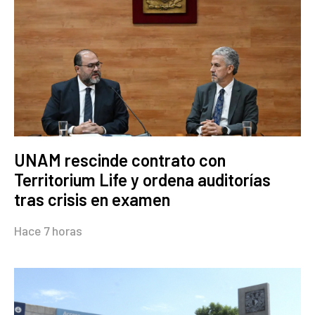
UNAM rescinde contrato con
Territorium Life y ordena auditorías
tras crisis en examen
Hace 7 horas