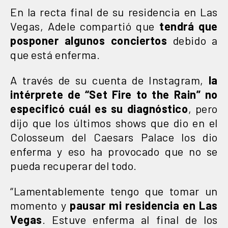
En la recta final de su residencia en Las
Vegas, Adele compartió que
tendrá que
posponer algunos conciertos
debido a
que está enferma.
A través de su cuenta de Instagram,
la
intérprete de “Set Fire to the Rain” no
especificó cuál es su diagnóstico
, pero
dijo que los últimos shows que dio en el
Colosseum del Caesars Palace los dio
enferma y eso ha provocado que no se
pueda recuperar del todo.
“Lamentablemente tengo que tomar un
momento y
pausar mi residencia en Las
Vegas
. Estuve enferma al final de los