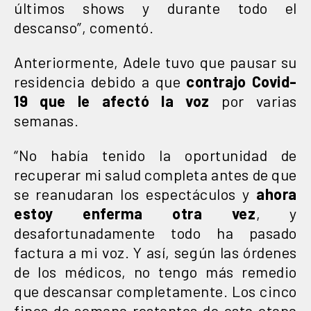
últimos shows y durante todo el
descanso”, comentó.
Anteriormente, Adele tuvo que pausar su
residencia debido a que
contrajo Covid-
19 que le afectó la voz
por varias
semanas.
“No había tenido la oportunidad de
recuperar mi salud completa antes de que
se reanudaran los espectáculos y
ahora
estoy enferma otra vez
, y
desafortunadamente todo ha pasado
factura a mi voz. Y así, según las órdenes
de los médicos, no tengo más remedio
que descansar completamente. Los cinco
fines de semana restantes de esta etapa