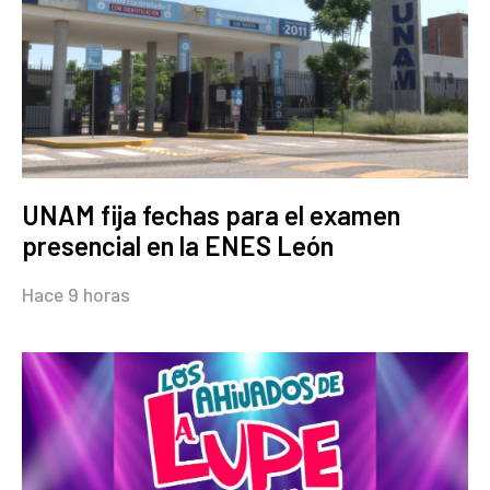
UNAM fija fechas para el examen
presencial en la ENES León
Hace 9 horas