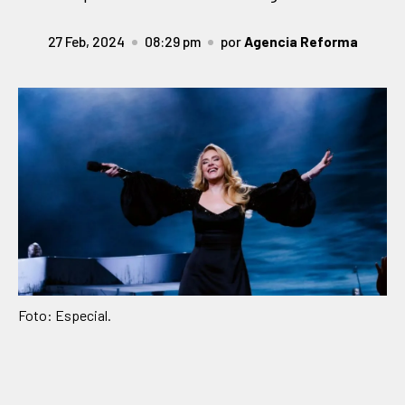
27 Feb, 2024
08:29 pm
por
Agencia Reforma
Foto: Especial.