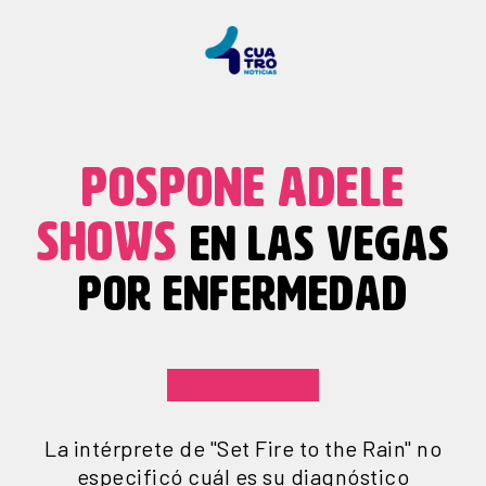
POSPONE ADELE
SHOWS
EN LAS VEGAS
POR ENFERMEDAD
La intérprete de "Set Fire to the Rain" no
especificó cuál es su diagnóstico