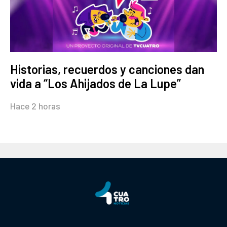
Historias, recuerdos y canciones dan
vida a “Los Ahijados de La Lupe”
Hace 2 horas