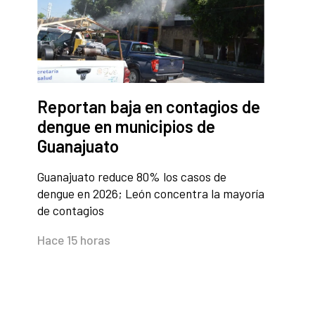
Reportan baja en contagios de
dengue en municipios de
Guanajuato
Guanajuato reduce 80% los casos de
dengue en 2026; León concentra la mayoría
de contagios
Hace 15 horas