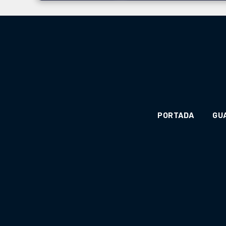
PORTADA
GU