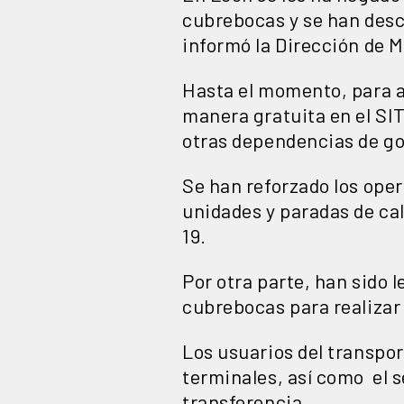
cubrebocas y se han desc
informó la Dirección de M
Hasta el momento, para a
manera gratuita en el SIT
otras dependencias de gob
Se han reforzado los oper
unidades y paradas de cal
19.
Por otra parte, han sido 
cubrebocas para realizar 
Los usuarios del transpor
terminales, así como el s
transferencia.