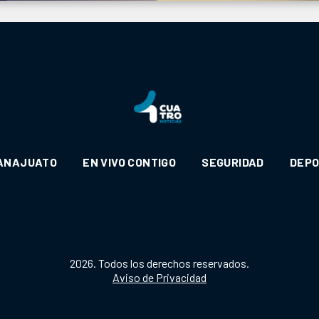
ANAJUATO
EN VIVO CONTIGO
SEGURIDAD
DEP
2026. Todos los derechos reservados.
Aviso de Privacidad