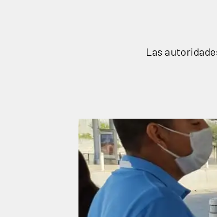
Las autoridade