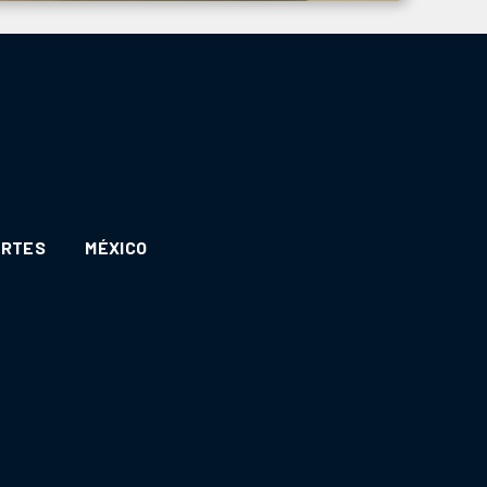
ORTES
MÉXICO