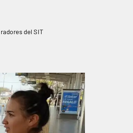
radores del SIT