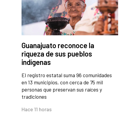
Guanajuato reconoce la
riqueza de sus pueblos
indígenas
El registro estatal suma 96 comunidades
en 13 municipios, con cerca de 75 mil
personas que preservan sus raíces y
tradiciones
Hace 11 horas