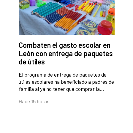
Combaten el gasto escolar en
León con entrega de paquetes
de útiles
El programa de entrega de paquetes de
útiles escolares ha beneficiado a padres de
familia al ya no tener que comprar la…
Hace 15 horas