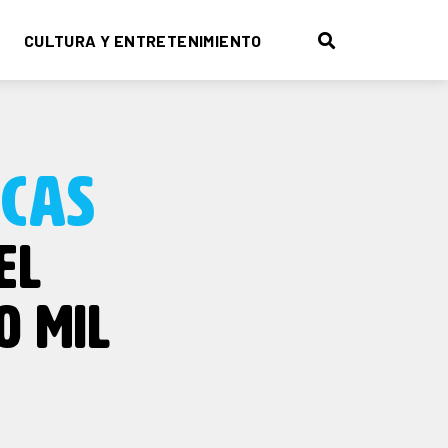
CULTURA Y ENTRETENIMIENTO
CAS
EL
0 MIL