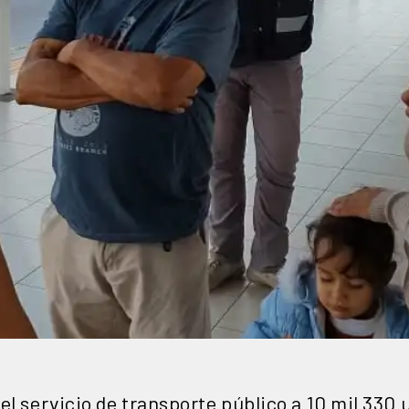
el servicio de transporte público a 10 mil 330 