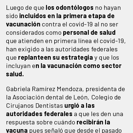
Luego de que
los odontólogos
no hayan
sido
incluidos en la primera etapa de
vacunación
contra el covid-19 al no ser
considerados como
personal de salud
que atienden en primera línea el covid-19,
han exigido a las autoridades federales
que
replanteen su estrategia
y que los
incluyan e
n la vacunación como sector
salud.
Gabriela Ramírez Mendoza, presidenta de
la Asociación dental de León, Colegio de
Cirujanos Dentistas
urgió a las
autoridades federales
a que les den una
respuesta sobre cuándo
recibirán la
vacuna
pues señaló que desde el pasado