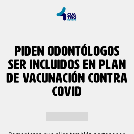
PIDEN ODONTÓLOGOS
SER INCLUIDOS EN PLAN
DE VACUNACIÓN CONTRA
COVID