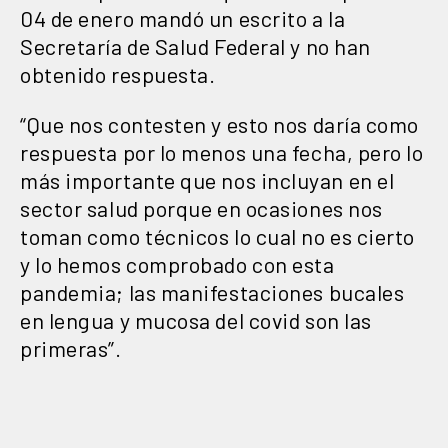
04 de enero mandó un escrito a la
Secretaría de Salud Federal y no han
obtenido respuesta.
“Que nos contesten y esto nos daría como
respuesta por lo menos una fecha, pero lo
más importante que nos incluyan en el
sector salud porque en ocasiones nos
toman como técnicos lo cual no es cierto
y lo hemos comprobado con esta
pandemia; las manifestaciones bucales
en lengua y mucosa del covid son las
primeras”.