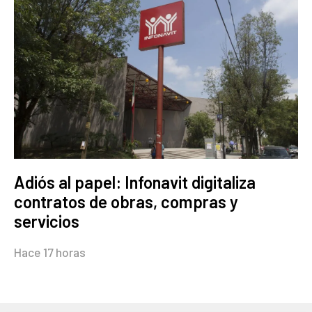
Adiós al papel: Infonavit digitaliza
contratos de obras, compras y
servicios
Hace 17 horas