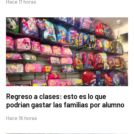
Hace 11 horas
Regreso a clases: esto es lo que
podrían gastar las familias por alumno
Hace 16 horas