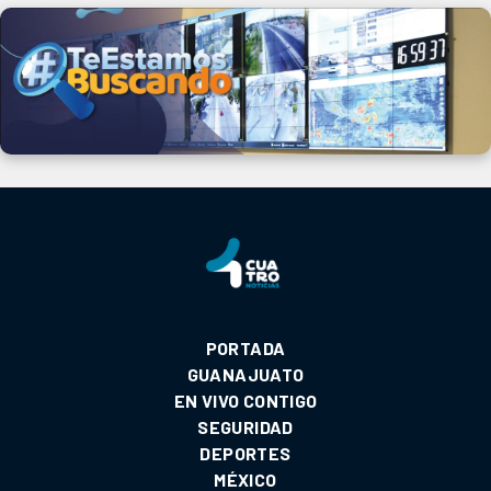
PORTADA
GUANAJUATO
EN VIVO CONTIGO
SEGURIDAD
DEPORTES
MÉXICO