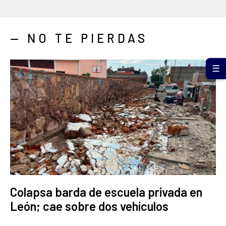
— NO TE PIERDAS
☰
Colapsa barda de escuela privada en
León; cae sobre dos vehículos