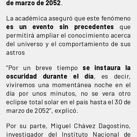
de marzo de 2052
.
La académica aseguró que este fenómeno
es un evento sin precedentes
que
permitirá ampliar el conocimiento acerca
del universo y el comportamiento de sus
astros
“Por un breve tiempo
se instaura la
oscuridad durante el día
, es decir,
viviremos una momentánea noche en el
día por unos minutos, no se vera otro
eclipse total solar en el país hasta el 30 de
marzo de 2052”, explicó.
Por su parte, Miguel Chávez Dagostino,
investigador del Instituto Nacional de