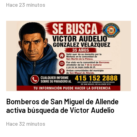
Hace 23 minutos
Bomberos de San Miguel de Allende
activa búsqueda de Víctor Audelio
Hace 32 minutos