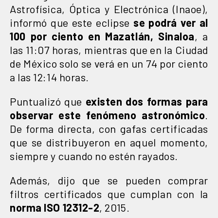
Astrofísica, Óptica y Electrónica (Inaoe),
informó que este eclipse
se podrá ver al
100 por ciento en Mazatlán, Sinaloa
, a
las 11:07 horas, mientras que en la Ciudad
de México solo se verá en un 74 por ciento
a las 12:14 horas.
Puntualizó que
existen dos formas para
observar este fenómeno astronómico
.
De forma directa, con gafas certificadas
que se distribuyeron en aquel momento,
siempre y cuando no estén rayados.
Además, dijo que se pueden comprar
filtros certificados que cumplan con la
norma ISO 12312-2
, 2015.