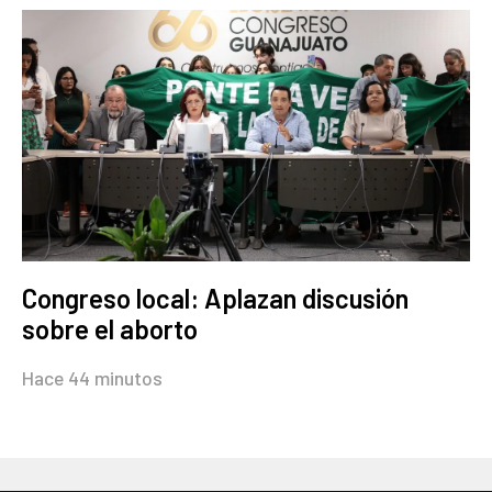
Congreso local: Aplazan discusión
sobre el aborto
Hace 44 minutos