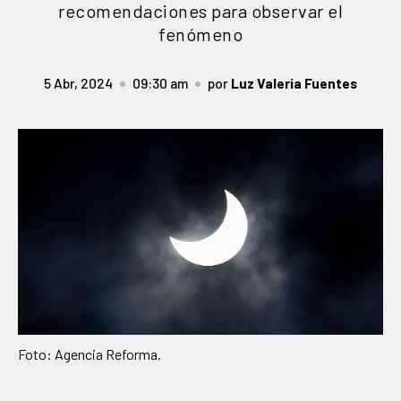
recomendaciones para observar el
fenómeno
5 Abr, 2024
09:30 am
por
Luz Valeria Fuentes
Foto: Agencia Reforma.