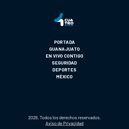
PORTADA
GUANAJUATO
EN VIVO CONTIGO
SEGURIDAD
DEPORTES
MÉXICO
2026. Todos los derechos reservados.
Aviso de Privacidad