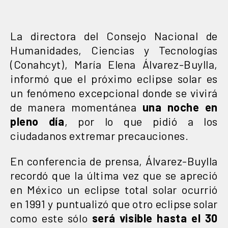
La directora del Consejo Nacional de
Humanidades, Ciencias y Tecnologías
(Conahcyt), María Elena Álvarez-Buylla,
informó que el próximo eclipse solar es
un fenómeno excepcional donde se vivirá
de manera momentánea
una noche en
pleno día
, por lo que pidió a los
ciudadanos extremar precauciones.
En conferencia de prensa, Álvarez-Buylla
recordó que la última vez que se apreció
en México un eclipse total solar ocurrió
en 1991 y puntualizó que otro eclipse solar
como este sólo
será visible hasta el 30