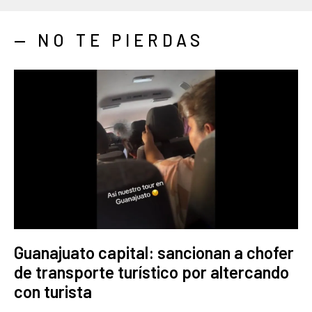
— NO TE PIERDAS
Guanajuato capital: sancionan a chofer
de transporte turístico por altercando
con turista