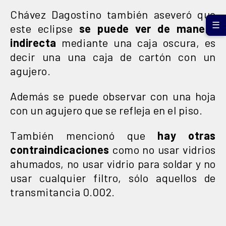
Chávez Dagostino también aseveró que
☰
este eclipse
se puede ver de manera
indirecta
mediante una caja oscura, es
decir una una caja de cartón con un
agujero.
Además se puede observar con una hoja
con un agujero que se refleja en el piso.
También mencionó que
hay otras
contraindicaciones
como no usar vidrios
ahumados, no usar vidrio para soldar y no
usar cualquier filtro, sólo aquellos de
transmitancia 0.002.