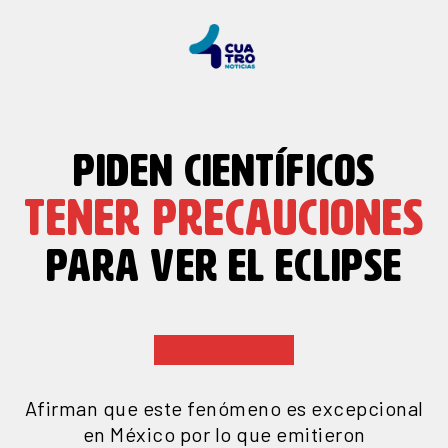
PIDEN CIENTÍFICOS
TENER PRECAUCIONES
PARA VER EL ECLIPSE
Afirman que este fenómeno es excepcional
en México por lo que emitieron