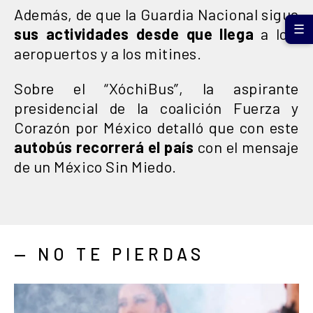
Además, de que la Guardia Nacional sigue
☰
sus actividades desde que llega
a los
aeropuertos y a los mitines.
Sobre el “XóchiBus”, la aspirante
presidencial de la coalición Fuerza y
Corazón por México detalló que con este
autobús recorrerá el país
con el mensaje
de un México Sin Miedo.
— NO TE PIERDAS