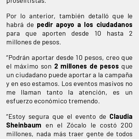
Por lo anterior, también detalló que le
habrá de
pedir apoyo a los ciudadanos
para que aporten desde 10 hasta 2
millones de pesos.
“Podrán aportar desde 10 pesos, creo que
el máximo son
2 millones de pesos
que
un ciudadano puede aportar a la campaña
y en eso estamos. Los eventos masivos no
me llaman tanto la atención, es un
esfuerzo económico tremendo.
“Estoy segura que el evento de
Claudia
Sheinbaum
en el Zócalo le costó 200
millones, nada más traer gente de todos