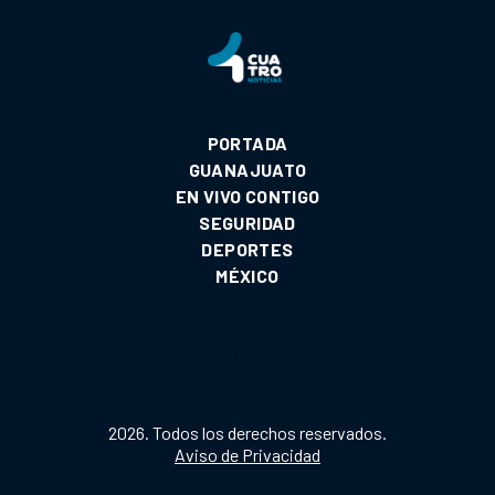
PORTADA
GUANAJUATO
EN VIVO CONTIGO
SEGURIDAD
DEPORTES
MÉXICO
2026. Todos los derechos reservados.
Aviso de Privacidad