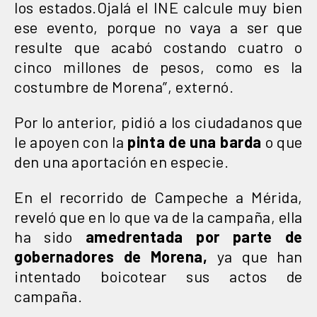
los estados.Ojalá el INE calcule muy bien
ese evento, porque no vaya a ser que
resulte que acabó costando cuatro o
cinco millones de pesos, como es la
costumbre de Morena”, externó.
Por lo anterior, pidió a los ciudadanos que
le apoyen con la
pinta de una barda
o que
den una aportación en especie.
En el recorrido de Campeche a Mérida,
reveló que en lo que va de la campaña, ella
ha sido
amedrentada por parte de
gobernadores de Morena,
ya que han
intentado boicotear sus actos de
campaña.