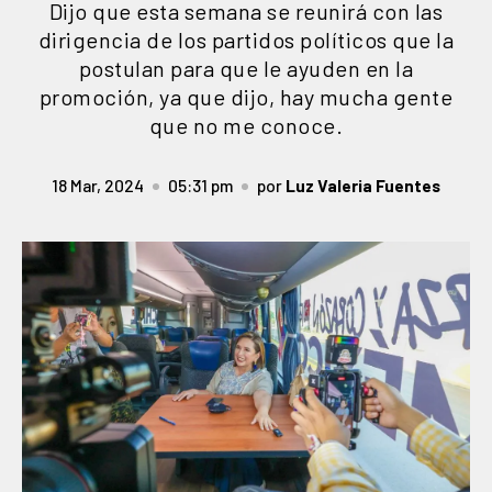
Dijo que esta semana se reunirá con las
dirigencia de los partidos políticos que la
postulan para que le ayuden en la
promoción, ya que dijo, hay mucha gente
que no me conoce.
18 Mar, 2024
05:31 pm
por
Luz Valeria Fuentes