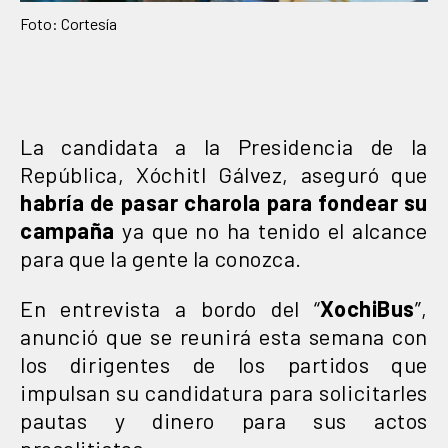
Foto: Cortesía
La candidata a la Presidencia de la
República, Xóchitl Gálvez, aseguró que
habría de pasar charola para fondear su
campaña
ya que no ha tenido el alcance
para que la gente la conozca.
En entrevista a bordo del “
XochiBus
”,
anunció que se reunirá esta semana con
los dirigentes de los partidos que
impulsan su candidatura para solicitarles
pautas y dinero para sus actos
proselitistas.