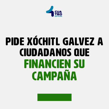
PIDE XÓCHITL GALVEZ A
CIUDADANOS QUE
FINANCIEN SU
CAMPAÑA