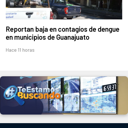
Reportan baja en contagios de dengue
en municipios de Guanajuato
Hace 11 horas