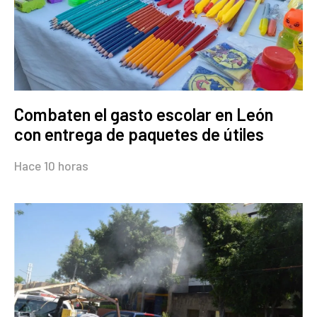
Combaten el gasto escolar en León
con entrega de paquetes de útiles
Hace 10 horas