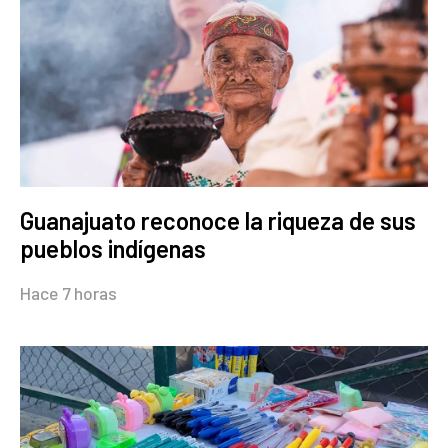
Guanajuato reconoce la riqueza de sus
pueblos indígenas
Hace 7 horas