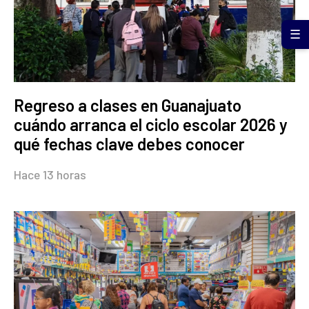
☰
Regreso a clases en Guanajuato
cuándo arranca el ciclo escolar 2026 y
qué fechas clave debes conocer
Hace 13 horas