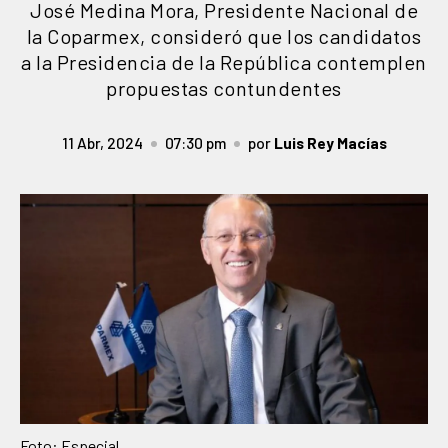
José Medina Mora, Presidente Nacional de
la Coparmex, consideró que los candidatos
a la Presidencia de la República contemplen
propuestas contundentes
11 Abr, 2024
07:30 pm
por
Luis Rey Macías
Foto: Especial.