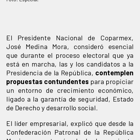
El Presidente Nacional de Coparmex,
José Medina Mora, consideró esencial
que durante el proceso electoral que ya
está en marcha, las y los candidatos a la
Presidencia de la República,
contemplen
propuestas contundentes
para propiciar
un entorno de crecimiento económico,
ligado a la garantía de seguridad, Estado
de Derecho y desarrollo social.
El líder empresarial, explicó que desde la
Confederación Patronal de la República