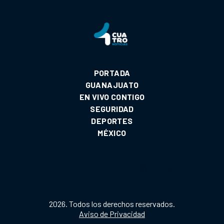
PORTADA
GUANAJUATO
EN VIVO CONTIGO
SEGURIDAD
DEPORTES
MÉXICO
2026. Todos los derechos reservados.
Aviso de Privacidad