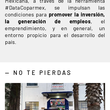
Mexicana, a través de la herramienta
#DataCoparmex, se impulsan las
condiciones para
promover la inversión,
la generación de empleos
, el
emprendimiento, y en general, un
entorno propicio para el desarrollo del
país.
— NO TE PIERDAS