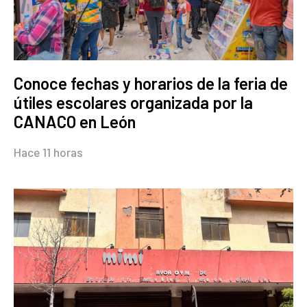
Conoce fechas y horarios de la feria de
útiles escolares organizada por la
CANACO en León
Hace 11 horas