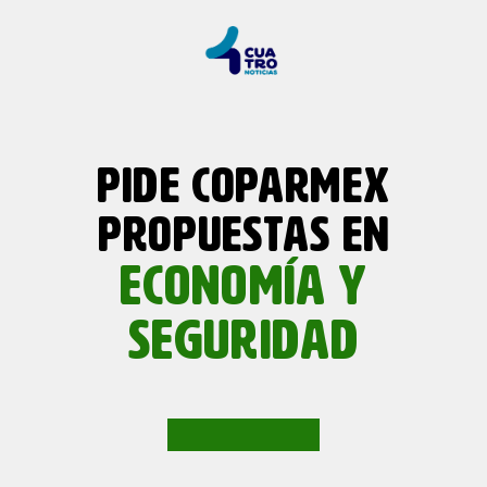
PIDE COPARMEX
PROPUESTAS EN
ECONOMÍA Y
SEGURIDAD