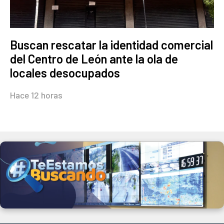
Buscan rescatar la identidad comercial
del Centro de León ante la ola de
locales desocupados
Hace 12 horas