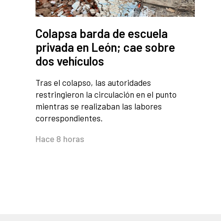
Colapsa barda de escuela
privada en León; cae sobre
dos vehículos
Tras el colapso, las autoridades
restringieron la circulación en el punto
mientras se realizaban las labores
correspondientes.
Hace 8 horas