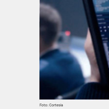
Foto: Cortesía