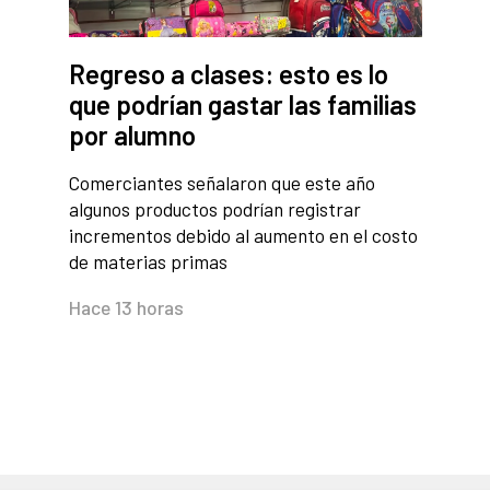
Regreso a clases: esto es lo
que podrían gastar las familias
por alumno
Comerciantes señalaron que este año
algunos productos podrían registrar
incrementos debido al aumento en el costo
de materias primas
Hace 13 horas