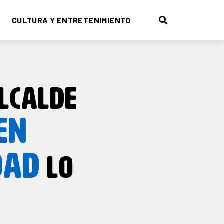
CULTURA Y ENTRETENIMIENTO
LCALDE
EN
DAD
LO