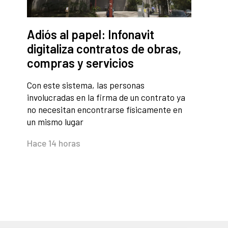
Adiós al papel: Infonavit
digitaliza contratos de obras,
compras y servicios
Con este sistema, las personas
involucradas en la firma de un contrato ya
no necesitan encontrarse físicamente en
un mismo lugar
Hace 14 horas