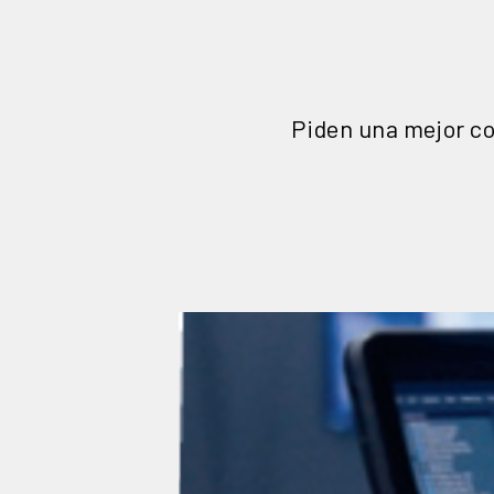
Piden una mejor co