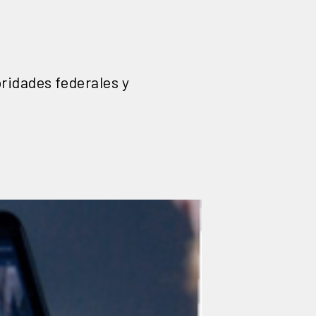
ridades federales y