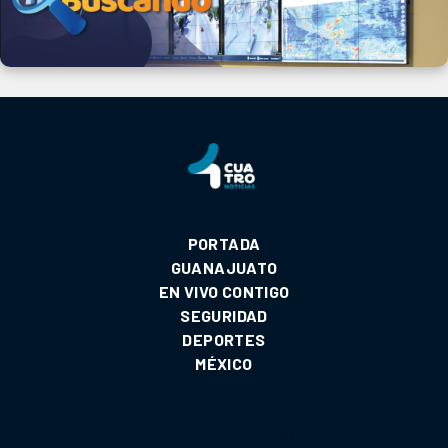
PORTADA
GUANAJUATO
EN VIVO CONTIGO
SEGURIDAD
DEPORTES
MÉXICO