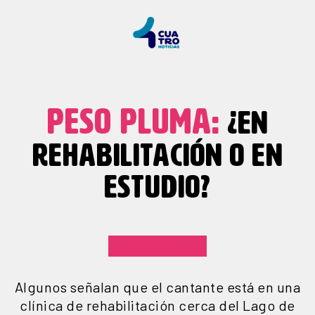
PESO PLUMA:
¿EN
REHABILITACIÓN O EN
ESTUDIO?
Algunos señalan que el cantante está en una
clínica de rehabilitación cerca del Lago de