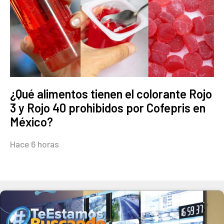
¿Qué alimentos tienen el colorante Rojo
3 y Rojo 40 prohibidos por Cofepris en
México?
Hace 6 horas