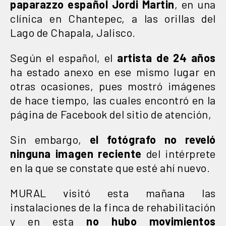
paparazzo español Jordi Martin
, en una
clínica en Chantepec, a las orillas del
Lago de Chapala, Jalisco.
Según el español, el
artista de 24 años
ha estado anexo en ese mismo lugar en
otras ocasiones, pues mostró imágenes
de hace tiempo, las cuales encontró en la
página de Facebook del sitio de atención,
Sin embargo,
el fotógrafo no reveló
ninguna imagen reciente
del intérprete
en la que se constate que esté ahí nuevo.
MURAL visitó esta mañana las
instalaciones de la finca de rehabilitación
y en esta
no hubo movimientos