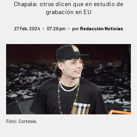
Chapala; otros dicen que en estudio de
grabación en EU
27 Feb, 2024
07:29 pm
por
Redacción Noticias
Foto: Cortesía.