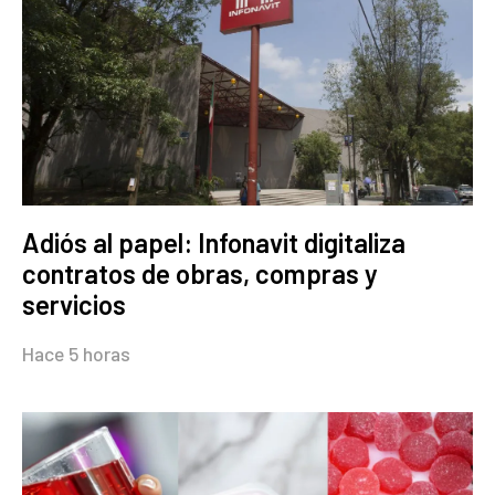
Adiós al papel: Infonavit digitaliza
contratos de obras, compras y
servicios
Hace 5 horas