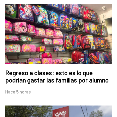
Regreso a clases: esto es lo que
podrían gastar las familias por alumno
Hace 5 horas