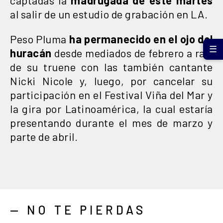
al salir de un estudio de grabación en LA.
Peso Pluma
ha permanecido en el ojo del
☰
huracán
desde mediados de febrero a raíz
de su truene con las también cantante
Nicki Nicole y, luego, por cancelar su
participación en el Festival Viña del Mar y
la gira por Latinoamérica, la cual estaría
presentando durante el mes de marzo y
parte de abril.
— NO TE PIERDAS