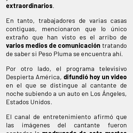
extraordinarios
.
En tanto, trabajadores de varias casas
contiguas, mencionaron que lo único
extraño que han visto es el arribo de
varios medios de comunicación
tratando
de saber si Peso Pluma se encuentra ahí.
Por otro lado, el programa televisivo
Despierta América,
difundió hoy un video
en el que se distingue al cantante de
noche subiendo a un auto en Los Ángeles,
Estados Unidos.
El canal de entretenimiento afirmó que
las imágenes del cantante fueron
captadas la
madrugada de este martes