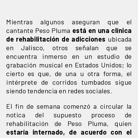
Mientras algunos aseguran que el
cantante Peso Pluma
está en una clínica
de rehabilitación de adicciones
ubicada
en Jalisco, otros señalan que se
encuentra inmerso en un estudio de
grabación musical en Estados Unidos; lo
cierto es que, de una u otra forma, el
intérprete de corridos tumbados sigue
siendo tendencia en redes sociales.
El fin de semana comenzó a circular la
notica del supuesto proceso de
rehabilitación de Peso Pluma, quien
estaría internado, de acuerdo con el