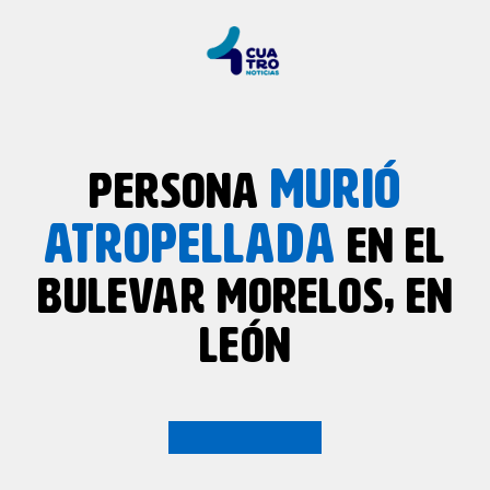
MURIÓ
PERSONA
ATROPELLADA
EN EL
BULEVAR MORELOS, EN
LEÓN