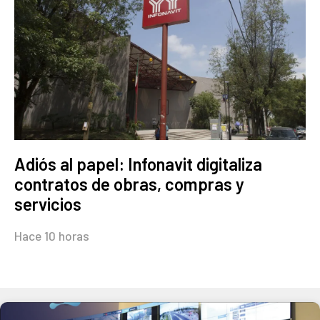
Adiós al papel: Infonavit digitaliza
contratos de obras, compras y
servicios
Hace 10 horas