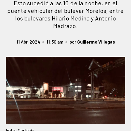
Esto sucedió a las 10 de la noche, en el
puente vehicular del bulevar Morelos, entre
los bulevares Hilario Medina y Antonio
Madrazo.
11 Abr, 2024
11:30 am
por
Guillermo Villegas
Foto: Cortesía