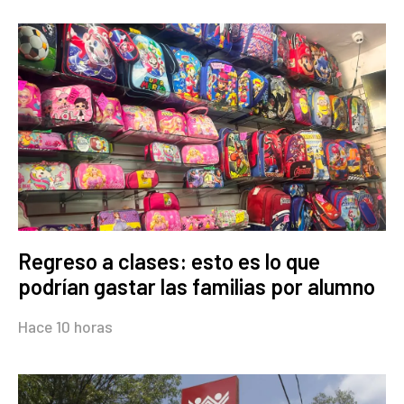
Regreso a clases: esto es lo que
podrían gastar las familias por alumno
Hace 10 horas