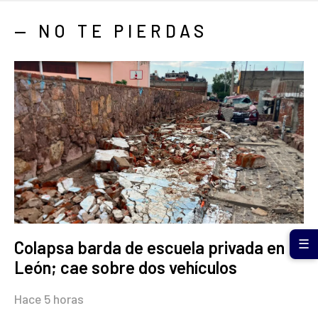
— NO TE PIERDAS
Colapsa barda de escuela privada en
☰
León; cae sobre dos vehículos
Hace 5 horas