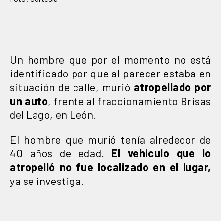
Un hombre que por el momento no está
identificado por que al parecer estaba en
situación de calle, murió
atropellado por
un auto
, frente al fraccionamiento Brisas
del Lago, en León.
El hombre que murió tenía alrededor de
40 años de edad.
El vehículo que lo
atropelló no fue localizado en el lugar,
ya se investiga.