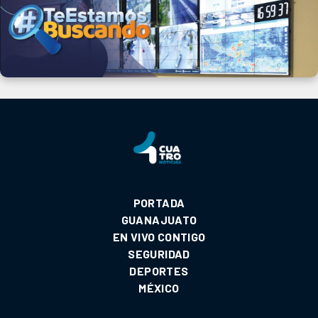
PORTADA
GUANAJUATO
EN VIVO CONTIGO
SEGURIDAD
DEPORTES
MÉXICO