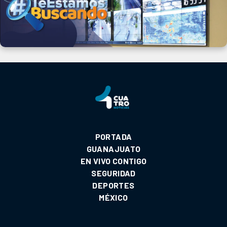
PORTADA
GUANAJUATO
EN VIVO CONTIGO
SEGURIDAD
DEPORTES
MÉXICO