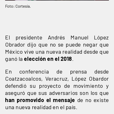
Foto: Cortesía.
El presidente Andrés Manuel López
Obrador dijo que no se puede negar que
México vive una nueva realidad desde que
ganó la
elección en el 2018
.
En conferencia de prensa desde
Coatzacoalcos, Veracruz, López Obardor
defendió su proyecto de movimiento y
aseguró que sus adversarios son los que
han promovido el mensaje
de no existe
una nueva realidad en el país.