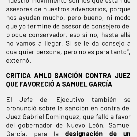
asesores de nuestros adversarios, porque
nos ayudan mucho, pero bueno, ni modo
que yo termine de asesor de consejero del
bloque conservador, eso sí no, hasta allá
no vamos a llegar. Sí se le da consejo a
cualquier persona, pero no es para tanto”,
externó.
CRITICA AMLO SANCIÓN CONTRA JUEZ
QUE FAVORECIÓ A SAMUEL GARCÍA
El Jefe del Ejecutivo también se
pronunció sobre la sanción en contra del
Juez Gabriel Dominguez, que falló a favor
del gobernador de Nuevo León, Samuel
García, para la
designación de un