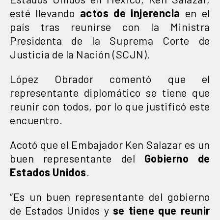
esté llevando
actos de injerencia
en el
país tras reunirse con la Ministra
Presidenta de la Suprema Corte de
Justicia de la Nación (SCJN).
López Obrador comentó que el
representante diplomático se tiene que
reunir con todos, por lo que justificó este
encuentro.
Acotó que el Embajador Ken Salazar es un
buen representante del
Gobierno de
Estados Unidos
.
“Es un buen representante del gobierno
de Estados Unidos y
se tiene que reunir