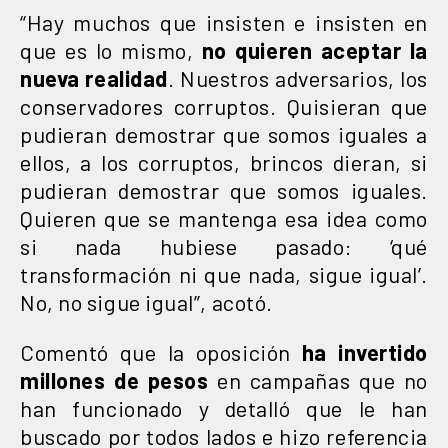
“Hay muchos que insisten e insisten en
que es lo mismo,
no quieren aceptar la
nueva realidad
. Nuestros adversarios, los
conservadores corruptos. Quisieran que
pudieran demostrar que somos iguales a
ellos, a los corruptos, brincos dieran, si
pudieran demostrar que somos iguales.
Quieren que se mantenga esa idea como
si nada hubiese pasado: ‘qué
transformación ni que nada, sigue igual’.
No, no sigue igual”, acotó.
Comentó que la oposición
ha invertido
millones de pesos
en campañas que no
han funcionado y detalló que le han
buscado por todos lados e hizo referencia