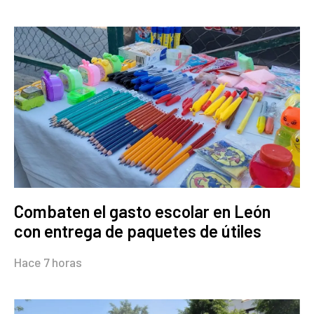
Combaten el gasto escolar en León
con entrega de paquetes de útiles
Hace 7 horas