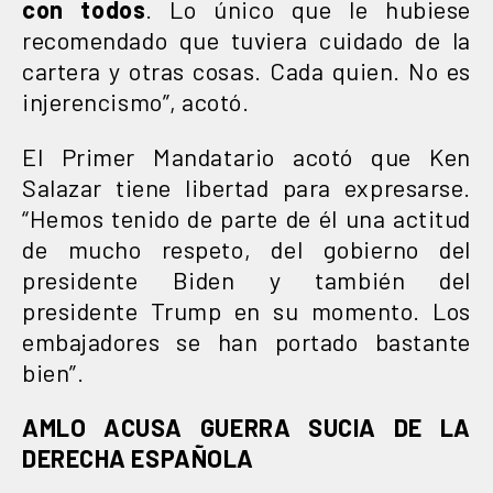
con todos
. Lo único que le hubiese
recomendado que tuviera cuidado de la
cartera y otras cosas. Cada quien. No es
injerencismo”, acotó.
El Primer Mandatario acotó que Ken
Salazar tiene libertad para expresarse.
“Hemos tenido de parte de él una actitud
de mucho respeto, del gobierno del
presidente Biden y también del
presidente Trump en su momento. Los
embajadores se han portado bastante
bien”.
AMLO ACUSA GUERRA SUCIA DE LA
DERECHA ESPAÑOLA