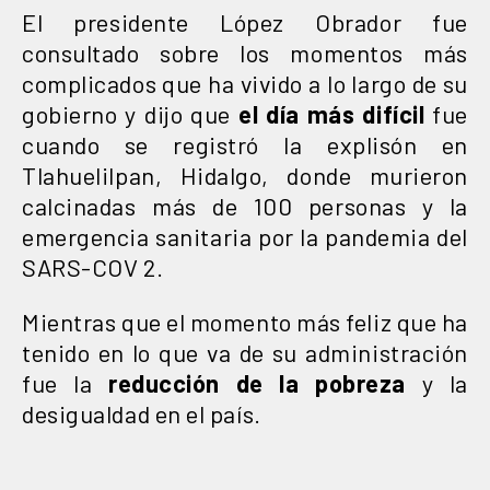
El presidente López Obrador fue
consultado sobre los momentos más
complicados que ha vivido a lo largo de su
gobierno y dijo que
el día más difícil
fue
cuando se registró la explisón en
Tlahuelilpan, Hidalgo, donde murieron
calcinadas más de 100 personas y la
emergencia sanitaria por la pandemia del
SARS-COV 2.
Mientras que el momento más feliz que ha
tenido en lo que va de su administración
fue la
reducción de la pobreza
y la
desigualdad en el país.