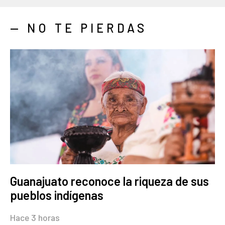
— NO TE PIERDAS
Guanajuato reconoce la riqueza de sus
pueblos indígenas
Hace 3 horas