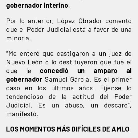
gobernador interino
.
Por lo anterior, López Obrador comentó
que el Poder Judicial está a favor de una
minoría.
“Me enteré que castigaron a un juez de
Nuevo León o lo destituyeron que fue el
que le
concedió un amparo al
gobernador
Samuel García. Es el primer
caso en los últimos años. Fíjense lo
tendencioso de la actitud del Poder
Judicial. Es un abuso, un descaro”,
manifestó.
LOS MOMENTOS MÁS DIFÍCILES DE AMLO