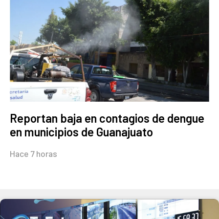
Reportan baja en contagios de dengue
en municipios de Guanajuato
Hace 7 horas