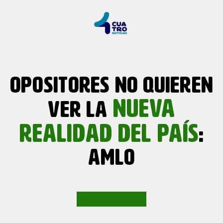
OPOSITORES NO QUIEREN
NUEVA
VER LA
REALIDAD DEL PAÍS
:
AMLO