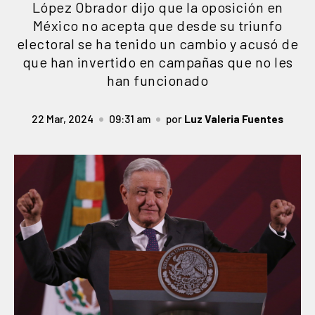
López Obrador dijo que la oposición en
México no acepta que desde su triunfo
electoral se ha tenido un cambio y acusó de
que han invertido en campañas que no les
han funcionado
22 Mar, 2024
09:31 am
por
Luz Valeria Fuentes